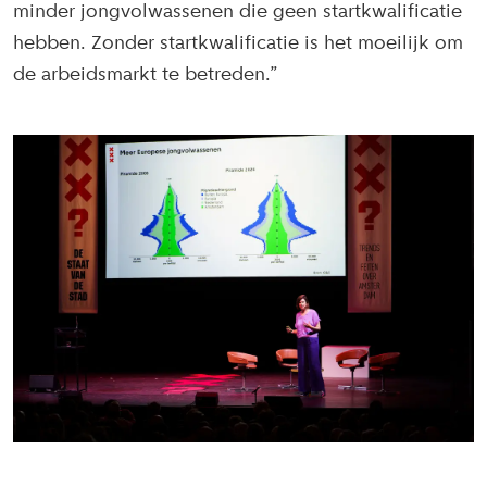
minder jongvolwassenen die geen startkwalificatie
hebben. Zonder startkwalificatie is het moeilijk om
de arbeidsmarkt te betreden.”