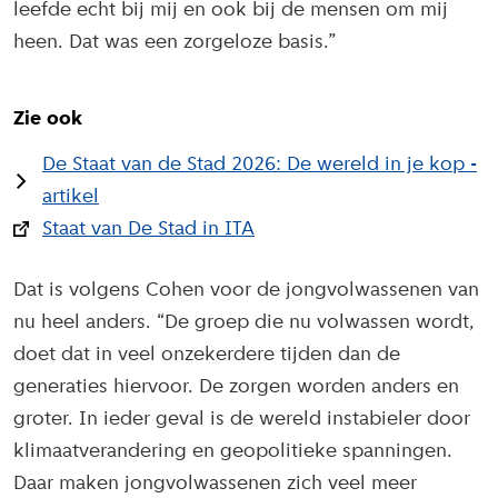
leefde echt bij mij en ook bij de mensen om mij
heen. Dat was een zorgeloze basis.”
Zie ook
De Staat van de Stad 2026: De wereld in je kop -
artikel
Staat van De Stad in ITA
Dat is volgens Cohen voor de jongvolwassenen van
nu heel anders. “De groep die nu volwassen wordt,
doet dat in veel onzekerdere tijden dan de
generaties hiervoor. De zorgen worden anders en
groter. In ieder geval is de wereld instabieler door
klimaatverandering en geopolitieke spanningen.
Daar maken jongvolwassenen zich veel meer