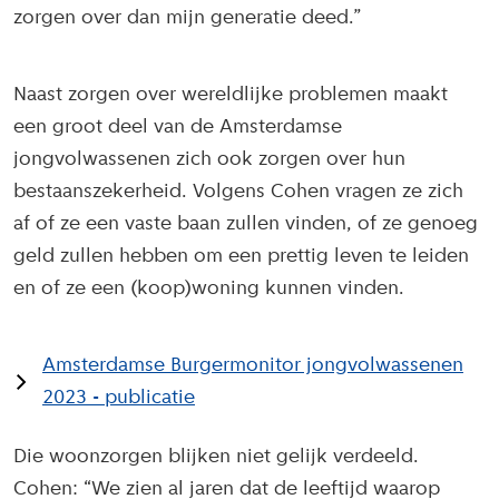
zorgen over dan mijn generatie deed.”
Naast zorgen over wereldlijke problemen maakt
een groot deel van de Amsterdamse
jongvolwassenen zich ook zorgen over hun
bestaanszekerheid. Volgens Cohen vragen ze zich
af of ze een vaste baan zullen vinden, of ze genoeg
geld zullen hebben om een prettig leven te leiden
en of ze een (koop)woning kunnen vinden.
Amsterdamse Burgermonitor jongvolwassenen
2023 - publicatie
Die woonzorgen blijken niet gelijk verdeeld.
Cohen: “We zien al jaren dat de leeftijd waarop