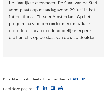
Het jaarlijkse evenement De Staat van de Stad
vond plaats op maandagavond 29 juni in het
Internationaal Theater Amsterdam. Op het
programma stonden onder meer muzikale
optredens, theater en inhoudelijke experts
die hun blik op de staat van de stad deelden.
Bestuur
Dit artikel maakt deel uit van het thema
Deel deze pagina: