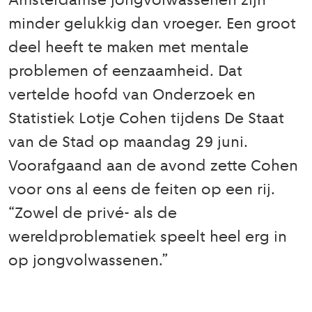
Amsterdamse jongvolwassenen zijn
minder gelukkig dan vroeger. Een groot
deel heeft te maken met mentale
problemen of eenzaamheid. Dat
vertelde hoofd van Onderzoek en
Statistiek Lotje Cohen tijdens De Staat
van de Stad op maandag 29 juni.
Voorafgaand aan de avond zette Cohen
voor ons al eens de feiten op een rij.
“Zowel de privé- als de
wereldproblematiek speelt heel erg in
op jongvolwassenen.”