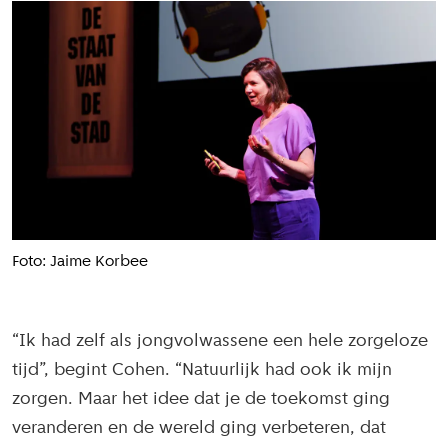
Foto: Jaime Korbee
“Ik had zelf als jongvolwassene een hele zorgeloze
tijd”, begint Cohen. “Natuurlijk had ook ik mijn
zorgen. Maar het idee dat je de toekomst ging
veranderen en de wereld ging verbeteren, dat