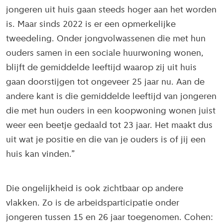
jongeren uit huis gaan steeds hoger aan het worden
is. Maar sinds 2022 is er een opmerkelijke
tweedeling. Onder jongvolwassenen die met hun
ouders samen in een sociale huurwoning wonen,
blijft de gemiddelde leeftijd waarop zij uit huis
gaan doorstijgen tot ongeveer 25 jaar nu. Aan de
andere kant is die gemiddelde leeftijd van jongeren
die met hun ouders in een koopwoning wonen juist
weer een beetje gedaald tot 23 jaar. Het maakt dus
uit wat je positie en die van je ouders is of jij een
huis kan vinden.”
Die ongelijkheid is ook zichtbaar op andere
vlakken. Zo is de arbeidsparticipatie onder
jongeren tussen 15 en 26 jaar toegenomen. Cohen: