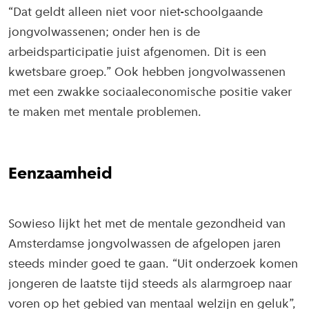
“Dat geldt alleen niet voor niet-schoolgaande
jongvolwassenen; onder hen is de
arbeidsparticipatie juist afgenomen. Dit is een
kwetsbare groep.” Ook hebben jongvolwassenen
met een zwakke sociaaleconomische positie vaker
te maken met mentale problemen.
Eenzaamheid
Sowieso lijkt het met de mentale gezondheid van
Amsterdamse jongvolwassen de afgelopen jaren
steeds minder goed te gaan. “Uit onderzoek komen
jongeren de laatste tijd steeds als alarmgroep naar
voren op het gebied van mentaal welzijn en geluk”,