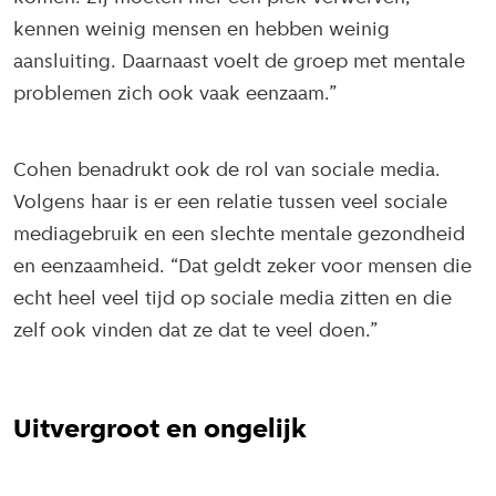
kennen weinig mensen en hebben weinig
aansluiting. Daarnaast voelt de groep met mentale
problemen zich ook vaak eenzaam.”
Cohen benadrukt ook de rol van sociale media.
Volgens haar is er een relatie tussen veel sociale
mediagebruik en een slechte mentale gezondheid
en eenzaamheid. “Dat geldt zeker voor mensen die
echt heel veel tijd op sociale media zitten en die
zelf ook vinden dat ze dat te veel doen.”
Uitvergroot en ongelijk