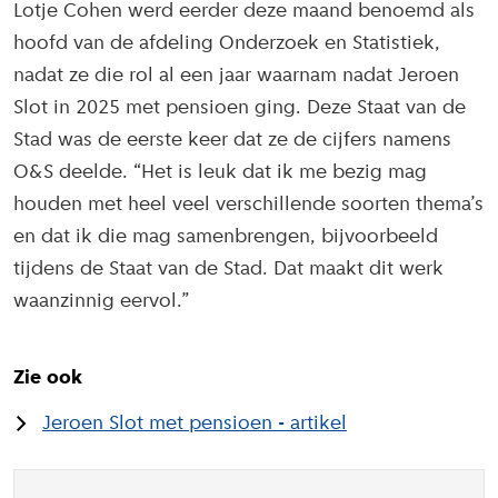
Lotje Cohen werd eerder deze maand benoemd als
hoofd van de afdeling Onderzoek en Statistiek,
nadat ze die rol al een jaar waarnam nadat Jeroen
Slot in 2025 met pensioen ging. Deze Staat van de
Stad was de eerste keer dat ze de cijfers namens
O&S deelde. “Het is leuk dat ik me bezig mag
houden met heel veel verschillende soorten thema’s
en dat ik die mag samenbrengen, bijvoorbeeld
tijdens de Staat van de Stad. Dat maakt dit werk
waanzinnig eervol.”
Zie ook
Jeroen Slot met pensioen - artikel