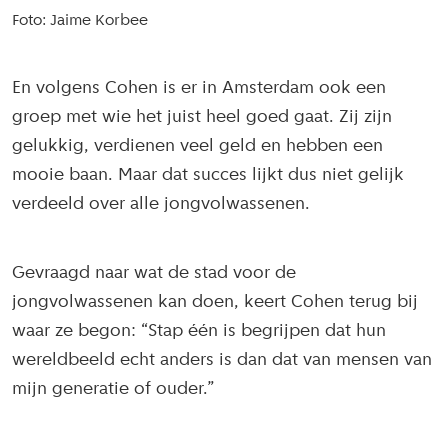
Foto: Jaime Korbee
En volgens Cohen is er in Amsterdam ook een
groep met wie het juist heel goed gaat. Zij zijn
gelukkig, verdienen veel geld en hebben een
mooie baan. Maar dat succes lijkt dus niet gelijk
verdeeld over alle jongvolwassenen.
Gevraagd naar wat de stad voor de
jongvolwassenen kan doen, keert Cohen terug bij
waar ze begon: “Stap één is begrijpen dat hun
wereldbeeld echt anders is dan dat van mensen van
mijn generatie of ouder.”