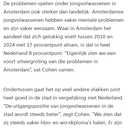
De problemen spelen onder jongvolwassenen in
Amsterdam ook sterker dan landelijk. Amsterdamse
jongvolwassenen hebben vaker mentale problemen
en zijn vaker eenzaam. Waar in Amsterdam het
aandeel dat zich gelukkig voelt tussen 2010 en
2024 met 17 procentpunt afnam, is dat in heel
Nederland 8 procentpunt. “Eigenlijk zien we een
soort uitvergroting van die problemen in
Amsterdam”, vat Cohen samen.
Ondertussen gaat het op veel andere vlakken juist
heel goed in de stad in vergelijking met Nederland.
“De uitgangspositie van jongvolwassenen in de
stad wordt steeds beter”, zegt Cohen. “We zien dat
zij steeds vaker hbo- en wo-diploma's halen. Er zijn