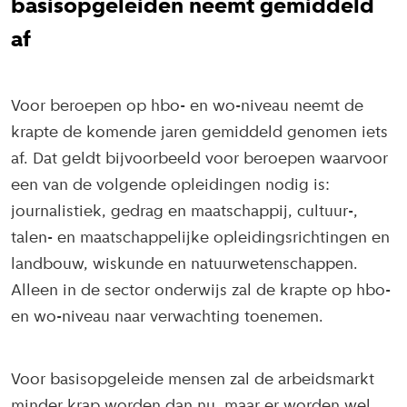
basisopgeleiden neemt gemiddeld
af
Voor beroepen op hbo- en wo-niveau neemt de
krapte de komende jaren gemiddeld genomen iets
af. Dat geldt bijvoorbeeld voor beroepen waarvoor
een van de volgende opleidingen nodig is:
journalistiek, gedrag en maatschappij, cultuur-,
talen- en maatschappelijke opleidingsrichtingen en
landbouw, wiskunde en natuurwetenschappen.
Alleen in de sector onderwijs zal de krapte op hbo-
en wo-niveau naar verwachting toenemen.
Voor basisopgeleide mensen zal de arbeidsmarkt
minder krap worden dan nu, maar er worden wel