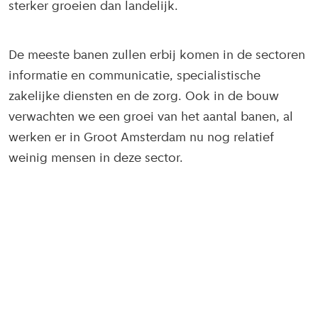
sterker groeien dan landelijk.
De meeste banen zullen erbij komen in de sectoren
informatie en communicatie, specialistische
zakelijke diensten en de zorg. Ook in de bouw
verwachten we een groei van het aantal banen, al
werken er in Groot Amsterdam nu nog relatief
weinig mensen in deze sector.