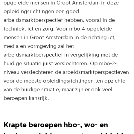
opgeleide mensen in Groot Amsterdam in deze
opleidingsrichtingen een goed
arbeidsmarktperspectief hebben, vooral in de
techniek, ict en zorg. Voor mbo-4-opgeleide
mensen in Groot Amsterdam in de richting ict,
media en vormgeving zal het
arbeidsmarktperspectief in vergelijking met de
huidige situatie juist verslechteren. Op mbo-2-
niveau verslechteren de arbeidsmarktperspectieven
voor de meeste opleidingsrichtingen ten opzichte
van de huidige situatie, maar zijn er ook veel
beroepen kansrijk.
Krapte beroepen hbo-, wo- en