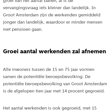
groei van het aantal banen, al is de
vervangingsvraag iets kleiner dan landelijk. In
Groot Amsterdam zijn de werkenden gemiddeld
jonger dan landelijk, waardoor er minder mensen
met pensioen gaan.
Groei aantal werkenden zal afnemen
Alle inwoners tussen de 15 en 75 jaar vormen
samen de potentiële beroepsbevolking. De
potentiële beroepsbevolking van Groot Amsterdam
is de afgelopen tien jaar met 14 procent gegroeid.
Het aantal werkenden is ook gegroeid, met 15