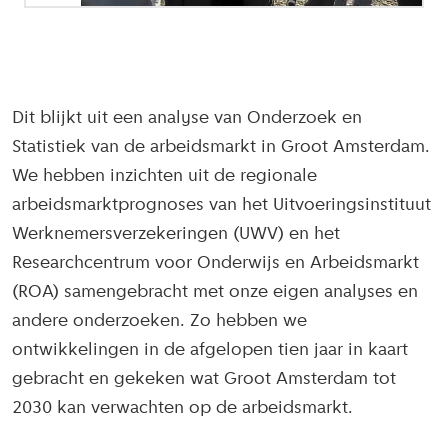
Dit blijkt uit een analyse van Onderzoek en
Statistiek van de arbeidsmarkt in Groot Amsterdam.
We hebben inzichten uit de regionale
arbeidsmarktprognoses van het Uitvoeringsinstituut
Werknemersverzekeringen (UWV) en het
Researchcentrum voor Onderwijs en Arbeidsmarkt
(ROA) samengebracht met onze eigen analyses en
andere onderzoeken. Zo hebben we
ontwikkelingen in de afgelopen tien jaar in kaart
gebracht en gekeken wat Groot Amsterdam tot
2030 kan verwachten op de arbeidsmarkt.