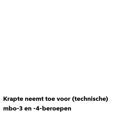
Krapte neemt toe voor (technische)
mbo-3 en -4-beroepen