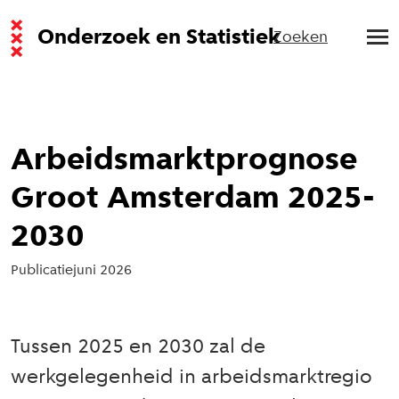
Onderzoek en Statistiek
Zoeken
Arbeidsmarktprognose
Groot Amsterdam 2025-
2030
Publicatie
juni 2026
Tussen 2025 en 2030 zal de
werkgelegenheid in arbeidsmarktregio