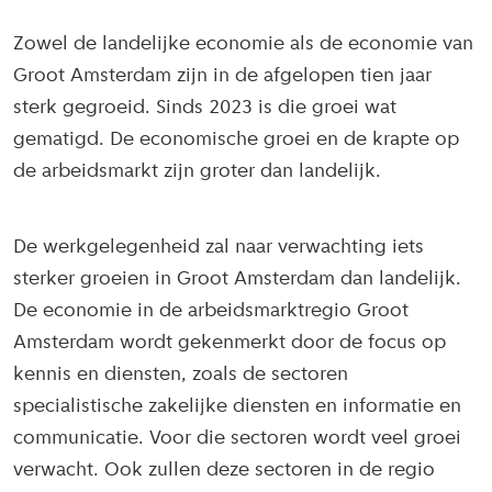
Zowel de landelijke economie als de economie van
Groot Amsterdam zijn in de afgelopen tien jaar
sterk gegroeid. Sinds 2023 is die groei wat
gematigd. De economische groei en de krapte op
de arbeidsmarkt zijn groter dan landelijk.
De werkgelegenheid zal naar verwachting iets
sterker groeien in Groot Amsterdam dan landelijk.
De economie in de arbeidsmarktregio Groot
Amsterdam wordt gekenmerkt door de focus op
kennis en diensten, zoals de sectoren
specialistische zakelijke diensten en informatie en
communicatie. Voor die sectoren wordt veel groei
verwacht. Ook zullen deze sectoren in de regio