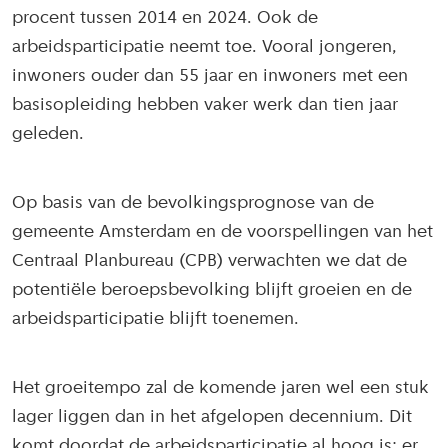
procent tussen 2014 en 2024. Ook de
arbeidsparticipatie neemt toe. Vooral jongeren,
inwoners ouder dan 55 jaar en inwoners met een
basisopleiding hebben vaker werk dan tien jaar
geleden.
Op basis van de bevolkingsprognose van de
gemeente Amsterdam en de voorspellingen van het
Centraal Planbureau (CPB) verwachten we dat de
potentiële beroepsbevolking blijft groeien en de
arbeidsparticipatie blijft toenemen.
Het groeitempo zal de komende jaren wel een stuk
lager liggen dan in het afgelopen decennium. Dit
komt doordat de arbeidsparticipatie al hoog is; er