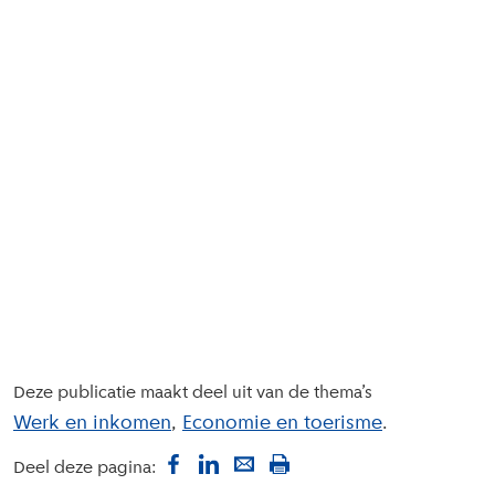
Deze publicatie maakt deel uit van de thema’s
Werk en inkomen
Economie en toerisme
Deel deze pagina: