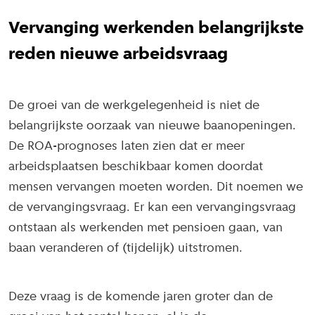
Vervanging werkenden belangrijkste
reden nieuwe arbeidsvraag
De groei van de werkgelegenheid is niet de
belangrijkste oorzaak van nieuwe baanopeningen.
De ROA-prognoses laten zien dat er meer
arbeidsplaatsen beschikbaar komen doordat
mensen vervangen moeten worden. Dit noemen we
de vervangingsvraag. Er kan een vervangingsvraag
ontstaan als werkenden met pensioen gaan, van
baan veranderen of (tijdelijk) uitstromen.
Deze vraag is de komende jaren groter dan de