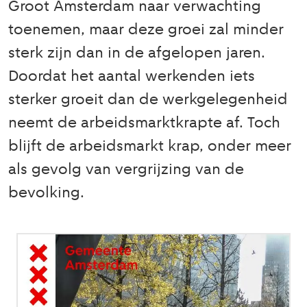
Groot Amsterdam naar verwachting
toenemen, maar deze groei zal minder
sterk zijn dan in de afgelopen jaren.
Doordat het aantal werkenden iets
sterker groeit dan de werkgelegenheid
neemt de arbeidsmarktkrapte af. Toch
blijft de arbeidsmarkt krap, onder meer
als gevolg van vergrijzing van de
bevolking.