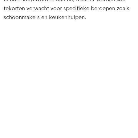
tekorten verwacht voor specifieke beroepen zoals
schoonmakers en keukenhulpen.