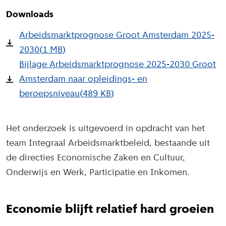
Downloads
Arbeidsmarktprognose Groot Amsterdam 2025-
2030
(
1 MB
)
Bijlage Arbeidsmarktprognose 2025-2030 Groot
Amsterdam naar opleidings- en
beroepsniveau
(
489 KB
)
Het onderzoek is uitgevoerd in opdracht van het
team Integraal Arbeidsmarktbeleid, bestaande uit
de directies Economische Zaken en Cultuur,
Onderwijs en Werk, Participatie en Inkomen.
Economie blijft relatief hard groeien