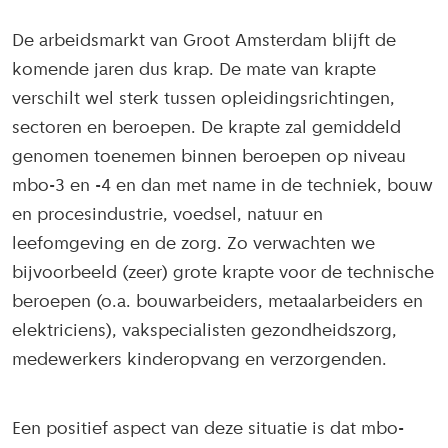
De arbeidsmarkt van Groot Amsterdam blijft de
komende jaren dus krap. De mate van krapte
verschilt wel sterk tussen opleidingsrichtingen,
sectoren en beroepen. De krapte zal gemiddeld
genomen toenemen binnen beroepen op niveau
mbo-3 en -4 en dan met name in de techniek, bouw
en procesindustrie, voedsel, natuur en
leefomgeving en de zorg. Zo verwachten we
bijvoorbeeld (zeer) grote krapte voor de technische
beroepen (o.a. bouwarbeiders, metaalarbeiders en
elektriciens), vakspecialisten gezondheidszorg,
medewerkers kinderopvang en verzorgenden.
Een positief aspect van deze situatie is dat mbo-