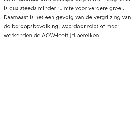
is dus steeds minder ruimte voor verdere groei.
Daarnaast is het een gevolg van de vergrijzing van
de beroepsbevolking, waardoor relatief meer
werkenden de AOW-leeftijd bereiken.