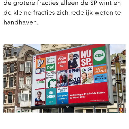
de grotere fracties alleen de SP wint en
de kleine fracties zich redelijk weten te
handhaven.