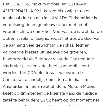
Het CDA, D66, Mokum Mobiel en LEEFBAAR
AMSTERDAM LA 92 lijken zetels kwijt te raken,
minimaal drie en maximaal vijf.De ChristenUnie is
vooralsnog de enige nieuwkomer met reëel
vooruitzicht op een zetel. Voorwaarde is wel dat de
opkomst relatief laag is, zodat het trouwe deel van
de aanhang veel gewicht in de schaal legt en
voldoende kiezers uit nieuwe doelgroepen,
bijvoorbeeld uit Zuidoost waar de ChristenUnie
sinds vier jaar een zetel heeft, gemobiliseerd
worden. Het CDA-electoraat, waarvoor de
ChristenUnie landelijk een alternatief is, is in
Amsterdam immers relatief klein. Mokum Mobiel
heeft op dit moment de kleinste kans de huidige
zetel te behouden; LA 92 heeft op dit moment net