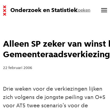
Onderzoek en Statistiek
Zoeken
Alleen SP zeker van winst 
Gemeenteraadsverkiezin
22 februari 2006
Drie weken voor de verkiezingen lijken
zich volgens de jongste peiling van O+S
voor AT5 twee scenario's voor de