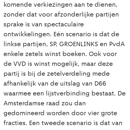
komende verkiezingen aan te dienen,
zonder dat voor afzonderlijke partijen
sprake is van spectaculaire
ontwikkelingen. Eén scenario is dat de
linkse partijen, SP, GROENLINKS en PvdA
enkele zetels winst boeken. Ook voor
de VVD is winst mogelijk, maar deze
partij is bij de zetelverdeling mede
afhankelijk van de uitslag van D66
waarmee een lijstverbinding bestaat. De
Amsterdamse raad zou dan
gedomineerd worden door vier grote
fracties. Een tweede scenario is dat van