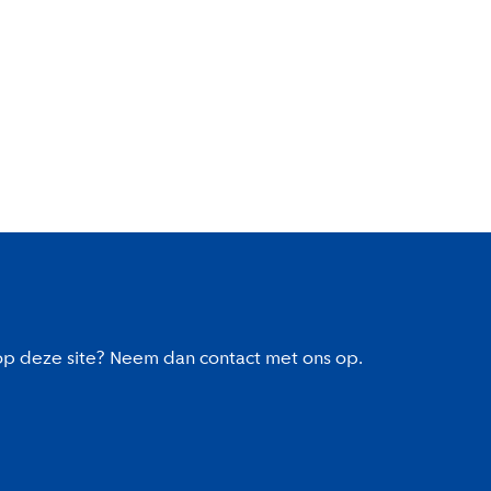
 op deze site? Neem dan contact met ons op.