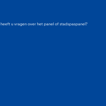
heeft u vragen over het panel of stadspaspanel?