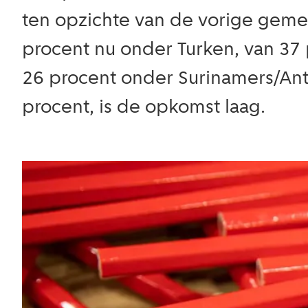
ten opzichte van de vorige gemee
procent nu onder Turken, van 37
26 procent onder Surinamers/Ant
procent, is de opkomst laag.