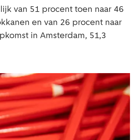
ijk van 51 procent toen naar 46
okkanen en van 26 procent naar
opkomst in Amsterdam, 51,3