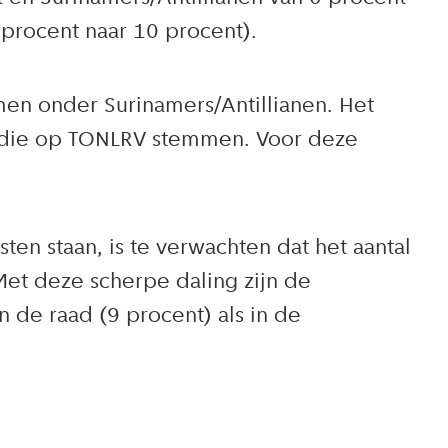
procent naar 10 procent).
en onder Surinamers/Antillianen. Het
n die op TONLRV stemmen. Voor deze
en staan, is te verwachten dat het aantal
et deze scherpe daling zijn de
 de raad (9 procent) als in de