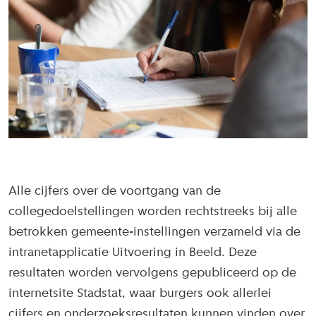
Alle cijfers over de voortgang van de
collegedoelstellingen worden rechtstreeks bij alle
betrokken gemeente-instellingen verzameld via de
intranetapplicatie Uitvoering in Beeld. Deze
resultaten worden vervolgens gepubliceerd op de
internetsite Stadstat, waar burgers ook allerlei
cijfers en onderzoeksresultaten kunnen vinden over