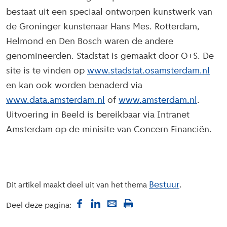
bestaat uit een speciaal ontworpen kunstwerk van
de Groninger kunstenaar Hans Mes. Rotterdam,
Helmond en Den Bosch waren de andere
genomineerden. Stadstat is gemaakt door O+S. De
site is te vinden op
www.stadstat.osamsterdam.nl
en kan ook worden benaderd via
www.data.amsterdam.nl
of
www.amsterdam.nl
.
Uitvoering in Beeld is bereikbaar via Intranet
Amsterdam op de minisite van Concern Financiën.
Bestuur
Dit artikel maakt deel uit van het thema
Deel deze pagina: