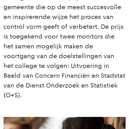
gemeente die op de meest succesvolle
en inspirerende wijze het proces van
control vorm geeft of verbetert. De prijs
is toegekend voor twee monitors die
het samen mogelijk maken de
voortgang van de doelstellingen van
het college te volgen: Uitvoering in
Beeld van Concern Financiën en Stadstat
van de Dienst Onderzoek en Statistiek
(O+S).