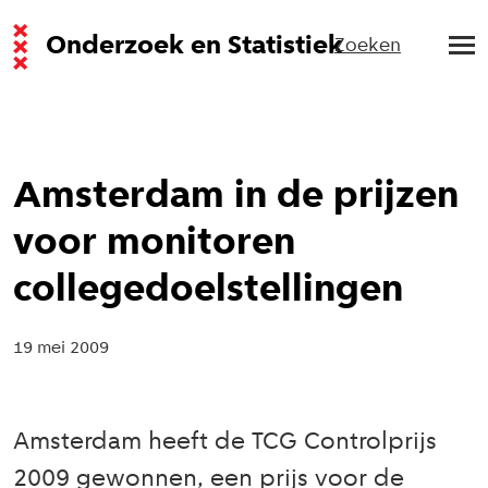
Onderzoek en Statistiek
Zoeken
Amsterdam in de prijzen
voor monitoren
collegedoelstellingen
19 mei 2009
Amsterdam heeft de TCG Controlprijs
2009 gewonnen, een prijs voor de