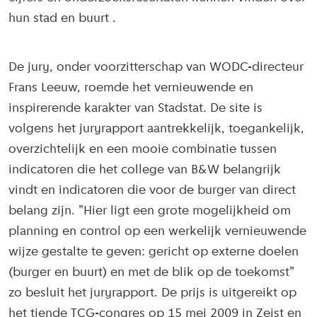
hun stad en buurt .
De jury, onder voorzitterschap van WODC-directeur
Frans Leeuw, roemde het vernieuwende en
inspirerende karakter van Stadstat. De site is
volgens het juryrapport aantrekkelijk, toegankelijk,
overzichtelijk en een mooie combinatie tussen
indicatoren die het college van B&W belangrijk
vindt en indicatoren die voor de burger van direct
belang zijn. "Hier ligt een grote mogelijkheid om
planning en control op een werkelijk vernieuwende
wijze gestalte te geven: gericht op externe doelen
(burger en buurt) en met de blik op de toekomst"
zo besluit het juryrapport. De prijs is uitgereikt op
het tiende TCG-congres op 15 mei 2009 in Zeist en