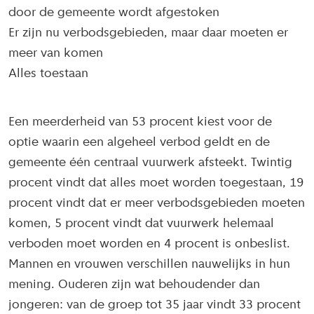
door de gemeente wordt afgestoken
Er zijn nu verbodsgebieden, maar daar moeten er
meer van komen
Alles toestaan
Een meerderheid van 53 procent kiest voor de
optie waarin een algeheel verbod geldt en de
gemeente één centraal vuurwerk afsteekt. Twintig
procent vindt dat alles moet worden toegestaan, 19
procent vindt dat er meer verbodsgebieden moeten
komen, 5 procent vindt dat vuurwerk helemaal
verboden moet worden en 4 procent is onbeslist.
Mannen en vrouwen verschillen nauwelijks in hun
mening. Ouderen zijn wat behoudender dan
jongeren: van de groep tot 35 jaar vindt 33 procent