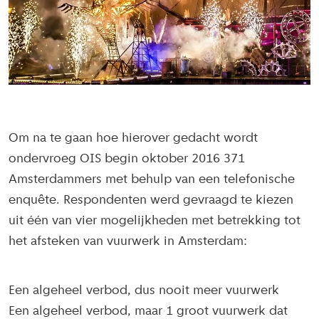
Om na te gaan hoe hierover gedacht wordt
ondervroeg OIS begin oktober 2016 371
Amsterdammers met behulp van een telefonische
enquête. Respondenten werd gevraagd te kiezen
uit één van vier mogelijkheden met betrekking tot
het afsteken van vuurwerk in Amsterdam:
Een algeheel verbod, dus nooit meer vuurwerk
Een algeheel verbod, maar 1 groot vuurwerk dat