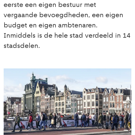
eerste een eigen bestuur met
vergaande bevoegdheden, een eigen
budget en eigen ambtenaren.
Inmiddels is de hele stad verdeeld in 14
stadsdelen.