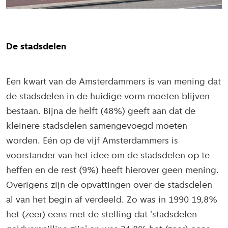
De stadsdelen
Een kwart van de Amsterdammers is van mening dat
de stadsdelen in de huidige vorm moeten blijven
bestaan. Bijna de helft (48%) geeft aan dat de
kleinere stadsdelen samengevoegd moeten
worden. Eén op de vijf Amsterdammers is
voorstander van het idee om de stadsdelen op te
heffen en de rest (9%) heeft hierover geen mening.
Overigens zijn de opvattingen over de stadsdelen
al van het begin af verdeeld. Zo was in 1990 19,8%
het (zeer) eens met de stelling dat 'stadsdelen