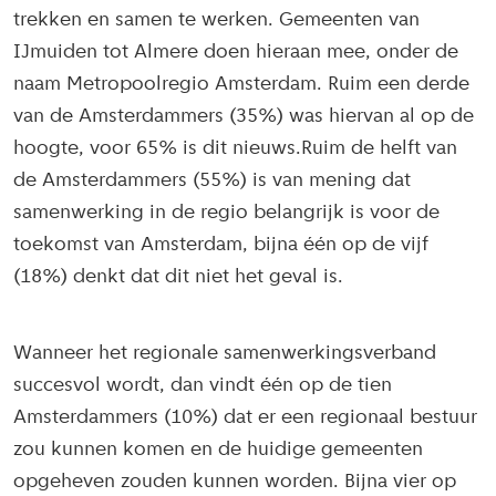
trekken en samen te werken. Gemeenten van
IJmuiden tot Almere doen hieraan mee, onder de
naam Metropoolregio Amsterdam. Ruim een derde
van de Amsterdammers (35%) was hiervan al op de
hoogte, voor 65% is dit nieuws.Ruim de helft van
de Amsterdammers (55%) is van mening dat
samenwerking in de regio belangrijk is voor de
toekomst van Amsterdam, bijna één op de vijf
(18%) denkt dat dit niet het geval is.
Wanneer het regionale samenwerkingsverband
succesvol wordt, dan vindt één op de tien
Amsterdammers (10%) dat er een regionaal bestuur
zou kunnen komen en de huidige gemeenten
opgeheven zouden kunnen worden. Bijna vier op