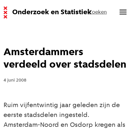
Onderzoek en Statistiek
Zoeken
Amsterdammers
verdeeld over stadsdelen
4 juni 2008
Ruim vijfentwintig jaar geleden zijn de
eerste stadsdelen ingesteld.
Amsterdam-Noord en Osdorp kregen als