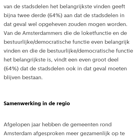
van de stadsdelen het belangrijkste vinden geeft
bijna twee derde (64%) aan dat de stadsdelen in
dat geval wel opgeheven zouden mogen worden.
Van de Amsterdammers die de loketfunctie en de
bestuurlijke/democratische functie even belangrijk
vinden en die de bestuurlijke/democratische functie
het belangrijkste is, vindt een even groot deel
(64%) dat de stadsdelen ook in dat geval moeten
blijven bestaan.
Samenwerking in de regio
Afgelopen jaar hebben de gemeenten rond
Amsterdam afgesproken meer gezamenlijk op te