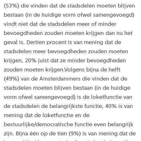
(53%) die vinden dat de stadsdelen moeten blijven
bestaan (in de huidige vorm ofwel samengevoegd)
vindt niet dat de stadsdelen meer of minder
bevoegdheden zouden moeten krijgen dan nu het
geval is. Dertien procent is van mening dat de
stadsdelen meer bevoegdheden zouden moeten
krijgen, 20% juist dat ze minder bevoegdheden
zouden moeten krijgen.Volgens bijna de helft
(49%) van de Amsterdammers die vinden dat de
stadsdelen moeten blijven bestaan (in de huidige
vorm ofwel samengevoegd) is de loketfunctie van
de stadsdelen de belangrijkste functie, 40% is van
mening dat de loketfunctie en de
bestuurlijke/democratische functie even belangrijk
zijn. Bijna één op de tien (9%) is van mening dat de