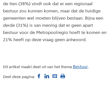
de tien (38%) vindt ook dat er een regionaal
bestuur zou kunnen komen, maar dat de huidige
gemeenten wel moeten blijven bestaan. Bijna een
derde (31%) is van mening dat er geen apart
bestuur voor de Metropoolregio hoeft te komen en
21% heeft op deze vraag geen antwoord.
Bestuur
Dit artikel maakt deel uit van het thema
Deel deze pagina: