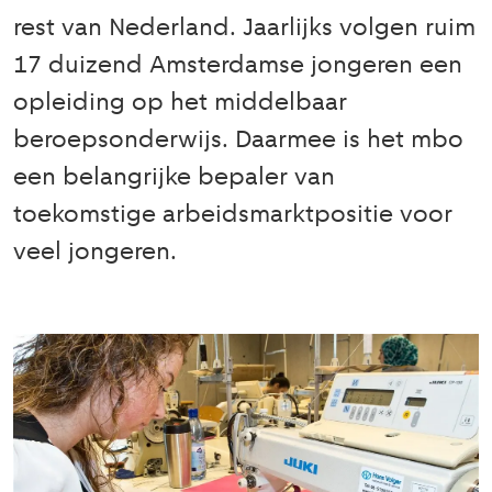
rest van Nederland. Jaarlijks volgen ruim
17 duizend Amsterdamse jongeren een
opleiding op het middelbaar
beroepsonderwijs. Daarmee is het mbo
een belangrijke bepaler van
toekomstige arbeidsmarktpositie voor
veel jongeren.