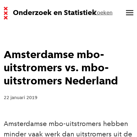
Onderzoek en Statistiek
Zoeken
Amsterdamse mbo-
uitstromers vs. mbo-
uitstromers Nederland
22 januari 2019
Amsterdamse mbo-uitstromers hebben
minder vaak werk dan uitstromers uit de