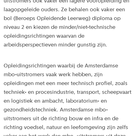
uitstromers ook vaker een lagere vooropleiding en
laagopgeleide ouders. Ze behalen ook vaker een
bol (Beroeps Opleidende Leerweg) diploma op
niveau 2 en kiezen de minder/niet-technische
opleidingsrichtingen waarvan de
arbeidsperspectieven minder gunstig zijn.
Opleidingsrichtingen waarbij de Amsterdamse
mbo-uitstromers vaak werk hebben, zijn
opleidingen met een meer technisch profiel, zoals
techniek- en procesindustrie, transport, scheepvaart
en logistiek en ambacht, laboratorium- en
gezondheidstechniek. Amsterdamse mbo-
uitstromers uit de richting bouw en infra en de
richting voedsel, natuur en leefomgeving zijn zelfs