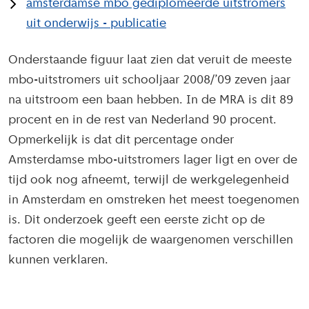
amsterdamse mbo gediplomeerde uitstromers
uit onderwijs - publicatie
Onderstaande figuur laat zien dat veruit de meeste
mbo-uitstromers uit schooljaar 2008/’09 zeven jaar
na uitstroom een baan hebben. In de MRA is dit 89
procent en in de rest van Nederland 90 procent.
Opmerkelijk is dat dit percentage onder
Amsterdamse mbo-uitstromers lager ligt en over de
tijd ook nog afneemt, terwijl de werkgelegenheid
in Amsterdam en omstreken het meest toegenomen
is. Dit onderzoek geeft een eerste zicht op de
factoren die mogelijk de waargenomen verschillen
kunnen verklaren.