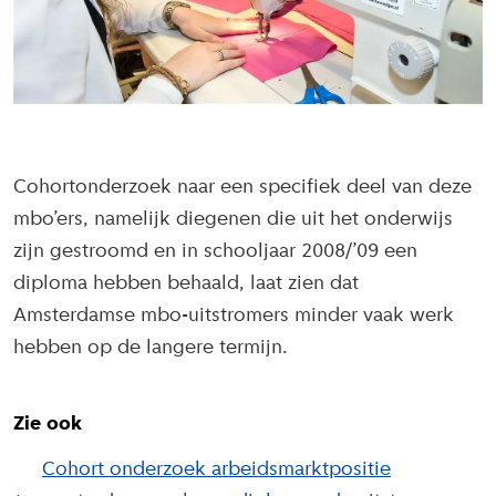
Cohortonderzoek naar een specifiek deel van deze
mbo’ers, namelijk diegenen die uit het onderwijs
zijn gestroomd en in schooljaar 2008/’09 een
diploma hebben behaald, laat zien dat
Amsterdamse mbo-uitstromers minder vaak werk
hebben op de langere termijn.
Zie ook
Cohort onderzoek arbeidsmarktpositie