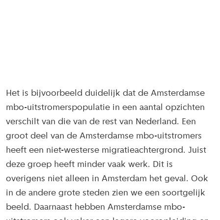
Het is bijvoorbeeld duidelijk dat de Amsterdamse
mbo-uitstromerspopulatie in een aantal opzichten
verschilt van die van de rest van Nederland. Een
groot deel van de Amsterdamse mbo-uitstromers
heeft een niet-westerse migratieachtergrond. Juist
deze groep heeft minder vaak werk. Dit is
overigens niet alleen in Amsterdam het geval. Ook
in de andere grote steden zien we een soortgelijk
beeld. Daarnaast hebben Amsterdamse mbo-