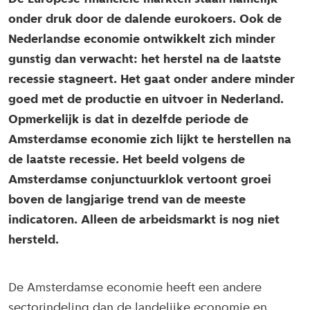
onder druk door de dalende eurokoers. Ook de
Nederlandse economie ontwikkelt zich minder
gunstig dan verwacht: het herstel na de laatste
recessie stagneert. Het gaat onder andere minder
goed met de productie en uitvoer in Nederland.
Opmerkelijk is dat in dezelfde periode de
Amsterdamse economie zich lijkt te herstellen na
de laatste recessie. Het beeld volgens de
Amsterdamse conjunctuurklok vertoont groei
boven de langjarige trend van de meeste
indicatoren. Alleen de arbeidsmarkt is nog niet
hersteld.
De Amsterdamse economie heeft een andere
sectorindeling dan de landelijke economie en