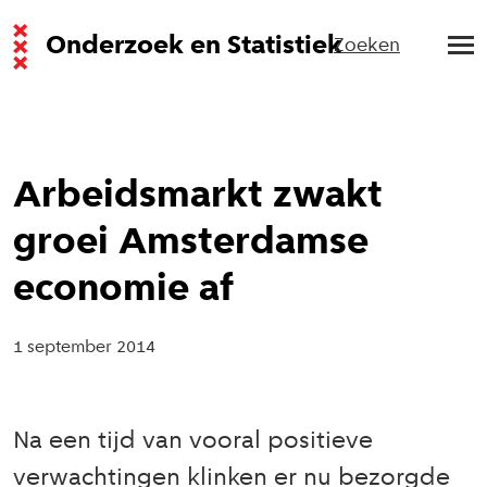
Onderzoek en Statistiek
Zoeken
Arbeidsmarkt zwakt
groei Amsterdamse
economie af
1 september 2014
Na een tijd van vooral positieve
verwachtingen klinken er nu bezorgde