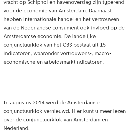
vracht op Schiphol en havenoverslag zijn typerend
voor de economie van Amsterdam. Daarnaast
hebben internationale handel en het vertrouwen
van de Nederlandse consument ook invloed op de
Amsterdamse economie. De landelijke
conjunctuurklok van het CBS bestaat uit 15
indicatoren, waaronder vertrouwens-, macro-
economische en arbeidsmarktindicatoren.
In augustus 2014 werd de Amsterdamse
conjunctuurklok vernieuwd. Hier kunt u meer lezen
over de conjunctuurklok van Amsterdam en
Nederland.