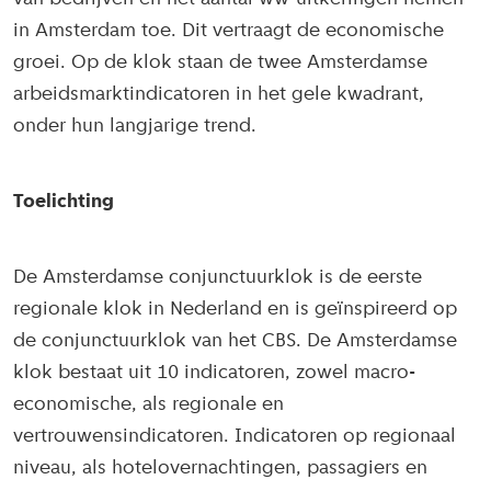
in Amsterdam toe. Dit vertraagt de economische
groei. Op de klok staan de twee Amsterdamse
arbeidsmarktindicatoren in het gele kwadrant,
onder hun langjarige trend.
Toelichting
De Amsterdamse conjunctuurklok is de eerste
regionale klok in Nederland en is geïnspireerd op
de conjunctuurklok van het CBS. De Amsterdamse
klok bestaat uit 10 indicatoren, zowel macro-
economische, als regionale en
vertrouwensindicatoren. Indicatoren op regionaal
niveau, als hotelovernachtingen, passagiers en