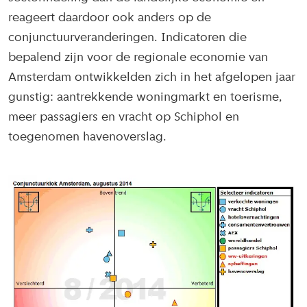
reageert daardoor ook anders op de
conjunctuurveranderingen. Indicatoren die
bepalend zijn voor de regionale economie van
Amsterdam ontwikkelden zich in het afgelopen jaar
gunstig: aantrekkende woningmarkt en toerisme,
meer passagiers en vracht op Schiphol en
toegenomen havenoverslag.