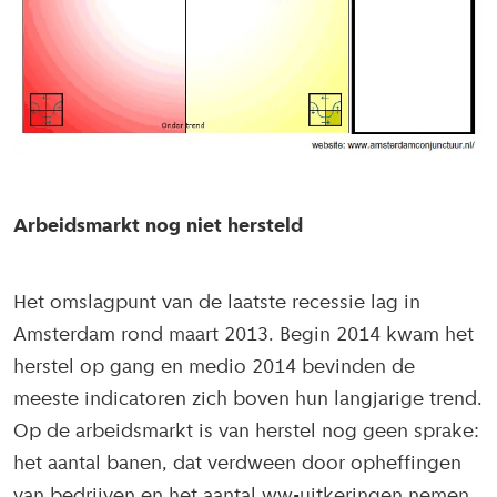
Arbeidsmarkt nog niet hersteld
Het omslagpunt van de laatste recessie lag in
Amsterdam rond maart 2013. Begin 2014 kwam het
herstel op gang en medio 2014 bevinden de
meeste indicatoren zich boven hun langjarige trend.
Op de arbeidsmarkt is van herstel nog geen sprake:
het aantal banen, dat verdween door opheffingen
van bedrijven en het aantal ww-uitkeringen nemen