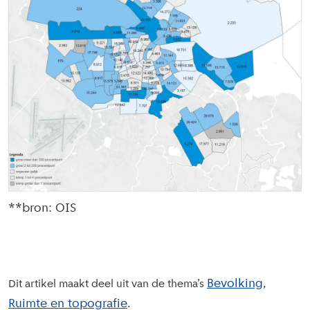
**bron: OIS
Bevolking
Dit artikel maakt deel uit van de thema’s
Ruimte en topografie