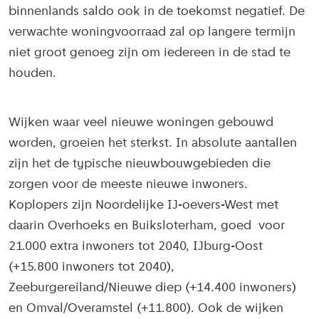
binnenlands saldo ook in de toekomst negatief. De
verwachte woningvoorraad zal op langere termijn
niet groot genoeg zijn om iedereen in de stad te
houden.
Wijken waar veel nieuwe woningen gebouwd
worden, groeien het sterkst. In absolute aantallen
zijn het de typische nieuwbouwgebieden die
zorgen voor de meeste nieuwe inwoners.
Koplopers zijn Noordelijke IJ-oevers-West met
daarin Overhoeks en Buiksloterham, goed voor
21.000 extra inwoners tot 2040, IJburg-Oost
(+15.800 inwoners tot 2040),
Zeeburgereiland/Nieuwe diep (+14.400 inwoners)
en Omval/Overamstel (+11.800). Ook de wijken