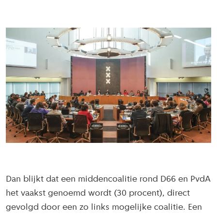
Dan blijkt dat een middencoalitie rond D66 en PvdA
het vaakst genoemd wordt (30 procent), direct
gevolgd door een zo links mogelijke coalitie. Een