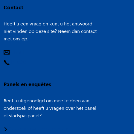
Contact
Heeft u een vraag en kunt u het antwoord
niet vinden op deze site? Neem dan contact
met ons op.
E-mail
14 020
Panels en enquêtes
Bent u uitgenodigd om mee te doen aan
onderzoek of heeft u vragen over het panel
of stadspaspanel?
Meedoen aan onderzoek