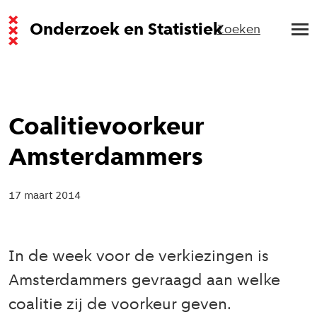
Onderzoek en Statistiek
Zoeken
Coalitievoorkeur
Amsterdammers
17 maart 2014
In de week voor de verkiezingen is
Amsterdammers gevraagd aan welke
coalitie zij de voorkeur geven.