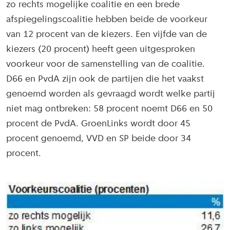
zo rechts mogelijke coalitie en een brede
afspiegelingscoalitie hebben beide de voorkeur
van 12 procent van de kiezers. Een vijfde van de
kiezers (20 procent) heeft geen uitgesproken
voorkeur voor de samenstelling van de coalitie.
D66 en PvdA zijn ook de partijen die het vaakst
genoemd worden als gevraagd wordt welke partij
niet mag ontbreken: 58 procent noemt D66 en 50
procent de PvdA. GroenLinks wordt door 45
procent genoemd, VVD en SP beide door 34
procent.