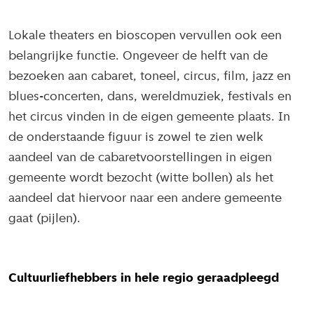
Lokale theaters en bioscopen vervullen ook een
belangrijke functie. Ongeveer de helft van de
bezoeken aan cabaret, toneel, circus, film, jazz en
blues-concerten, dans, wereldmuziek, festivals en
het circus vinden in de eigen gemeente plaats. In
de onderstaande figuur is zowel te zien welk
aandeel van de cabaretvoorstellingen in eigen
gemeente wordt bezocht (witte bollen) als het
aandeel dat hiervoor naar een andere gemeente
gaat (pijlen).
Cultuurliefhebbers in hele regio geraadpleegd