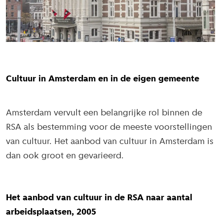
Cultuur in Amsterdam en in de eigen gemeente
Amsterdam vervult een belangrijke rol binnen de
RSA als bestemming voor de meeste voorstellingen
van cultuur. Het aanbod van cultuur in Amsterdam is
dan ook groot en gevarieerd.
Het aanbod van cultuur in de RSA naar aantal
arbeidsplaatsen, 2005