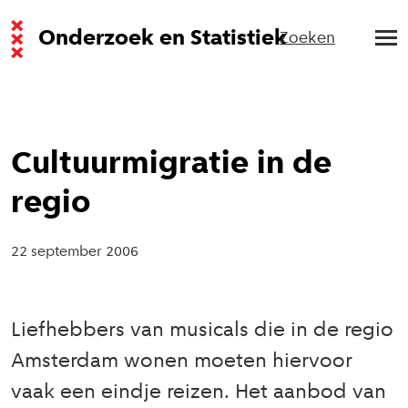
Onderzoek en Statistiek
Zoeken
Cultuurmigratie in de
regio
22 september 2006
Liefhebbers van musicals die in de regio
Amsterdam wonen moeten hiervoor
vaak een eindje reizen. Het aanbod van