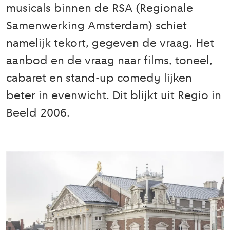
musicals binnen de RSA (Regionale
Samenwerking Amsterdam) schiet
namelijk tekort, gegeven de vraag. Het
aanbod en de vraag naar films, toneel,
cabaret en stand-up comedy lijken
beter in evenwicht. Dit blijkt uit Regio in
Beeld 2006.