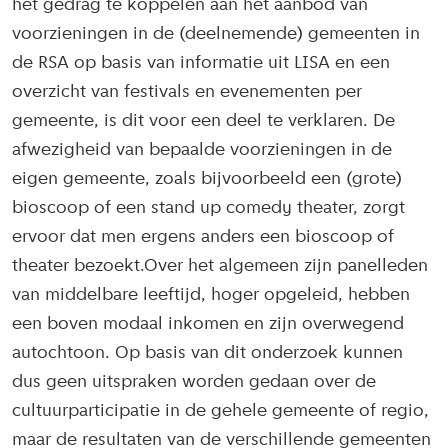
het gedrag te koppelen aan het aanbod van
voorzieningen in de (deelnemende) gemeenten in
de RSA op basis van informatie uit LISA en een
overzicht van festivals en evenementen per
gemeente, is dit voor een deel te verklaren. De
afwezigheid van bepaalde voorzieningen in de
eigen gemeente, zoals bijvoorbeeld een (grote)
bioscoop of een stand up comedy theater, zorgt
ervoor dat men ergens anders een bioscoop of
theater bezoekt.Over het algemeen zijn panelleden
van middelbare leeftijd, hoger opgeleid, hebben
een boven modaal inkomen en zijn overwegend
autochtoon. Op basis van dit onderzoek kunnen
dus geen uitspraken worden gedaan over de
cultuurparticipatie in de gehele gemeente of regio,
maar de resultaten van de verschillende gemeenten