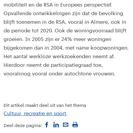
mobiliteit en de RSA in Europees perspectief.
Opvallende ontwikkelingen zijn dat de bevolking
blijft toenemen in de RSA, vooral in Almere, ook in
de periode tot 2020. Ook de woningvoorraad blijft
groeien. In 2005 zijn er 24% meer woningen
bijgekomen dan in 2004, met name koopwoningen.
Het aantal werkloze werkzoekenden neemt af.
Hierdoor neemt de participatiegraad toe,
vooralsnog vooral onder autochtone vrouwen.
Dit artikel maakt deel uit van het thema
Cultuur, recreatie en sport
Deel deze pagina: