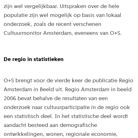
zijn wel vergelijkbaar. Uitspraken over de hele
populatie zijn wel mogelijk op basis van lokaal
onderzoek, zoals de recent verschenen
Cultuurmonitor Amsterdam, eveneens van O+S.
De regio in statistieken
O+S brengt voor de vierde keer de publicatie Regio
Amsterdam in Beeld uit. Regio Amsterdam in beeld
2006 bevat behalve de resultaten van een
onderzoek naar cultuurparticipatie in de regio ook
een statistisch deel. In het statistische deel wordt
aandacht besteed aan demografische
ontwikkelingen, wonen, regionale economie,