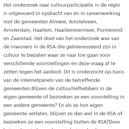
Het onderzoek naar cultuurparticipatie in de regio
is uitgevoerd in opdracht van en in samenwerking
met de gemeenten Almere, Amstelveen,
Amsterdam, Haarlem, Haarlemmermeer, Purmerend
en Zaanstad. Het doel van het onderzoek was van
de inwoners in de RSA die geïnteresseerd zijn in
cultuur te bepalen waar ze naar toe gaan voor
verschillende voorstellingen en deze vraag af te
zetten tegen het aanbod. Dit is onderzocht op basis
van de internetpanels van de betreffende
gemeenten.Blijven de cultuurliefhebbers in de
eigen gemeente of bezoeken ze een voorstelling in
een andere gemeente? En als ze hun eigen
gemeente verlaten, blijven ze dan wel in de RSA of
bezoeken ze een voorstelling buiten de RSA?Door