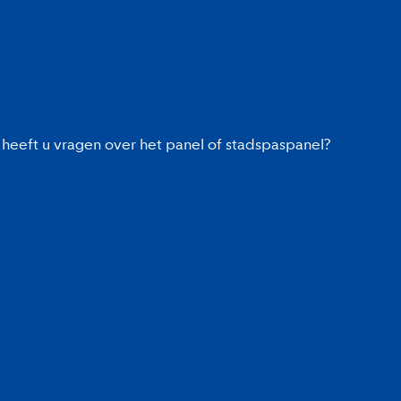
heeft u vragen over het panel of stadspaspanel?