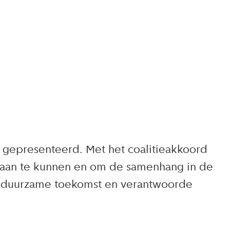
 gepresenteerd. Met het coalitieakkoord
 aan te kunnen en om de samenhang in de
een duurzame toekomst en verantwoorde