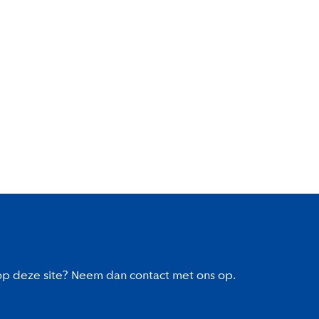
 op deze site? Neem dan contact met ons op.