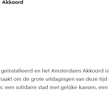
s Akkoord
geïnstalleerd en het Amsterdams Akkoord is
akt om de grote uitdagingen van deze tijd
’s: een solidaire stad met gelijke kansen, 