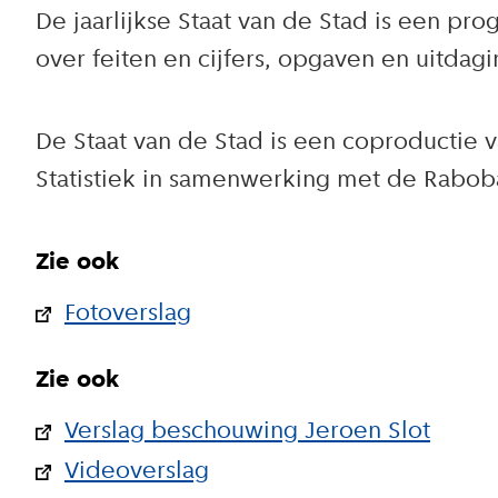
De jaarlijkse Staat van de Stad is een p
over feiten en cijfers, opgaven en uitdag
De Staat van de Stad is een coproductie 
Statistiek in samenwerking met de Rabo
Zie ook
Fotoverslag
Zie ook
Verslag beschouwing Jeroen Slot
Videoverslag