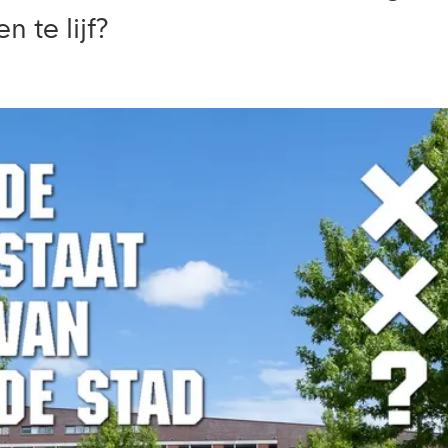
 te lijf?