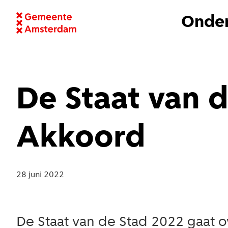
Onder
De Staat van 
Akkoord
28 juni 2022
De Staat van de Stad 2022 gaat