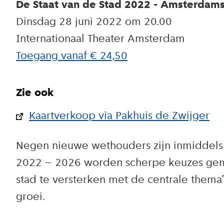
De Staat van de Stad 2022 - Amsterdam
Dinsdag 28 juni 2022 om 20.00
Internationaal Theater Amsterdam
Toegang vanaf € 24,50
Zie ook
Kaartverkoop via Pakhuis de Zwijger
Negen nieuwe wethouders zijn inmiddels 
2022 – 2026 worden scherpe keuzes gema
stad te versterken met de centrale thema
groei.