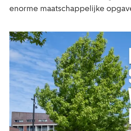
enorme maatschappelijke opgaven