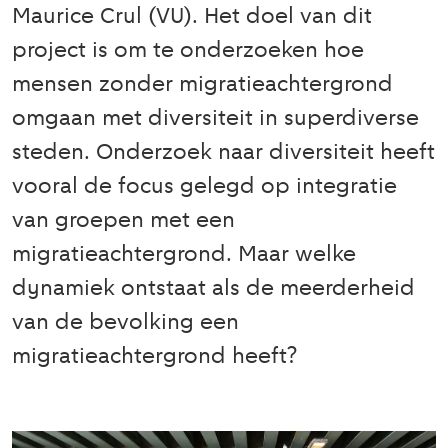
Maurice Crul (VU). Het doel van dit
project is om te onderzoeken hoe
mensen zonder migratieachtergrond
omgaan met diversiteit in superdiverse
steden. Onderzoek naar diversiteit heeft
vooral de focus gelegd op integratie
van groepen met een
migratieachtergrond. Maar welke
dynamiek ontstaat als de meerderheid
van de bevolking een
migratieachtergrond heeft?