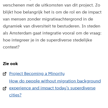
verschenen met de uitkomsten van dit project. Zo
blijkt hoe belangrijk het is om de rol en de impact
van mensen zonder migratieachtergrond in de
dynamiek van diversiteit te bestuderen. In steden
als Amsterdam gaat integratie vooral om de vraag:
hoe integreer je in de superdiverse stedelijke
context?
Zie ook
Project Becoming a Minority
How do people without migration background
experience and impact today’s superdiverse
cities?