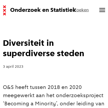
Onderzoek en Statistiek
Zoeken
Diversiteit in
superdiverse steden
3 april 2023
O&S heeft tussen 2018 en 2020
meegewerkt aan het onderzoeksproject
‘Becoming a Minority’, onder leiding van