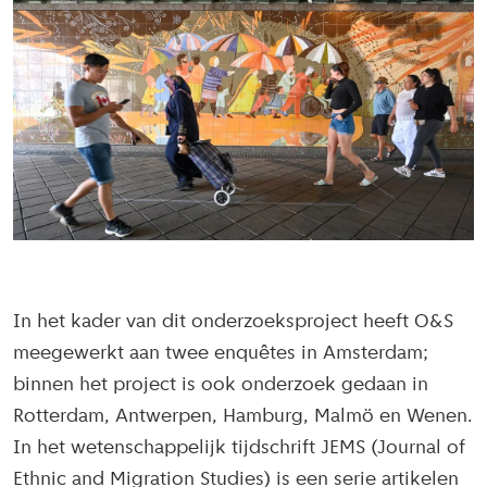
In het kader van dit onderzoeksproject heeft O&S
meegewerkt aan twee enquêtes in Amsterdam;
binnen het project is ook onderzoek gedaan in
Rotterdam, Antwerpen, Hamburg, Malmö en Wenen.
In het wetenschappelijk tijdschrift JEMS (Journal of
Ethnic and Migration Studies) is een serie artikelen