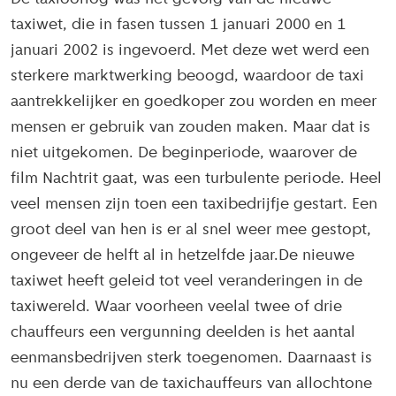
taxiwet, die in fasen tussen 1 januari 2000 en 1
januari 2002 is ingevoerd. Met deze wet werd een
sterkere marktwerking beoogd, waardoor de taxi
aantrekkelijker en goedkoper zou worden en meer
mensen er gebruik van zouden maken. Maar dat is
niet uitgekomen. De beginperiode, waarover de
film Nachtrit gaat, was een turbulente periode. Heel
veel mensen zijn toen een taxibedrijfje gestart. Een
groot deel van hen is er al snel weer mee gestopt,
ongeveer de helft al in hetzelfde jaar.De nieuwe
taxiwet heeft geleid tot veel veranderingen in de
taxiwereld. Waar voorheen veelal twee of drie
chauffeurs een vergunning deelden is het aantal
eenmansbedrijven sterk toegenomen. Daarnaast is
nu een derde van de taxichauffeurs van allochtone