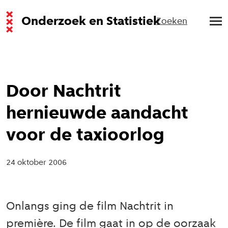
Onderzoek en Statistiek
Zoeken
Door Nachtrit
hernieuwde aandacht
voor de taxioorlog
24 oktober 2006
Onlangs ging de film Nachtrit in
première. De film gaat in op de oorzaak