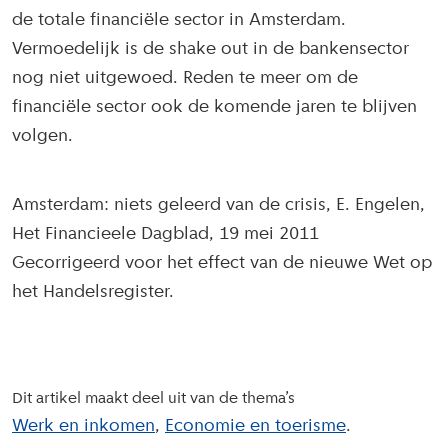
de totale financiële sector in Amsterdam.
Vermoedelijk is de shake out in de bankensector
nog niet uitgewoed. Reden te meer om de
financiële sector ook de komende jaren te blijven
volgen.
Amsterdam: niets geleerd van de crisis, E. Engelen,
Het Financieele Dagblad, 19 mei 2011
Gecorrigeerd voor het effect van de nieuwe Wet op
het Handelsregister.
Dit artikel maakt deel uit van de thema’s
Werk en inkomen
Economie en toerisme