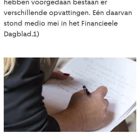
hebben voorgedaan bestaan er
verschillende opvattingen. Eén daarvan
stond medio mei in het Financieele
Dagblad.1)