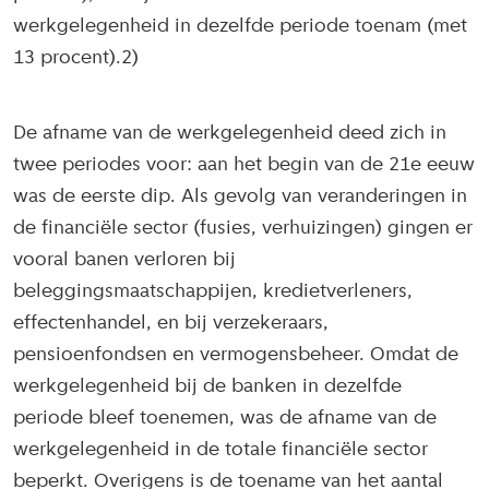
werkgelegenheid in dezelfde periode toenam (met
13 procent).2)
De afname van de werkgelegenheid deed zich in
twee periodes voor: aan het begin van de 21e eeuw
was de eerste dip. Als gevolg van veranderingen in
de financiële sector (fusies, verhuizingen) gingen er
vooral banen verloren bij
beleggingsmaatschappijen, kredietverleners,
effectenhandel, en bij verzekeraars,
pensioenfondsen en vermogensbeheer. Omdat de
werkgelegenheid bij de banken in dezelfde
periode bleef toenemen, was de afname van de
werkgelegenheid in de totale financiële sector
beperkt. Overigens is de toename van het aantal