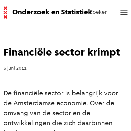
Onderzoek en Statistiek
Zoeken
Financiële sector krimpt
6 juni 2011
De financiële sector is belangrijk voor
de Amsterdamse economie. Over de
omvang van de sector en de
ontwikkelingen die zich daarbinnen