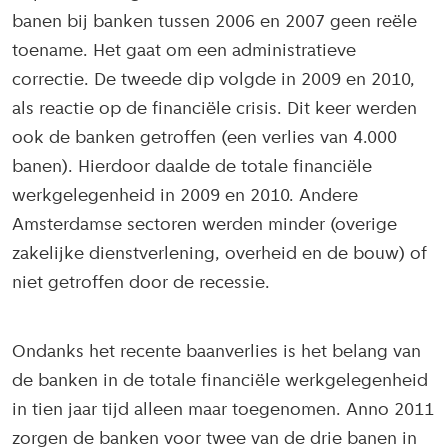
banen bij banken tussen 2006 en 2007 geen reële
toename. Het gaat om een administratieve
correctie. De tweede dip volgde in 2009 en 2010,
als reactie op de financiële crisis. Dit keer werden
ook de banken getroffen (een verlies van 4.000
banen). Hierdoor daalde de totale financiële
werkgelegenheid in 2009 en 2010. Andere
Amsterdamse sectoren werden minder (overige
zakelijke dienstverlening, overheid en de bouw) of
niet getroffen door de recessie.
Ondanks het recente baanverlies is het belang van
de banken in de totale financiële werkgelegenheid
in tien jaar tijd alleen maar toegenomen. Anno 2011
zorgen de banken voor twee van de drie banen in