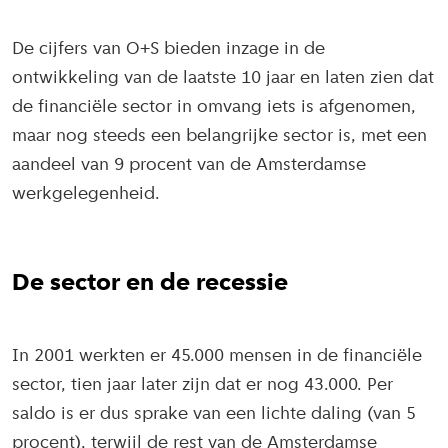
De cijfers van O+S bieden inzage in de
ontwikkeling van de laatste 10 jaar en laten zien dat
de financiële sector in omvang iets is afgenomen,
maar nog steeds een belangrijke sector is, met een
aandeel van 9 procent van de Amsterdamse
werkgelegenheid.
De sector en de recessie
In 2001 werkten er 45.000 mensen in de financiële
sector, tien jaar later zijn dat er nog 43.000. Per
saldo is er dus sprake van een lichte daling (van 5
procent), terwijl de rest van de Amsterdamse