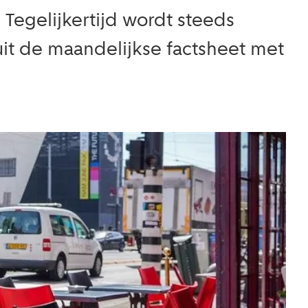
Tegelijkertijd wordt steeds
 uit de maandelijkse factsheet met