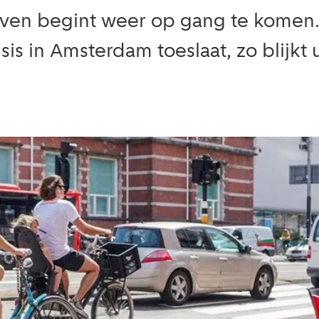
ven begint weer op gang te komen. 
sis in Amsterdam toeslaat, zo blijkt