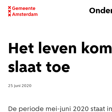
Onder
Het leven kom
slaat toe
25 juni 2020
De periode mei-juni 2020 staat 