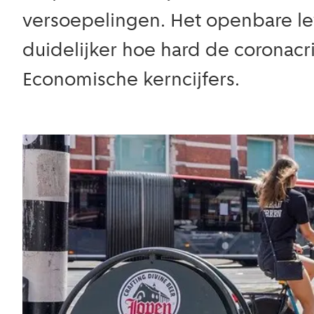
versoepelingen. Het openbare le
duidelijker hoe hard de coronacri
Economische kerncijfers.