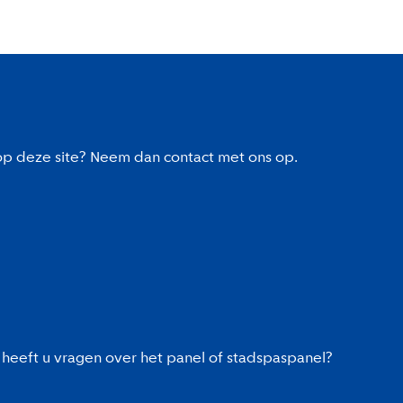
 op deze site? Neem dan contact met ons op.
heeft u vragen over het panel of stadspaspanel?