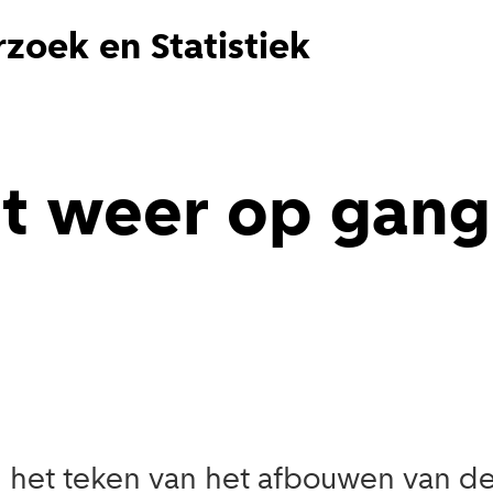
zoek en Statistiek
t weer op gang,
in het teken van het afbouwen van 