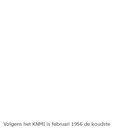
Volgens het KNMI is februari 1956 de koudste