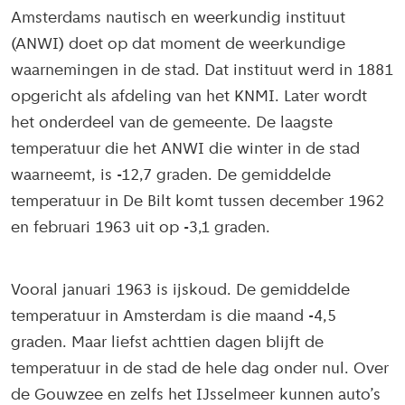
Amsterdams nautisch en weerkundig instituut
(ANWI) doet op dat moment de weerkundige
waarnemingen in de stad. Dat instituut werd in 1881
opgericht als afdeling van het KNMI. Later wordt
het onderdeel van de gemeente. De laagste
temperatuur die het ANWI die winter in de stad
waarneemt, is -12,7 graden. De gemiddelde
temperatuur in De Bilt komt tussen december 1962
en februari 1963 uit op -3,1 graden.
Vooral januari 1963 is ijskoud. De gemiddelde
temperatuur in Amsterdam is die maand -4,5
graden. Maar liefst achttien dagen blijft de
temperatuur in de stad de hele dag onder nul. Over
de Gouwzee en zelfs het IJsselmeer kunnen auto’s