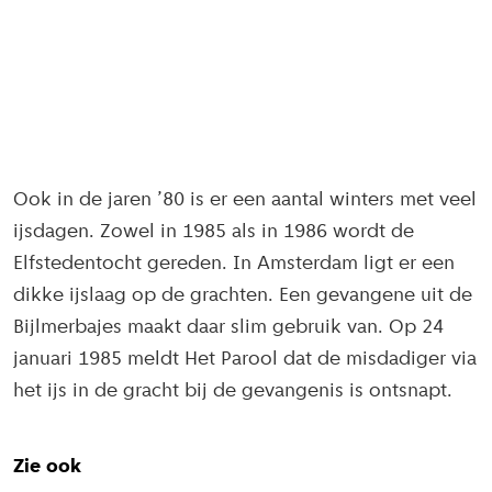
Ook in de jaren ’80 is er een aantal winters met veel
ijsdagen. Zowel in 1985 als in 1986 wordt de
Elfstedentocht gereden. In Amsterdam ligt er een
dikke ijslaag op de grachten. Een gevangene uit de
Bijlmerbajes maakt daar slim gebruik van. Op 24
januari 1985 meldt Het Parool dat de misdadiger via
het ijs in de gracht bij de gevangenis is ontsnapt.
Zie ook