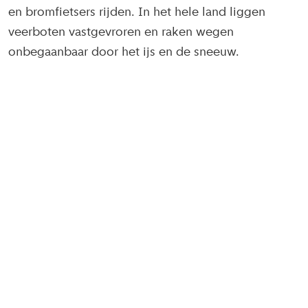
en bromfietsers rijden. In het hele land liggen
veerboten vastgevroren en raken wegen
onbegaanbaar door het ijs en de sneeuw.