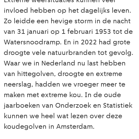
Extreme weersituaties kunnen veel
invloed hebben op het dagelijks leven.
Zo leidde een hevige storm in de nacht
van 31 januari op 1 februari 1953 tot de
Watersnoodramp. En in 2022 had grote
droogte vele natuurbranden tot gevolg.
Waar we in Nederland nu last hebben
van hittegolven, droogte en extreme
neerslag, hadden we vroeger meer te
maken met extreme kou. In de oude
jaarboeken van Onderzoek en Statistiek
kunnen we heel wat lezen over deze
koudegolven in Amsterdam.