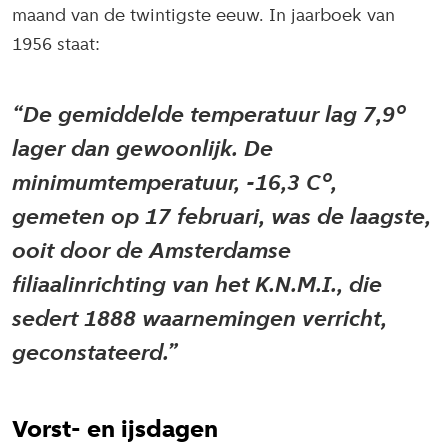
maand van de twintigste eeuw. In jaarboek van
1956 staat:
De gemiddelde temperatuur lag 7,9°
lager dan gewoonlijk. De
minimumtemperatuur, -16,3 C°,
gemeten op 17 februari, was de laagste,
ooit door de Amsterdamse
filiaalinrichting van het K.N.M.I., die
sedert 1888 waarnemingen verricht,
geconstateerd.
Vorst- en ijsdagen