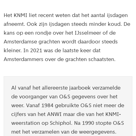
Het KNMI liet recent weten dat het aantal ijsdagen
afneemt. Ook zijn ijsdagen steeds minder koud. De
kans op een rondje over het IJsselmeer of de
Amsterdamse grachten wordt daardoor steeds
kleiner. In 2021 was de laatste keer dat
Amsterdammers over de grachten schaatsten.
Al vanaf het allereerste jaarboek verzamelde
de voorganger van O&S gegevens over het
weer. Vanaf 1984 gebruikte O&S niet meer de
cijfers van het ANWI maar die van het KNMI-
weerstation op Schiphol. Na 1990 stopte O&S
met het verzamelen van de weergegevens.