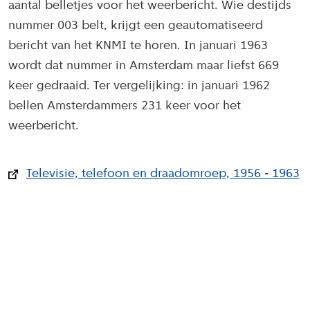
aantal belletjes voor het weerbericht. Wie destijds
nummer 003 belt, krijgt een geautomatiseerd
bericht van het KNMI te horen. In januari 1963
wordt dat nummer in Amsterdam maar liefst 669
keer gedraaid. Ter vergelijking: in januari 1962
bellen Amsterdammers 231 keer voor het
weerbericht.
Televisie, telefoon en draadomroep, 1956 - 1963