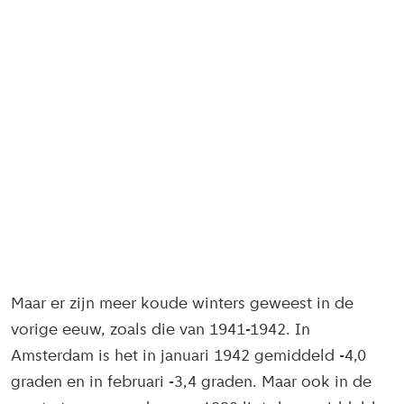
Maar er zijn meer koude winters geweest in de
vorige eeuw, zoals die van 1941-1942. In
Amsterdam is het in januari 1942 gemiddeld -4,0
graden en in februari -3,4 graden. Maar ook in de