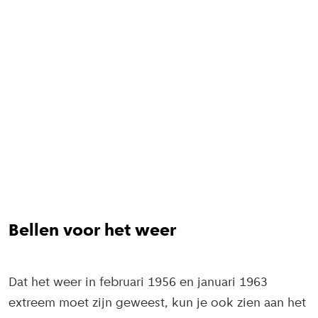
Bellen voor het weer
Dat het weer in februari 1956 en januari 1963
extreem moet zijn geweest, kun je ook zien aan het