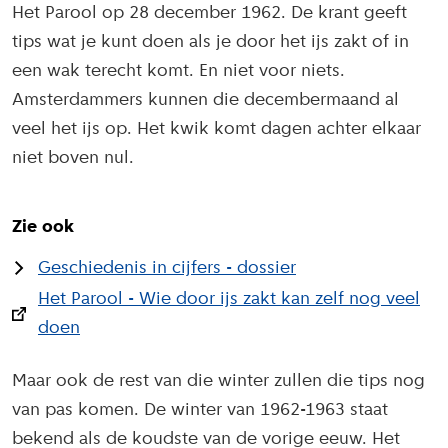
Het Parool op 28 december 1962. De krant geeft
tips wat je kunt doen als je door het ijs zakt of in
een wak terecht komt. En niet voor niets.
Amsterdammers kunnen die decembermaand al
veel het ijs op. Het kwik komt dagen achter elkaar
niet boven nul.
Zie ook
Geschiedenis in cijfers - dossier
Het Parool - Wie door ijs zakt kan zelf nog veel
doen
Maar ook de rest van die winter zullen die tips nog
van pas komen. De winter van 1962-1963 staat
bekend als de koudste van de vorige eeuw. Het