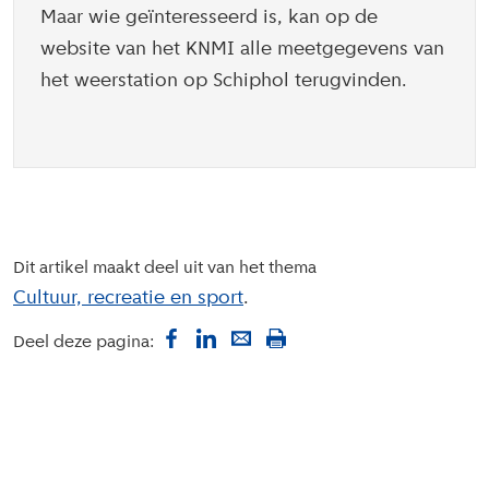
Maar wie geïnteresseerd is, kan op de
website van het KNMI alle meetgegevens van
het weerstation op Schiphol terugvinden.
Dit artikel maakt deel uit van het thema
Cultuur, recreatie en sport
Deel deze pagina: