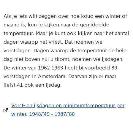
Als je iets wilt zeggen over hoe koud een winter of
maand is, kun je kijken naar de gemiddelde
temperatuur. Maar je kunt ook kijken naar het aantal
dagen waarop het vriest. Dat noemen we
vorstdagen. Dagen waarop de temperatuur de hele
dag niet boven nul uitkomt, noemen we ijsdagen.
De winter van 1962-1963 heeft bijvoorbeeld 89
vorstdagen in Amsterdam. Daarvan zijn er maar
liefst 41 ook een ijsdag.
Vorst- en ijsdagen en minimumtemperatuur per
winter, 1948/'49 - 1987/'88