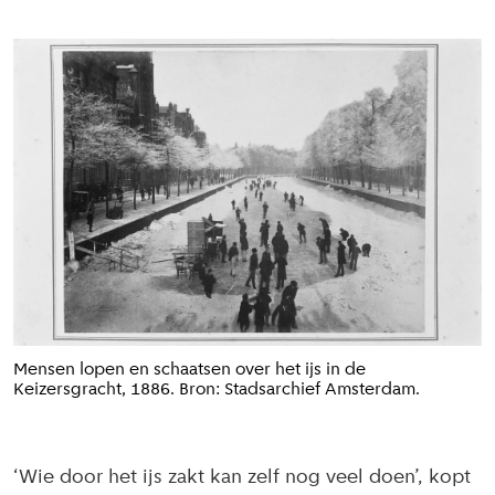
Mensen lopen en schaatsen over het ijs in de
Keizersgracht, 1886. Bron: Stadsarchief Amsterdam.
‘Wie door het ijs zakt kan zelf nog veel doen’, kopt