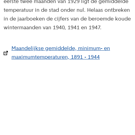
eerste twee maanden van 1929 ligt de gemiddelde
temperatuur in de stad onder nul. Helaas ontbreken
in de jaarboeken de cijfers van de beroemde koude
wintermaanden van 1940, 1941 en 1947.
Maandelijkse gemiddelde, minimum- en
maximumtemperaturen, 1891 - 1944