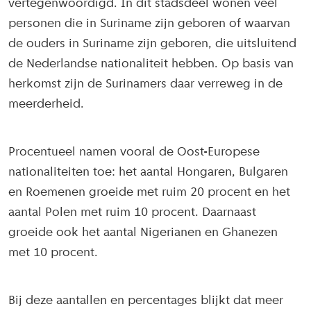
vertegenwoordigd. In dit stadsdeel wonen veel
personen die in Suriname zijn geboren of waarvan
de ouders in Suriname zijn geboren, die uitsluitend
de Nederlandse nationaliteit hebben. Op basis van
herkomst zijn de Surinamers daar verreweg in de
meerderheid.
Procentueel namen vooral de Oost-Europese
nationaliteiten toe: het aantal Hongaren, Bulgaren
en Roemenen groeide met ruim 20 procent en het
aantal Polen met ruim 10 procent. Daarnaast
groeide ook het aantal Nigerianen en Ghanezen
met 10 procent.
Bij deze aantallen en percentages blijkt dat meer