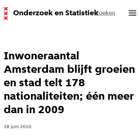
Onderzoek en Statistiek
Zoeken
Inwoneraantal
Amsterdam blijft groeien
en stad telt 178
nationaliteiten; één meer
dan in 2009
28 juni 2010