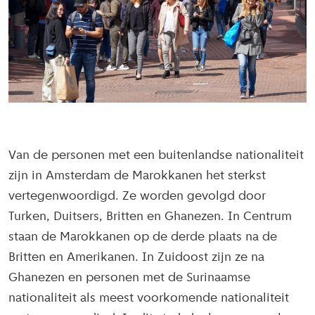
Van de personen met een buitenlandse nationaliteit
zijn in Amsterdam de Marokkanen het sterkst
vertegenwoordigd. Ze worden gevolgd door
Turken, Duitsers, Britten en Ghanezen. In Centrum
staan de Marokkanen op de derde plaats na de
Britten en Amerikanen. In Zuidoost zijn ze na
Ghanezen en personen met de Surinaamse
nationaliteit als meest voorkomende nationaliteit