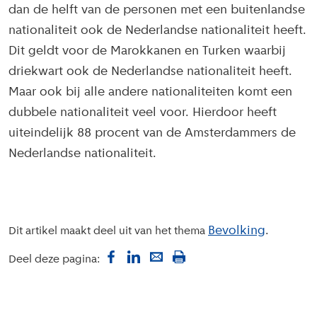
dan de helft van de personen met een buitenlandse
nationaliteit ook de Nederlandse nationaliteit heeft.
Dit geldt voor de Marokkanen en Turken waarbij
driekwart ook de Nederlandse nationaliteit heeft.
Maar ook bij alle andere nationaliteiten komt een
dubbele nationaliteit veel voor. Hierdoor heeft
uiteindelijk 88 procent van de Amsterdammers de
Nederlandse nationaliteit.
Bevolking
Dit artikel maakt deel uit van het thema
Deel deze pagina: