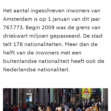
Het aantal ingeschreven inwoners van
Amsterdam is op 1 januari van dit jaar
767.773. Begin 2009 was de grens van
driekwart miljoen gepasseerd. De stad
telt 178 nationaliteiten. Meer dan de
helft van de inwoners met een
buitenlandse nationaliteit heeft ook de
Nederlandse nationaliteit.