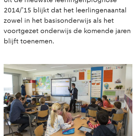
Uit de nieuwste leerlingenprognose
2014/'15 blijkt dat het leerlingenaantal
zowel in het basisonderwijs als het
voortgezet onderwijs de komende jaren
blijft toenemen.