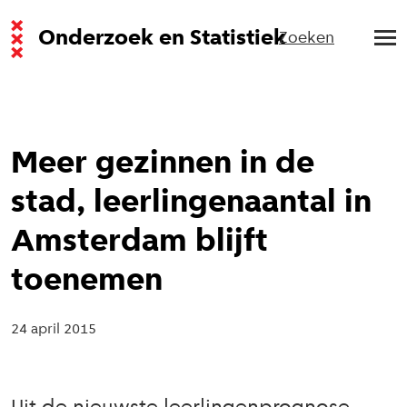
Onderzoek en Statistiek
Zoeken
Meer gezinnen in de
stad, leerlingenaantal in
Amsterdam blijft
toenemen
24 april 2015