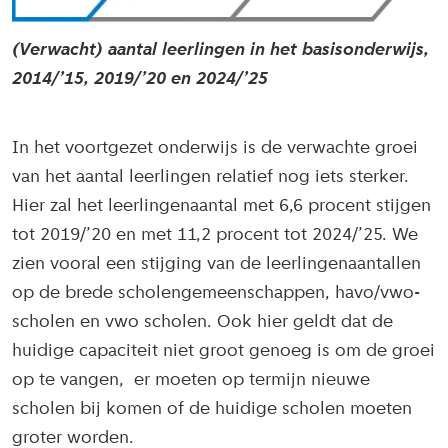
(Verwacht) aantal leerlingen in het basisonderwijs,
2014/’15, 2019/’20 en 2024/’25
In het voortgezet onderwijs is de verwachte groei
van het aantal leerlingen relatief nog iets sterker.
Hier zal het leerlingenaantal met 6,6 procent stijgen
tot 2019/’20 en met 11,2 procent tot 2024/’25. We
zien vooral een stijging van de leerlingenaantallen
op de brede scholengemeenschappen, havo/vwo-
scholen en vwo scholen. Ook hier geldt dat de
huidige capaciteit niet groot genoeg is om de groei
op te vangen, er moeten op termijn nieuwe
scholen bij komen of de huidige scholen moeten
groter worden.