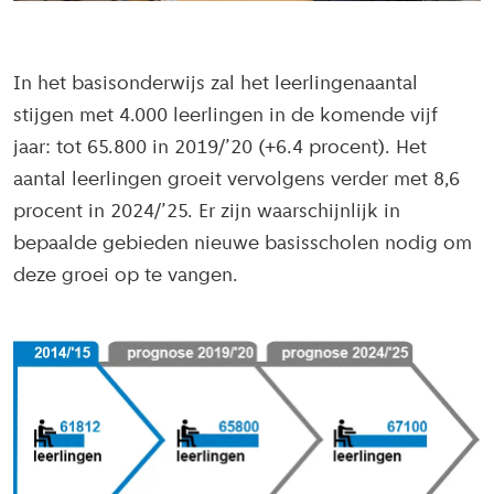
In het basisonderwijs zal het leerlingenaantal
stijgen met 4.000 leerlingen in de komende vijf
jaar: tot 65.800 in 2019/’20 (+6.4 procent). Het
aantal leerlingen groeit vervolgens verder met 8,6
procent in 2024/’25. Er zijn waarschijnlijk in
bepaalde gebieden nieuwe basisscholen nodig om
deze groei op te vangen.