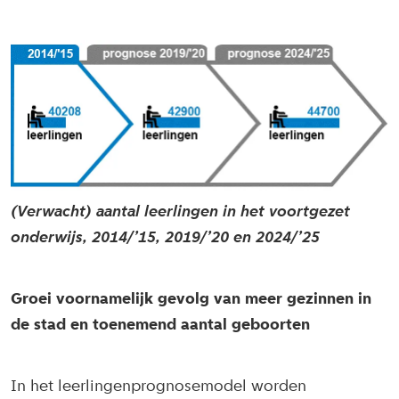
(Verwacht) aantal leerlingen in het voortgezet
onderwijs, 2014/’15, 2019/’20 en 2024/’25
Groei voornamelijk gevolg van meer gezinnen in
de stad en toenemend aantal geboorten
In het leerlingenprognosemodel worden