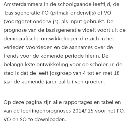
Amsterdammers in de schoolgaande leeftijd, de
basisgeneratie PO (primair onderwijs) of VO
(voortgezet onderwijs), als input gebruikt. De
prognose van de basisgeneratie vloeit voort uit de
demografische ontwikkelingen die zich in het
verleden voordeden en de aannames over de
trends voor de komende periode hierin. De
belangrijkste ontwikkeling voor de scholen in de
stad is dat de leeftijdsgroep van 4 tot en met 18
jaar de komende jaren zal blijven groeien.
Op deze pagina zijn alle rapportages en tabellen
van de leerlingenprognoses 2014/’15 voor het PO,
VO en SO te downloaden.