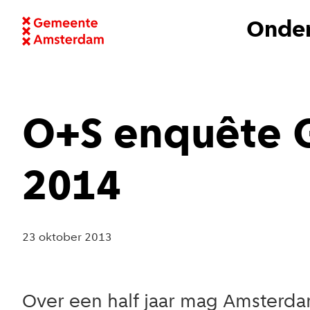
Onder
O+S enquête 
2014
23 oktober 2013
Over een half jaar mag Amsterda