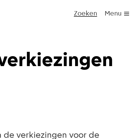
Zoeken
Menu
erkiezingen
n de verkiezingen voor de