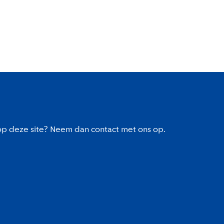
 op deze site? Neem dan contact met ons op.