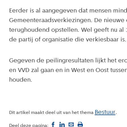
Eerder is al aangegeven dat mensen min
Gemeenteraadsverkiezingen. De nieuwe o
terughoudend opstellen. Wel geeft nu al 
de partij of organisatie die verkiesbaar is
Gegeven de peilingresultaten lijkt het er
en VVD zal gaan en in West en Oost tusse
houden.
Bestuur
Dit artikel maakt deel uit van het thema
Deel deze pagina: