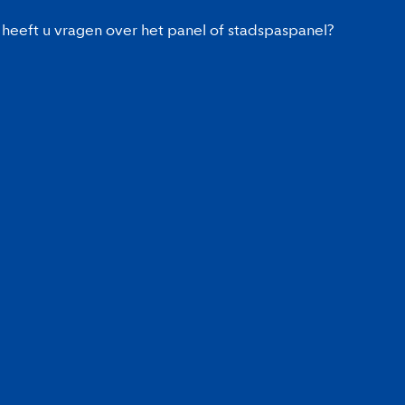
heeft u vragen over het panel of stadspaspanel?