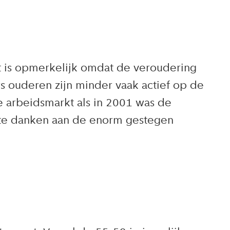
t is opmerkelijk omdat de veroudering
s ouderen zijn minder vaak actief op de
 arbeidsmarkt als in 2001 was de
s te danken aan de enorm gestegen