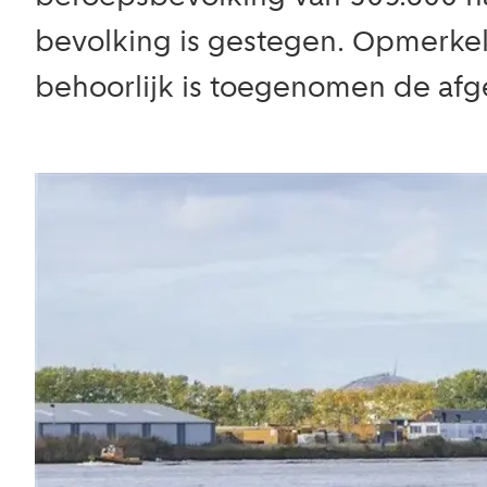
bevolking is gestegen. Opmerkeli
behoorlijk is toegenomen de afge