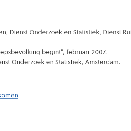
en, Dienst Onderzoek en Statistiek, Dienst 
epsbevolking begint”, februari 2007.
nst Onderzoek en Statistiek, Amsterdam.
nkomen