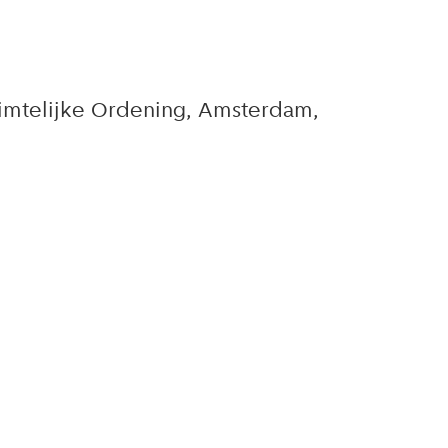
Ruimtelijke Ordening, Amsterdam,