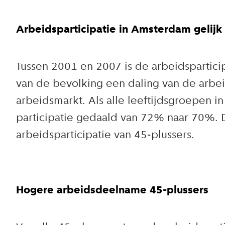
Arbeidsparticipatie in Amsterdam gelij
Tussen 2001 en 2007 is de arbeidspartici
van de bevolking een daling van de arbei
arbeidsmarkt. Als alle leeftijdsgroepen
participatie gedaald van 72% naar 70%. 
arbeidsparticipatie van 45-plussers.
Hogere arbeidsdeelname 45-plussers