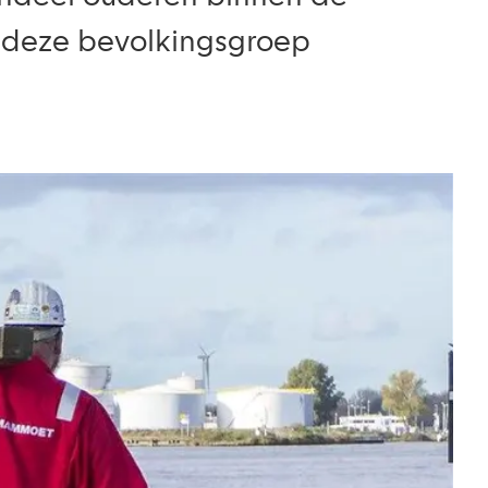
an deze bevolkingsgroep