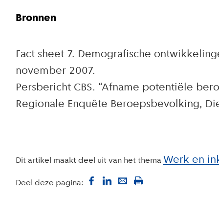
Bronnen
Fact sheet 7. Demografische ontwikkeling
november 2007.
Persbericht CBS. “Afname potentiële bero
Regionale Enquête Beroepsbevolking, Die
Werk en i
Dit artikel maakt deel uit van het thema
Deel deze pagina: