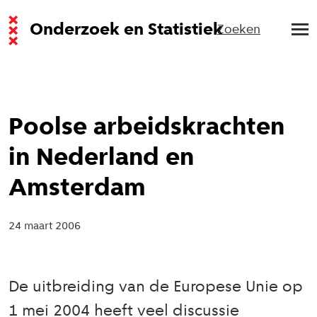
Onderzoek en Statistiek
Zoeken
Poolse arbeidskrachten
in Nederland en
Amsterdam
24 maart 2006
De uitbreiding van de Europese Unie op
1 mei 2004 heeft veel discussie