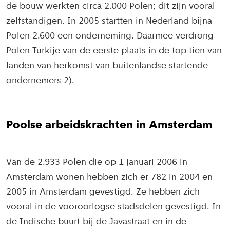
de bouw werkten circa 2.000 Polen; dit zijn vooral
zelfstandigen. In 2005 startten in Nederland bijna
Polen 2.600 een onderneming. Daarmee verdrong
Polen Turkije van de eerste plaats in de top tien van
landen van herkomst van buitenlandse startende
ondernemers 2).
Poolse arbeidskrachten in Amsterdam
Van de 2.933 Polen die op 1 januari 2006 in
Amsterdam wonen hebben zich er 782 in 2004 en
2005 in Amsterdam gevestigd. Ze hebben zich
vooral in de vooroorlogse stadsdelen gevestigd. In
de Indische buurt bij de Javastraat en in de