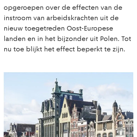
opgeroepen over de effecten van de
instroom van arbeidskrachten uit de
nieuw toegetreden Oost-Europese
landen en in het bijzonder uit Polen. Tot
nu toe blijkt het effect beperkt te zijn.