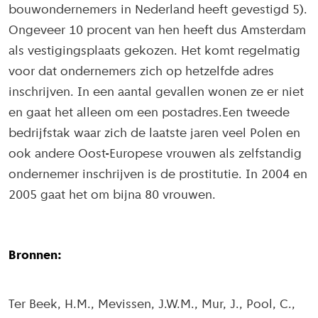
bouwondernemers in Nederland heeft gevestigd 5).
Ongeveer 10 procent van hen heeft dus Amsterdam
als vestigingsplaats gekozen. Het komt regelmatig
voor dat ondernemers zich op hetzelfde adres
inschrijven. In een aantal gevallen wonen ze er niet
en gaat het alleen om een postadres.Een tweede
bedrijfstak waar zich de laatste jaren veel Polen en
ook andere Oost-Europese vrouwen als zelfstandig
ondernemer inschrijven is de prostitutie. In 2004 en
2005 gaat het om bijna 80 vrouwen.
Bronnen:
Ter Beek, H.M., Mevissen, J.W.M., Mur, J., Pool, C.,