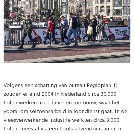
Volgens een schatting van bureau Regioplan 1)
zouden er eind 2004 in Nederland circa 30.000
Polen werken in de land- en tuinbouw, waar het
vooral om seizoensarbeid in loondienst gaat. In de
vleesverwerkende industrie werkten circa 3.000
Polen, meestal via een Pools uitzendbureau en in