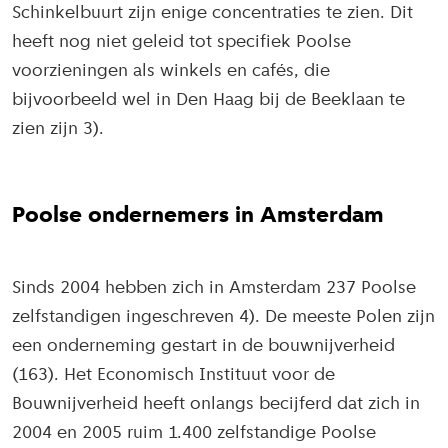
Schinkelbuurt zijn enige concentraties te zien. Dit
heeft nog niet geleid tot specifiek Poolse
voorzieningen als winkels en cafés, die
bijvoorbeeld wel in Den Haag bij de Beeklaan te
zien zijn 3).
Poolse ondernemers in Amsterdam
Sinds 2004 hebben zich in Amsterdam 237 Poolse
zelfstandigen ingeschreven 4). De meeste Polen zijn
een onderneming gestart in de bouwnijverheid
(163). Het Economisch Instituut voor de
Bouwnijverheid heeft onlangs becijferd dat zich in
2004 en 2005 ruim 1.400 zelfstandige Poolse