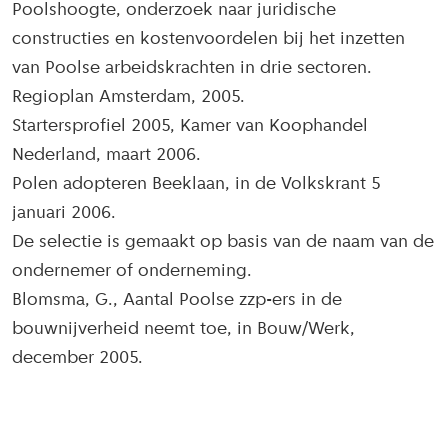
Poolshoogte, onderzoek naar juridische
constructies en kostenvoordelen bij het inzetten
van Poolse arbeidskrachten in drie sectoren.
Regioplan Amsterdam, 2005.
Startersprofiel 2005, Kamer van Koophandel
Nederland, maart 2006.
Polen adopteren Beeklaan, in de Volkskrant 5
januari 2006.
De selectie is gemaakt op basis van de naam van de
ondernemer of onderneming.
Blomsma, G., Aantal Poolse zzp-ers in de
bouwnijverheid neemt toe, in Bouw/Werk,
december 2005.