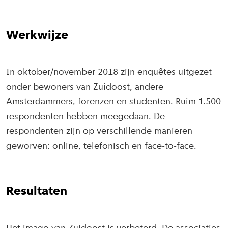
Werkwijze
In oktober/november 2018 zijn enquêtes uitgezet
onder bewoners van Zuidoost, andere
Amsterdammers, forenzen en studenten. Ruim 1.500
respondenten hebben meegedaan. De
respondenten zijn op verschillende manieren
geworven: online, telefonisch en face-to-face.
Resultaten