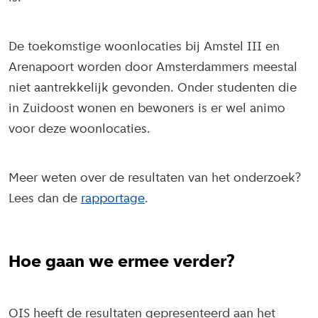
De toekomstige woonlocaties bij Amstel III en
Arenapoort worden door Amsterdammers meestal
niet aantrekkelijk gevonden. Onder studenten die
in Zuidoost wonen en bewoners is er wel animo
voor deze woonlocaties.
Meer weten over de resultaten van het onderzoek?
Lees dan de
rapportage
.
Hoe gaan we ermee verder?
OIS heeft de resultaten gepresenteerd aan het