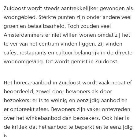
Zuidoost wordt steeds aantrekkelijker gevonden als
woongebied. Sterkte punten zijn onder andere veel
groen en betaalbaarheid. Toch zouden veel
Amsterdammers er niet willen wonen omdat zij het
te ver van het centrum vinden liggen. Zij vinden
cafés, restaurants en cultuur belangrijk in de directe
woonomgeving. Dit wordt gemist in Zuidoost.
Het horeca-aanbod in Zuidoost wordt vaak negatief
beoordeeld, zowel door bewoners als door
bezoekers: er is te weinig en eenzijdig aanbod en
er ontbreekt sfeer. Bewoners zijn vaker ontevreden
over het winkelaanbod dan bezoekers. Ook hier is
de kritiek dat het aanbod te beperkt en te eenzijdig
is.