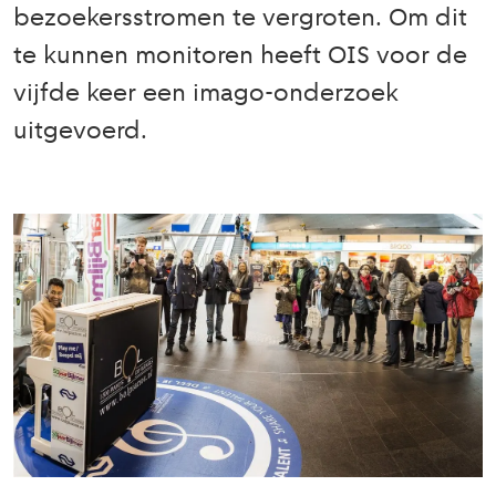
bezoekersstromen te vergroten. Om dit
te kunnen monitoren heeft OIS voor de
vijfde keer een imago-onderzoek
uitgevoerd.