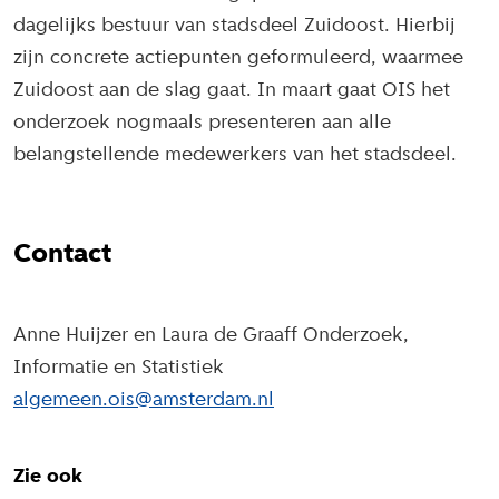
dagelijks bestuur van stadsdeel Zuidoost. Hierbij
zijn concrete actiepunten geformuleerd, waarmee
Zuidoost aan de slag gaat. In maart gaat OIS het
onderzoek nogmaals presenteren aan alle
belangstellende medewerkers van het stadsdeel.
Contact
Anne Huijzer en Laura de Graaff Onderzoek,
Informatie en Statistiek
algemeen.ois@amsterdam.nl
Zie ook