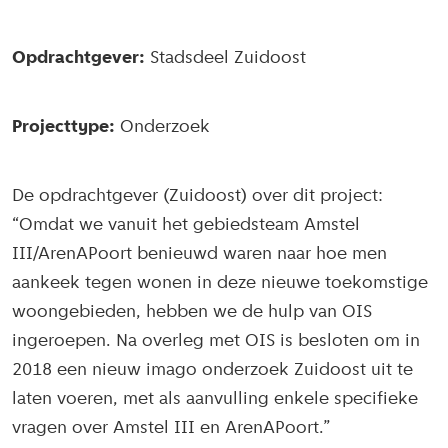
Opdrachtgever:
Stadsdeel Zuidoost
Projecttype:
Onderzoek
De opdrachtgever (Zuidoost) over dit project:
“Omdat we vanuit het gebiedsteam Amstel
III/ArenAPoort benieuwd waren naar hoe men
aankeek tegen wonen in deze nieuwe toekomstige
woongebieden, hebben we de hulp van OIS
ingeroepen. Na overleg met OIS is besloten om in
2018 een nieuw imago onderzoek Zuidoost uit te
laten voeren, met als aanvulling enkele specifieke
vragen over Amstel III en ArenAPoort.”