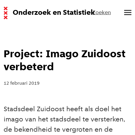
Onderzoek en Statistiek
Zoeken
Project: Imago Zuidoost
verbeterd
12 februari 2019
Stadsdeel Zuidoost heeft als doel het
imago van het stadsdeel te versterken,
de bekendheid te vergroten en de