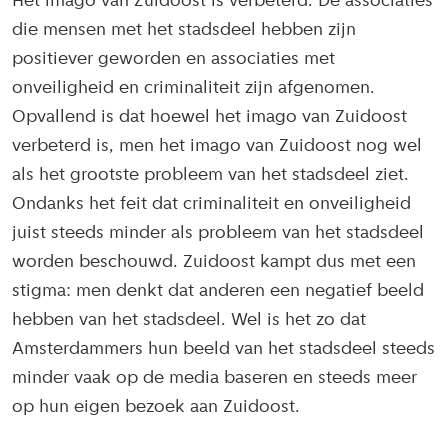
Het imago van Zuidoost is verbeterd. De associaties
die mensen met het stadsdeel hebben zijn
positiever geworden en associaties met
onveiligheid en criminaliteit zijn afgenomen.
Opvallend is dat hoewel het imago van Zuidoost
verbeterd is, men het imago van Zuidoost nog wel
als het grootste probleem van het stadsdeel ziet.
Ondanks het feit dat criminaliteit en onveiligheid
juist steeds minder als probleem van het stadsdeel
worden beschouwd. Zuidoost kampt dus met een
stigma: men denkt dat anderen een negatief beeld
hebben van het stadsdeel. Wel is het zo dat
Amsterdammers hun beeld van het stadsdeel steeds
minder vaak op de media baseren en steeds meer
op hun eigen bezoek aan Zuidoost.