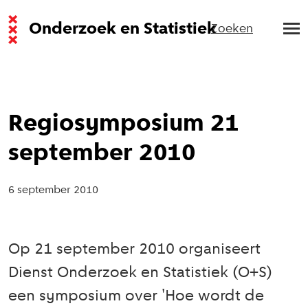
Onderzoek en Statistiek
Zoeken
Regiosymposium 21
september 2010
6 september 2010
Op 21 september 2010 organiseert
Dienst Onderzoek en Statistiek (O+S)
een symposium over 'Hoe wordt de