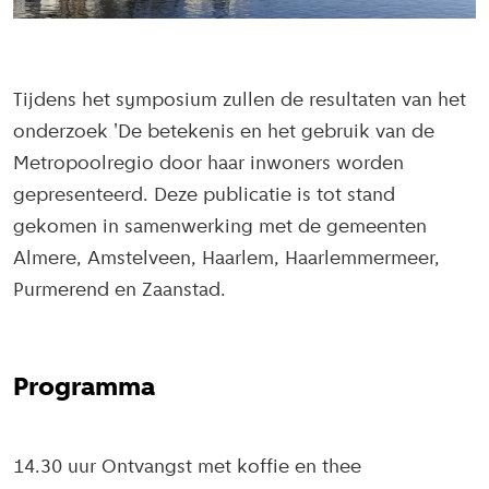
Tijdens het symposium zullen de resultaten van het
onderzoek 'De betekenis en het gebruik van de
Metropoolregio door haar inwoners worden
gepresenteerd. Deze publicatie is tot stand
gekomen in samenwerking met de gemeenten
Almere, Amstelveen, Haarlem, Haarlemmermeer,
Purmerend en Zaanstad.
Programma
14.30 uur Ontvangst met koffie en thee