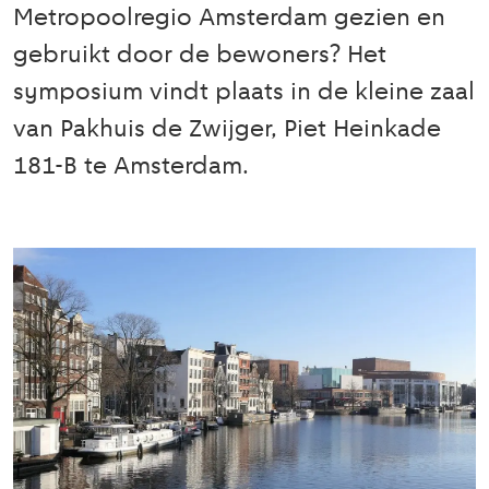
Metropoolregio Amsterdam gezien en
gebruikt door de bewoners? Het
symposium vindt plaats in de kleine zaal
van Pakhuis de Zwijger, Piet Heinkade
181-B te Amsterdam.