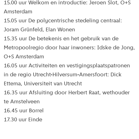
15.00 uur Welkom en introductie: Jeroen Slot, O+S
Amsterdam
15.05 uur De polycentrische stedeling centraal:
Joram Grünfeld, Elan Wonen
15.35 uur De betekenis en het gebruik van de
Metropoolregio door haar inwoners: Idske de Jong,
O+S Amsterdam
16.05 uur Activiteiten en vestigingsplaatspatronen
in de regio Utrecht-Hilversum-Amersfoort: Dick
Ettema, Universiteit van Utrecht
16.35 uur Afsluiting door Herbert Raat, wethouder
te Amstelveen
16.45 uur Borrel
17.30 uur Einde