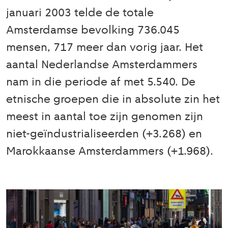
januari 2003 telde de totale
Amsterdamse bevolking 736.045
mensen, 717 meer dan vorig jaar. Het
aantal Nederlandse Amsterdammers
nam in die periode af met 5.540. De
etnische groepen die in absolute zin het
meest in aantal toe zijn genomen zijn
niet-geïndustrialiseerden (+3.268) en
Marokkaanse Amsterdammers (+1.968).