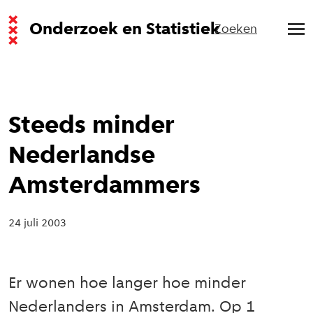
Onderzoek en Statistiek
Zoeken
Steeds minder
Nederlandse
Amsterdammers
24 juli 2003
Er wonen hoe langer hoe minder
Nederlanders in Amsterdam. Op 1