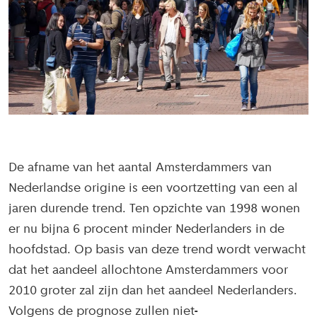
De afname van het aantal Amsterdammers van
Nederlandse origine is een voortzetting van een al
jaren durende trend. Ten opzichte van 1998 wonen
er nu bijna 6 procent minder Nederlanders in de
hoofdstad. Op basis van deze trend wordt verwacht
dat het aandeel allochtone Amsterdammers voor
2010 groter zal zijn dan het aandeel Nederlanders.
Volgens de prognose zullen niet-