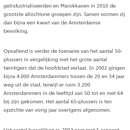
geïndustrialiseerden en Marokkanen in 2010 de
grootste allochtone groepen zijn. Samen vormen zij
dan bijna een kwart van de Amsterdamse
bevolking.
Opvallend is verder de toename van het aantal 50-
plussers in vergelijking met het grote aantal
twintigers dat de hoofdstad verlaat. In 2002 gingen
bijna 4.000 Amsterdammers tussen de 20 en 34 jaar
weg uit de stad, terwijl er ruim 3.200
Amsterdammers in de leeftijd van 50 tot en met 64
bij zijn gekomen. Het aantal 65-plussers is ten
opzichte van vorig jaar overigens afgenomen.