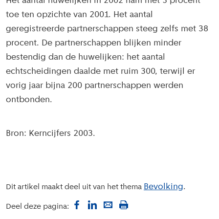
Het aantal huwelijken in 2002 nam met 5 procent
toe ten opzichte van 2001. Het aantal
geregistreerde partnerschappen steeg zelfs met 38
procent. De partnerschappen blijken minder
bestendig dan de huwelijken: het aantal
echtscheidingen daalde met ruim 300, terwijl er
vorig jaar bijna 200 partnerschappen werden
ontbonden.
Bron: Kerncijfers 2003.
Bevolking
Dit artikel maakt deel uit van het thema
Deel deze pagina: