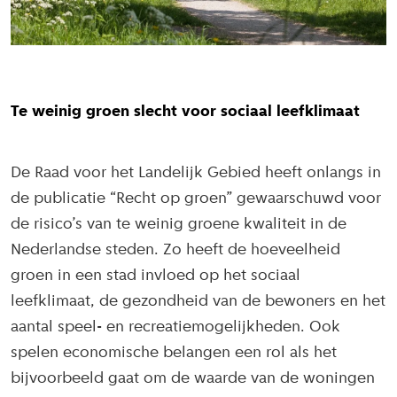
Te weinig groen slecht voor sociaal leefklimaat
De Raad voor het Landelijk Gebied heeft onlangs in
de publicatie “Recht op groen” gewaarschuwd voor
de risico’s van te weinig groene kwaliteit in de
Nederlandse steden. Zo heeft de hoeveelheid
groen in een stad invloed op het sociaal
leefklimaat, de gezondheid van de bewoners en het
aantal speel- en recreatiemogelijkheden. Ook
spelen economische belangen een rol als het
bijvoorbeeld gaat om de waarde van de woningen