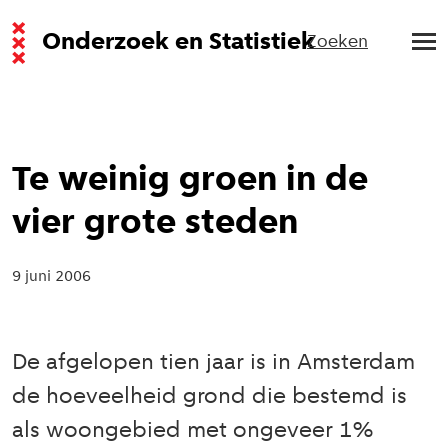
Onderzoek en Statistiek
Zoeken
Te weinig groen in de
vier grote steden
9 juni 2006
De afgelopen tien jaar is in Amsterdam
de hoeveelheid grond die bestemd is
als woongebied met ongeveer 1%