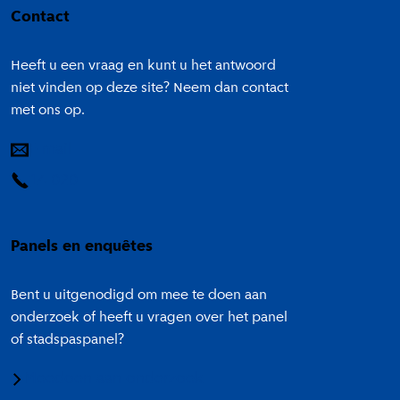
Contact
Heeft u een vraag en kunt u het antwoord
niet vinden op deze site? Neem dan contact
met ons op.
E-mail
14 020
Panels en enquêtes
Bent u uitgenodigd om mee te doen aan
onderzoek of heeft u vragen over het panel
of stadspaspanel?
Meedoen aan onderzoek