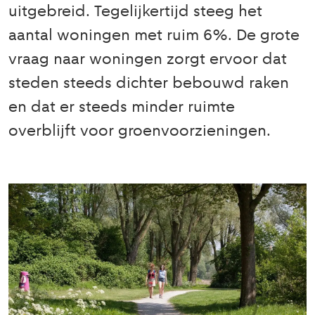
uitgebreid. Tegelijkertijd steeg het
aantal woningen met ruim 6%. De grote
vraag naar woningen zorgt ervoor dat
steden steeds dichter bebouwd raken
en dat er steeds minder ruimte
overblijft voor groenvoorzieningen.