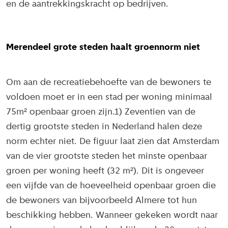
en de aantrekkingskracht op bedrijven.
Merendeel grote steden haalt groennorm niet
Om aan de recreatiebehoefte van de bewoners te
voldoen moet er in een stad per woning minimaal
75m² openbaar groen zijn.1) Zeventien van de
dertig grootste steden in Nederland halen deze
norm echter niet. De figuur laat zien dat Amsterdam
van de vier grootste steden het minste openbaar
groen per woning heeft (32 m²). Dit is ongeveer
een vijfde van de hoeveelheid openbaar groen die
de bewoners van bijvoorbeeld Almere tot hun
beschikking hebben. Wanneer gekeken wordt naar