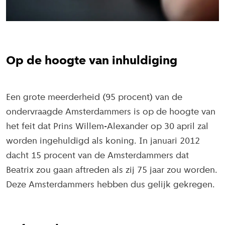
Op de hoogte van inhuldiging
Een grote meerderheid (95 procent) van de
ondervraagde Amsterdammers is op de hoogte van
het feit dat Prins Willem-Alexander op 30 april zal
worden ingehuldigd als koning. In januari 2012
dacht 15 procent van de Amsterdammers dat
Beatrix zou gaan aftreden als zij 75 jaar zou worden.
Deze Amsterdammers hebben dus gelijk gekregen.