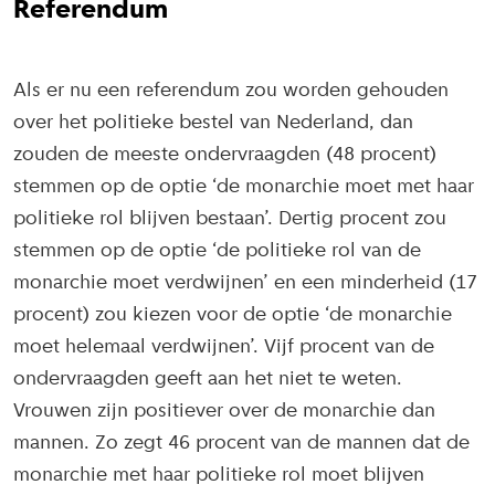
Referendum
Als er nu een referendum zou worden gehouden
over het politieke bestel van Nederland, dan
zouden de meeste ondervraagden (48 procent)
stemmen op de optie ‘de monarchie moet met haar
politieke rol blijven bestaan’. Dertig procent zou
stemmen op de optie ‘de politieke rol van de
monarchie moet verdwijnen’ en een minderheid (17
procent) zou kiezen voor de optie ‘de monarchie
moet helemaal verdwijnen’. Vijf procent van de
ondervraagden geeft aan het niet te weten.
Vrouwen zijn positiever over de monarchie dan
mannen. Zo zegt 46 procent van de mannen dat de
monarchie met haar politieke rol moet blijven