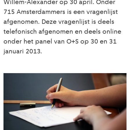
Willem-Alexander op 30 april. Onder
715 Amsterdammers is een vragenlijst
afgenomen. Deze vragenlijst is deels
telefonisch afgenomen en deels online
onder het panel van O+S op 30 en 31
januari 2013.