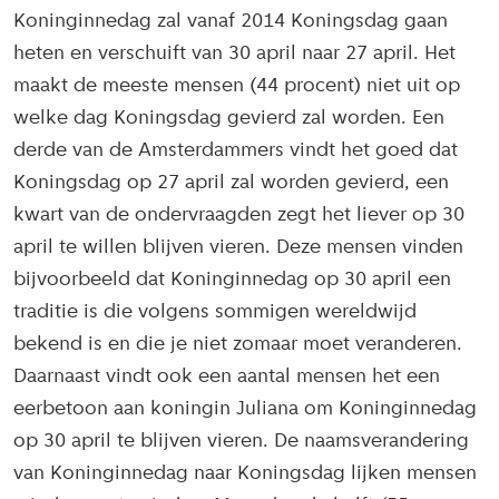
Koninginnedag zal vanaf 2014 Koningsdag gaan
heten en verschuift van 30 april naar 27 april. Het
maakt de meeste mensen (44 procent) niet uit op
welke dag Koningsdag gevierd zal worden. Een
derde van de Amsterdammers vindt het goed dat
Koningsdag op 27 april zal worden gevierd, een
kwart van de ondervraagden zegt het liever op 30
april te willen blijven vieren. Deze mensen vinden
bijvoorbeeld dat Koninginnedag op 30 april een
traditie is die volgens sommigen wereldwijd
bekend is en die je niet zomaar moet veranderen.
Daarnaast vindt ook een aantal mensen het een
eerbetoon aan koningin Juliana om Koninginnedag
op 30 april te blijven vieren. De naamsverandering
van Koninginnedag naar Koningsdag lijken mensen