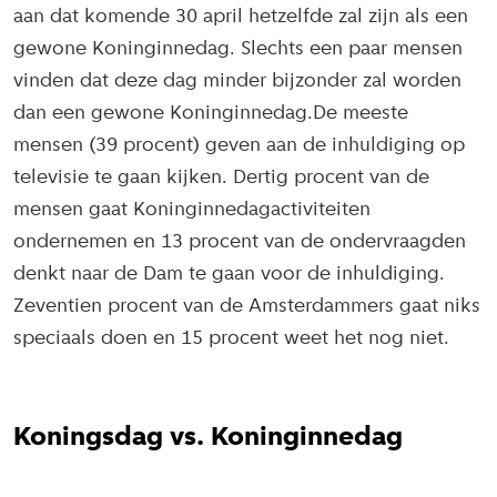
aan dat komende 30 april hetzelfde zal zijn als een
gewone Koninginnedag. Slechts een paar mensen
vinden dat deze dag minder bijzonder zal worden
dan een gewone Koninginnedag.De meeste
mensen (39 procent) geven aan de inhuldiging op
televisie te gaan kijken. Dertig procent van de
mensen gaat Koninginnedagactiviteiten
ondernemen en 13 procent van de ondervraagden
denkt naar de Dam te gaan voor de inhuldiging.
Zeventien procent van de Amsterdammers gaat niks
speciaals doen en 15 procent weet het nog niet.
Koningsdag vs. Koninginnedag