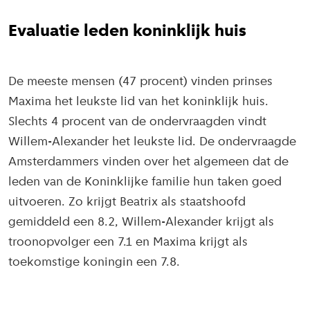
Evaluatie leden koninklijk huis
De meeste mensen (47 procent) vinden prinses
Maxima het leukste lid van het koninklijk huis.
Slechts 4 procent van de ondervraagden vindt
Willem-Alexander het leukste lid. De ondervraagde
Amsterdammers vinden over het algemeen dat de
leden van de Koninklijke familie hun taken goed
uitvoeren. Zo krijgt Beatrix als staatshoofd
gemiddeld een 8.2, Willem-Alexander krijgt als
troonopvolger een 7.1 en Maxima krijgt als
toekomstige koningin een 7.8.