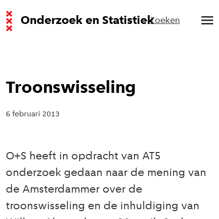
Onderzoek en Statistiek
Zoeken
Troonswisseling
6 februari 2013
O+S heeft in opdracht van AT5
onderzoek gedaan naar de mening van
de Amsterdammer over de
troonswisseling en de inhuldiging van