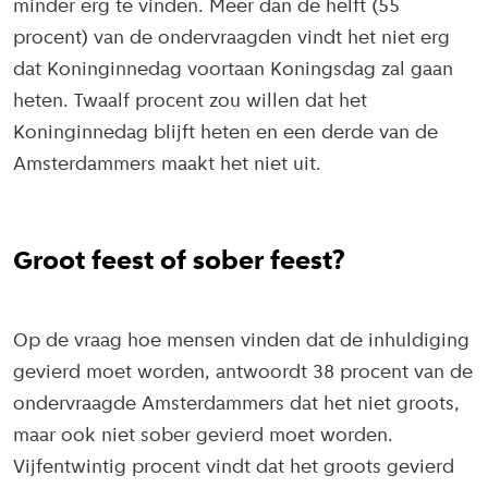
minder erg te vinden. Meer dan de helft (55
procent) van de ondervraagden vindt het niet erg
dat Koninginnedag voortaan Koningsdag zal gaan
heten. Twaalf procent zou willen dat het
Koninginnedag blijft heten en een derde van de
Amsterdammers maakt het niet uit.
Groot feest of sober feest?
Op de vraag hoe mensen vinden dat de inhuldiging
gevierd moet worden, antwoordt 38 procent van de
ondervraagde Amsterdammers dat het niet groots,
maar ook niet sober gevierd moet worden.
Vijfentwintig procent vindt dat het groots gevierd