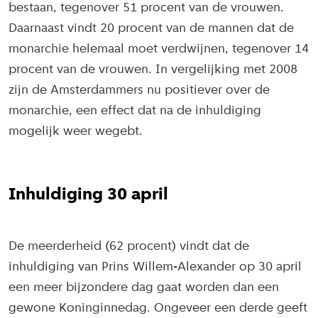
bestaan, tegenover 51 procent van de vrouwen.
Daarnaast vindt 20 procent van de mannen dat de
monarchie helemaal moet verdwijnen, tegenover 14
procent van de vrouwen. In vergelijking met 2008
zijn de Amsterdammers nu positiever over de
monarchie, een effect dat na de inhuldiging
mogelijk weer wegebt.
Inhuldiging 30 april
De meerderheid (62 procent) vindt dat de
inhuldiging van Prins Willem-Alexander op 30 april
een meer bijzondere dag gaat worden dan een
gewone Koninginnedag. Ongeveer een derde geeft