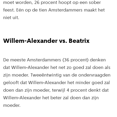
moet worden, 26 procent hoopt op een sober
feest. Eén op de tien Amsterdammers maakt het
niet uit.
Willem-Alexander vs. Beatrix
De meeste Amsterdammers (36 procent) denken
dat Willem-Alexander het net zo goed zal doen als
zijn moeder. Tweeëntwintig van de ondervraagden
gelooft dat Willem-Alexander het minder goed zal
doen dan zijn moeder, terwijl 4 procent denkt dat
Willem-Alexander het beter zal doen dan zijn
moeder.