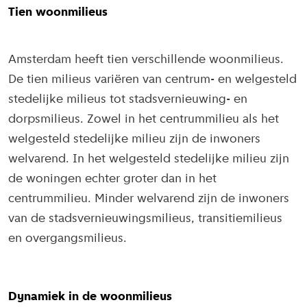
Tien woonmilieus
Amsterdam heeft tien verschillende woonmilieus.
De tien milieus variëren van centrum- en welgesteld
stedelijke milieus tot stadsvernieuwing- en
dorpsmilieus. Zowel in het centrummilieu als het
welgesteld stedelijke milieu zijn de inwoners
welvarend. In het welgesteld stedelijke milieu zijn
de woningen echter groter dan in het
centrummilieu. Minder welvarend zijn de inwoners
van de stadsvernieuwingsmilieus, transitiemilieus
en overgangsmilieus.
Dynamiek in de woonmilieus