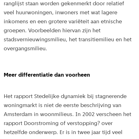
ranglijst staan worden gekenmerkt door relatief
veel huurwoningen, inwoners met wat lagere
inkomens en een grotere variëteit aan etnische
groepen. Voorbeelden hiervan zijn het
stadsvernieuwingsmilieu, het transitiemilieu en het
overgangsmilieu.
Meer differentiatie dan voorheen
Het rapport Stedelijke dynamiek bij stagnerende
woningmarkt is niet de eerste beschrijving van
Amsterdam in woonmilieus. In 2002 verscheen het
rapport Doorstroming of verstopping? over
hetzelfde onderwerp. Er is in twee jaar tijd veel