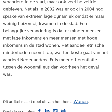
veranderd in de stad, maar ook veel hetzelfde
gebleven. Net als in 2002 was er ook in 2004 nog
sprake van extreem lage dynamiek omdat er maar
weinig huizen bij kwamen in de stad. Een
belangrijke verandering is dat er minder mensen
met lage inkomens en meer mensen met hoge
inkomens in de stad wonen. Het aandeel etnische
minderheden neemt toe, wat ten koste gaat van het
aandeel Nederlanders. Er is meer differentiatie
tussen de woonmilieus dan voorheen het geval
was.
Wonen
Dit artikel maakt deel uit van het thema