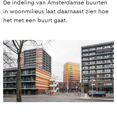
De indeling van Amsterdamse buurten
in woonmilieus laat daarnaast zien hoe
het met een buurt gaat.