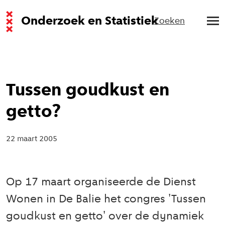
Onderzoek en Statistiek
Zoeken
Tussen goudkust en
getto?
22 maart 2005
Op 17 maart organiseerde de Dienst
Wonen in De Balie het congres 'Tussen
goudkust en getto' over de dynamiek