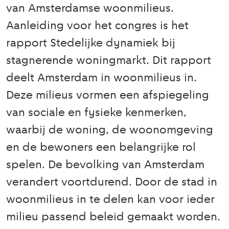
van Amsterdamse woonmilieus.
Aanleiding voor het congres is het
rapport Stedelijke dynamiek bij
stagnerende woningmarkt. Dit rapport
deelt Amsterdam in woonmilieus in.
Deze milieus vormen een afspiegeling
van sociale en fysieke kenmerken,
waarbij de woning, de woonomgeving
en de bewoners een belangrijke rol
spelen. De bevolking van Amsterdam
verandert voortdurend. Door de stad in
woonmilieus in te delen kan voor ieder
milieu passend beleid gemaakt worden.