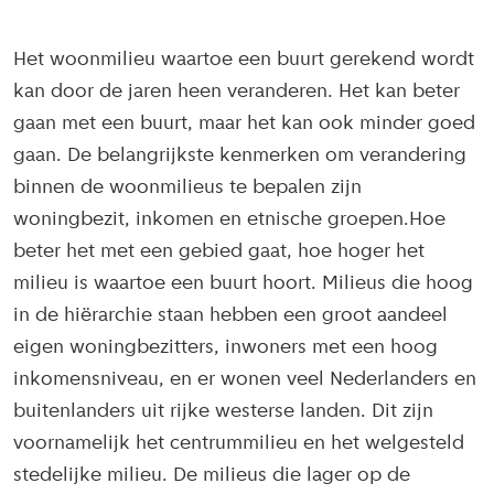
Het woonmilieu waartoe een buurt gerekend wordt
kan door de jaren heen veranderen. Het kan beter
gaan met een buurt, maar het kan ook minder goed
gaan. De belangrijkste kenmerken om verandering
binnen de woonmilieus te bepalen zijn
woningbezit, inkomen en etnische groepen.Hoe
beter het met een gebied gaat, hoe hoger het
milieu is waartoe een buurt hoort. Milieus die hoog
in de hiërarchie staan hebben een groot aandeel
eigen woningbezitters, inwoners met een hoog
inkomensniveau, en er wonen veel Nederlanders en
buitenlanders uit rijke westerse landen. Dit zijn
voornamelijk het centrummilieu en het welgesteld
stedelijke milieu. De milieus die lager op de