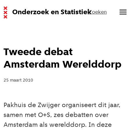
Onderzoek en Statistiek
Zoeken
Tweede debat
Amsterdam Werelddorp
25 maart 2010
Pakhuis de Zwijger organiseert dit jaar,
samen met O+S, zes debatten over
Amsterdam als werelddorp. In deze