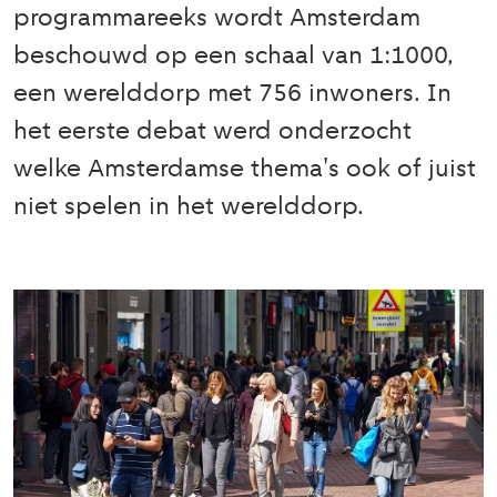
programmareeks wordt Amsterdam
beschouwd op een schaal van 1:1000,
een werelddorp met 756 inwoners. In
het eerste debat werd onderzocht
welke Amsterdamse thema's ook of juist
niet spelen in het werelddorp.