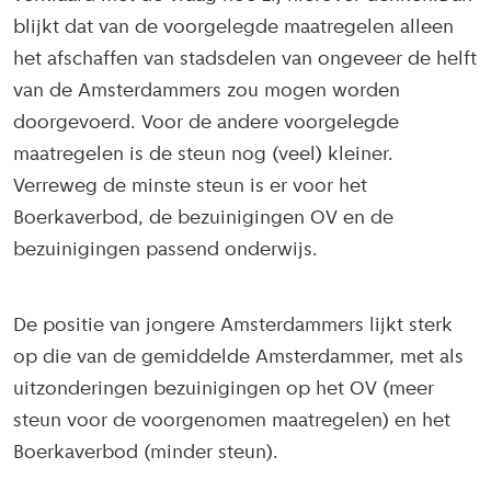
blijkt dat van de voorgelegde maatregelen alleen
het afschaffen van stadsdelen van ongeveer de helft
van de Amsterdammers zou mogen worden
doorgevoerd. Voor de andere voorgelegde
maatregelen is de steun nog (veel) kleiner.
Verreweg de minste steun is er voor het
Boerkaverbod, de bezuinigingen OV en de
bezuinigingen passend onderwijs.
De positie van jongere Amsterdammers lijkt sterk
op die van de gemiddelde Amsterdammer, met als
uitzonderingen bezuinigingen op het OV (meer
steun voor de voorgenomen maatregelen) en het
Boerkaverbod (minder steun).