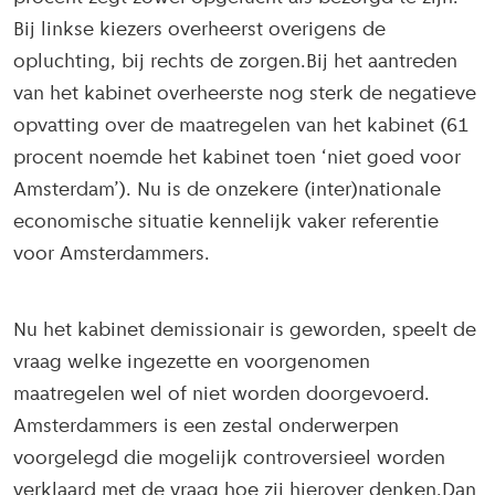
Bij linkse kiezers overheerst overigens de
opluchting, bij rechts de zorgen.Bij het aantreden
van het kabinet overheerste nog sterk de negatieve
opvatting over de maatregelen van het kabinet (61
procent noemde het kabinet toen ‘niet goed voor
Amsterdam’). Nu is de onzekere (inter)nationale
economische situatie kennelijk vaker referentie
voor Amsterdammers.
Nu het kabinet demissionair is geworden, speelt de
vraag welke ingezette en voorgenomen
maatregelen wel of niet worden doorgevoerd.
Amsterdammers is een zestal onderwerpen
voorgelegd die mogelijk controversieel worden
verklaard met de vraag hoe zij hierover denken.Dan