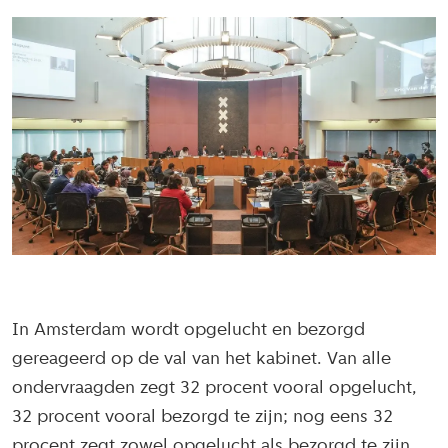
In Amsterdam wordt opgelucht en bezorgd
gereageerd op de val van het kabinet. Van alle
ondervraagden zegt 32 procent vooral opgelucht,
32 procent vooral bezorgd te zijn; nog eens 32
procent zegt zowel opgelucht als bezorgd te zijn.