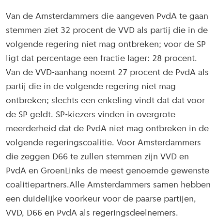
Van de Amsterdammers die aangeven PvdA te gaan
stemmen ziet 32 procent de VVD als partij die in de
volgende regering niet mag ontbreken; voor de SP
ligt dat percentage een fractie lager: 28 procent.
Van de VVD-aanhang noemt 27 procent de PvdA als
partij die in de volgende regering niet mag
ontbreken; slechts een enkeling vindt dat dat voor
de SP geldt. SP-kiezers vinden in overgrote
meerderheid dat de PvdA niet mag ontbreken in de
volgende regeringscoalitie. Voor Amsterdammers
die zeggen D66 te zullen stemmen zijn VVD en
PvdA en GroenLinks de meest genoemde gewenste
coalitiepartners.Alle Amsterdammers samen hebben
een duidelijke voorkeur voor de paarse partijen,
VVD, D66 en PvdA als regeringsdeelnemers.