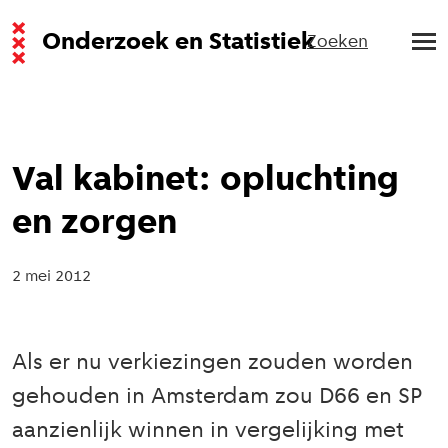
Onderzoek en Statistiek
Zoeken
Val kabinet: opluchting
en zorgen
2 mei 2012
Als er nu verkiezingen zouden worden
gehouden in Amsterdam zou D66 en SP
aanzienlijk winnen in vergelijking met