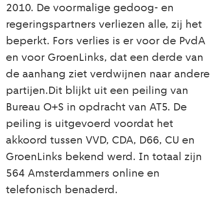
2010. De voormalige gedoog- en
regeringspartners verliezen alle, zij het
beperkt. Fors verlies is er voor de PvdA
en voor GroenLinks, dat een derde van
de aanhang ziet verdwijnen naar andere
partijen.Dit blijkt uit een peiling van
Bureau O+S in opdracht van AT5. De
peiling is uitgevoerd voordat het
akkoord tussen VVD, CDA, D66, CU en
GroenLinks bekend werd. In totaal zijn
564 Amsterdammers online en
telefonisch benaderd.