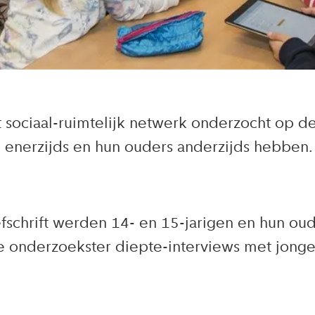
t sociaal-ruimtelijk netwerk onderzocht op de
 enerzijds en hun ouders anderzijds hebben. Da
fschrift werden 14- en 15-jarigen en hun ou
 onderzoekster diepte-interviews met jonge