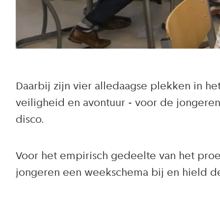
Daarbij zijn vier alledaagse plekken in he
veiligheid en avontuur - voor de jongeren
disco.
Voor het empirisch gedeelte van het proe
jongeren een weekschema bij en hield de