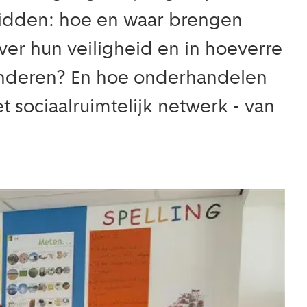
luidden: hoe en waar brengen
ver hun veiligheid en in hoeverre
kinderen? En hoe onderhandelen
 sociaalruimtelijk netwerk - van