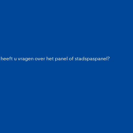
heeft u vragen over het panel of stadspaspanel?