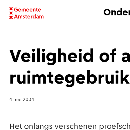
Onder
Veiligheid of 
ruimtegebruik
4 mei 2004
Het onlangs verschenen proefsch