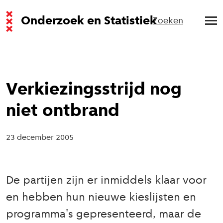
Onderzoek en Statistiek
Zoeken
Verkiezingsstrijd nog
niet ontbrand
23 december 2005
De partijen zijn er inmiddels klaar voor
en hebben hun nieuwe kieslijsten en
programma's gepresenteerd, maar de