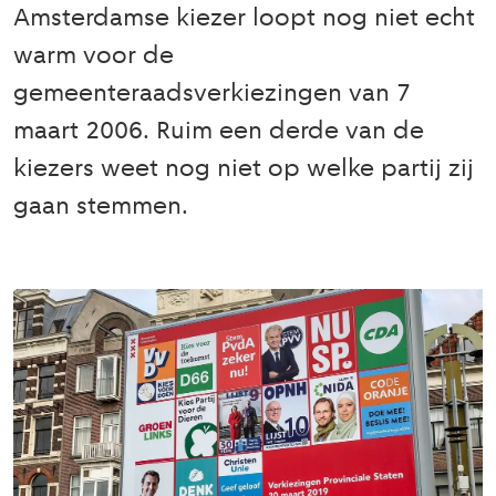
Amsterdamse kiezer loopt nog niet echt
warm voor de
gemeenteraadsverkiezingen van 7
maart 2006. Ruim een derde van de
kiezers weet nog niet op welke partij zij
gaan stemmen.