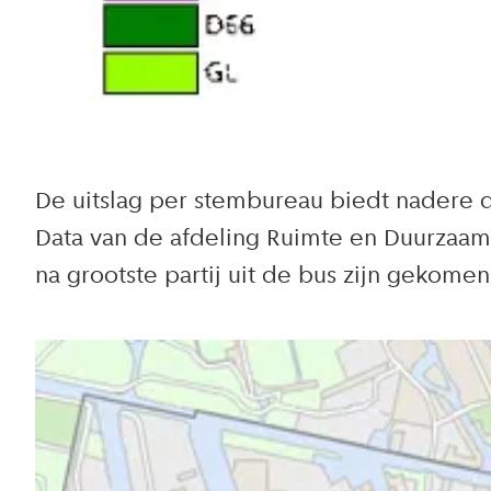
De uitslag per stembureau biedt nadere d
Data van de afdeling Ruimte en Duurzaamh
na grootste partij uit de bus zijn gekomen