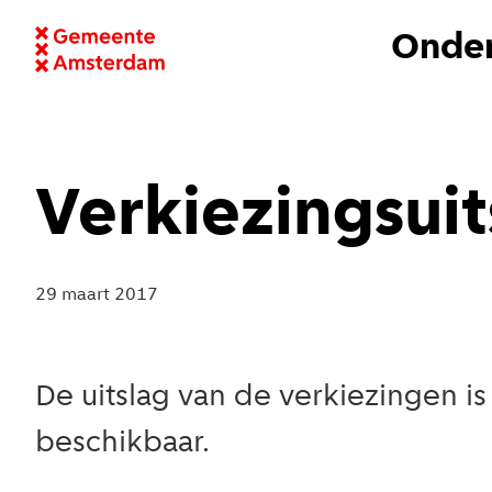
Onder
Verkiezingsuit
29 maart 2017
De uitslag van de verkiezingen i
beschikbaar.