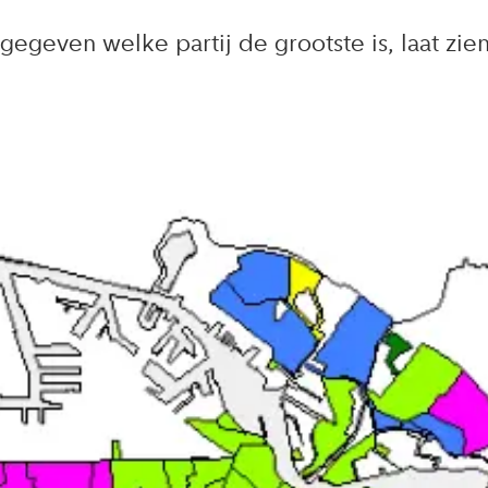
ngegeven welke partij de grootste is, laat z