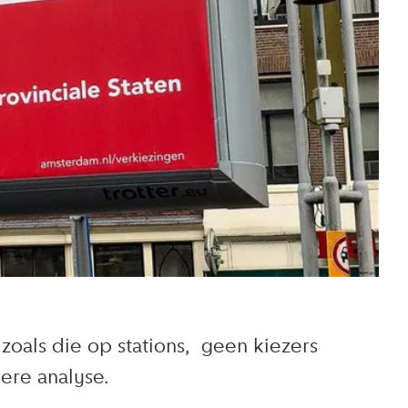
als die op stations, geen kiezers
ere analyse.