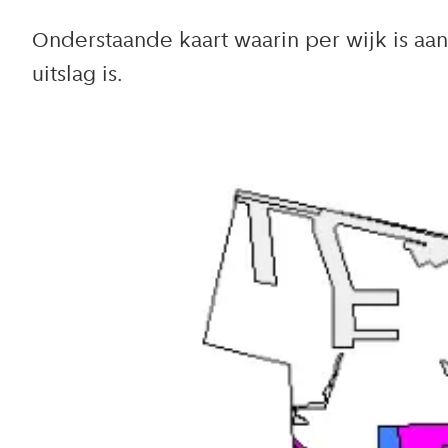
Onderstaande kaart waarin per wijk is aa
uitslag is.