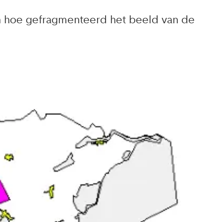
ien hoe gefragmenteerd het beeld van de