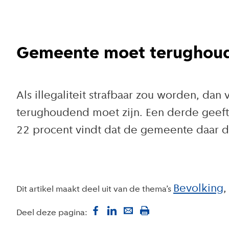
Gemeente moet terughoudend
Als illegaliteit strafbaar zou worden, d
terughoudend moet zijn. Een derde gee
22 procent vindt dat de gemeente daar da
Bevolking
Dit artikel maakt deel uit van de thema’s
Deel deze pagina: