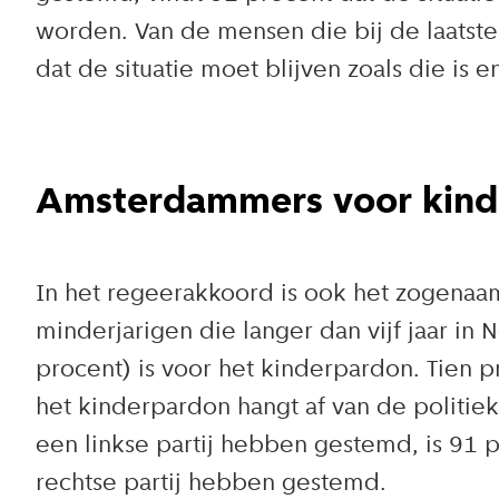
worden. Van de mensen die bij de laatst
dat de situatie moet blijven zoals die is 
Amsterdammers voor kind
In het regeerakkoord is ook het zogena
minderjarigen die langer dan vijf jaar
procent) is voor het kinderpardon. Tien 
het kinderpardon hangt af van de politi
een linkse partij hebben gestemd, is 91
rechtse partij hebben gestemd.