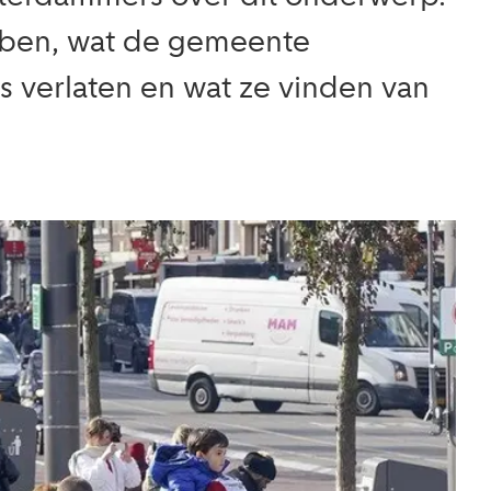
bben, wat de gemeente
 verlaten en wat ze vinden van