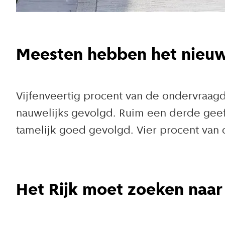
Meesten hebben het nieuw
Vijfenveertig procent van de ondervraag
nauwelijks gevolgd. Ruim een derde geef
tamelijk goed gevolgd. Vier procent van
Het Rijk moet zoeken naar