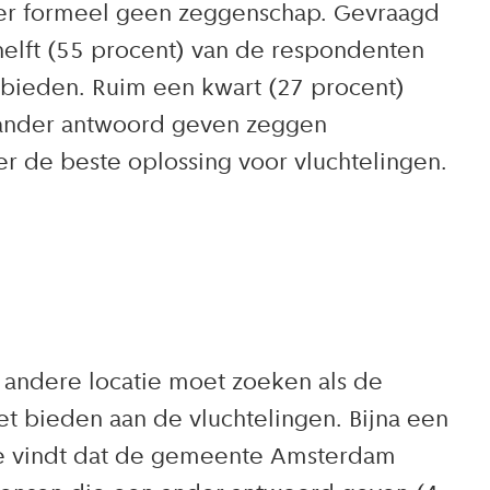
ver formeel geen zeggenschap. Gevraagd
elft (55 procent) van de respondenten
 bieden. Ruim een kwart (27 procent)
en ander antwoord geven zeggen
r de beste oplossing voor vluchtelingen.
andere locatie moet zoeken als de
 bieden aan de vluchtelingen. Bijna een
de vindt dat de gemeente Amsterdam