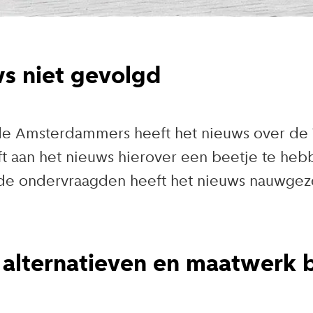
s niet gevolgd
de Amsterdammers heeft het nieuws over de 
t aan het nieuws hierover een beetje te heb
 de ondervraagden heeft het nieuws nauwgez
 alternatieven en maatwerk 