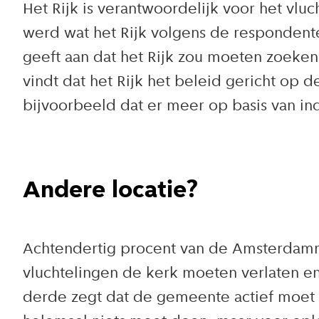
Het Rijk is verantwoordelijk voor het v
werd wat het Rijk volgens de respondent
geeft aan dat het Rijk zou moeten zoeke
vindt dat het Rijk het beleid gericht op
bijvoorbeeld dat er meer op basis van in
Andere locatie?
Achtendertig procent van de Amsterdamm
vluchtelingen de kerk moeten verlaten e
derde zegt dat de gemeente actief moet 