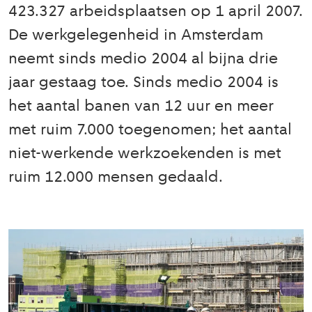
423.327 arbeidsplaatsen op 1 april 2007.
De werkgelegenheid in Amsterdam
neemt sinds medio 2004 al bijna drie
jaar gestaag toe. Sinds medio 2004 is
het aantal banen van 12 uur en meer
met ruim 7.000 toegenomen; het aantal
niet-werkende werkzoekenden is met
ruim 12.000 mensen gedaald.