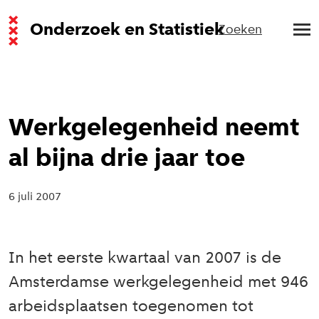
Onderzoek en Statistiek
Zoeken
Werkgelegenheid neemt
al bijna drie jaar toe
6 juli 2007
In het eerste kwartaal van 2007 is de
Amsterdamse werkgelegenheid met 946
arbeidsplaatsen toegenomen tot