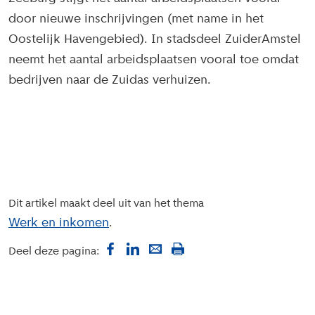
door nieuwe inschrijvingen (met name in het
Oostelijk Havengebied). In stadsdeel ZuiderAmstel
neemt het aantal arbeidsplaatsen vooral toe omdat
bedrijven naar de Zuidas verhuizen.
Dit artikel maakt deel uit van het thema
Werk en inkomen
Deel deze pagina: