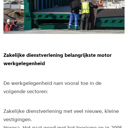
Zakelijke dienstverlening belangrijkste motor
werkgelegenheid
De werkgelegenheid nam vooral toe in de
volgende sectoren:
Zakelijke dienstverlening met veel nieuwe, kleine
vestigingen.