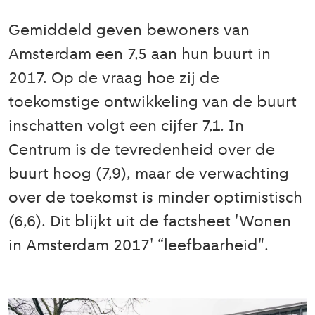
Gemiddeld geven bewoners van
Amsterdam een 7,5 aan hun buurt in
2017. Op de vraag hoe zij de
toekomstige ontwikkeling van de buurt
inschatten volgt een cijfer 7,1. In
Centrum is de tevredenheid over de
buurt hoog (7,9), maar de verwachting
over de toekomst is minder optimistisch
(6,6). Dit blijkt uit de factsheet 'Wonen
in Amsterdam 2017' “leefbaarheid".