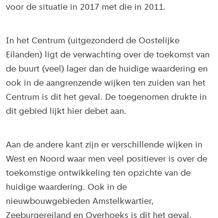
voor de situatie in 2017 met die in 2011.
In het Centrum (uitgezonderd de Oostelijke
Eilanden) ligt de verwachting over de toekomst van
de buurt (veel) lager dan de huidige waardering en
ook in de aangrenzende wijken ten zuiden van het
Centrum is dit het geval. De toegenomen drukte in
dit gebied lijkt hier debet aan.
Aan de andere kant zijn er verschillende wijken in
West en Noord waar men veel positiever is over de
toekomstige ontwikkeling ten opzichte van de
huidige waardering. Ook in de
nieuwbouwgebieden Amstelkwartier,
Zeeburgereiland en Overhoeks is dit het geval.