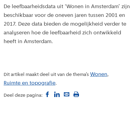
De leefbaarheidsdata uit ‘Wonen in Amsterdam’ zijn
beschikbaar voor de oneven jaren tussen 2001 en
2017. Deze data bieden de mogelijkheid verder te
analyseren hoe de leefbaarheid zich ontwikkeld
heeft in Amsterdam.
Wonen
Dit artikel maakt deel uit van de thema’s
Ruimte en topografie
Deel deze pagina: