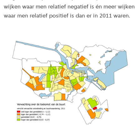
wijken waar men relatief negatief is én meer wijken
waar men relatief positief is dan er in 2011 waren.