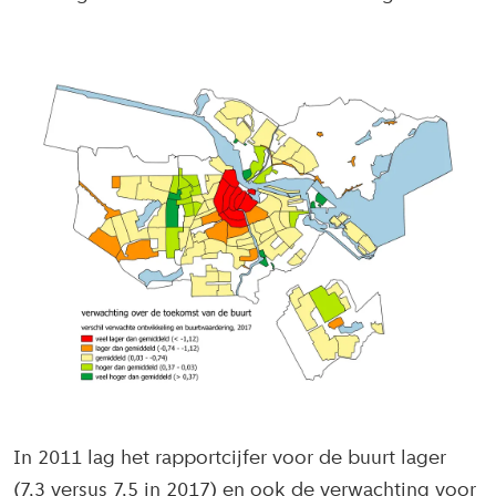
In 2011 lag het rapportcijfer voor de buurt lager
(7,3 versus 7,5 in 2017) en ook de verwachting voor