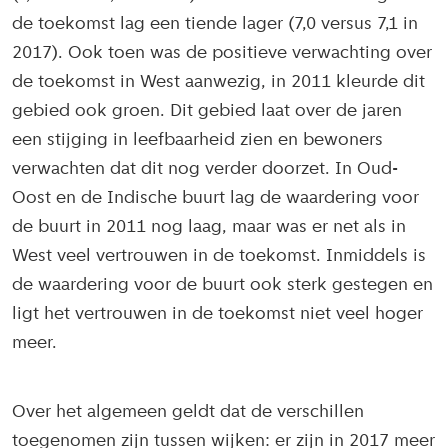
de toekomst lag een tiende lager (7,0 versus 7,1 in
2017). Ook toen was de positieve verwachting over
de toekomst in West aanwezig, in 2011 kleurde dit
gebied ook groen. Dit gebied laat over de jaren
een stijging in leefbaarheid zien en bewoners
verwachten dat dit nog verder doorzet. In Oud-
Oost en de Indische buurt lag de waardering voor
de buurt in 2011 nog laag, maar was er net als in
West veel vertrouwen in de toekomst. Inmiddels is
de waardering voor de buurt ook sterk gestegen en
ligt het vertrouwen in de toekomst niet veel hoger
meer.
Over het algemeen geldt dat de verschillen
toegenomen zijn tussen wijken: er zijn in 2017 meer