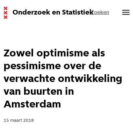
Onderzoek en Statistiek
Zoeken
Zowel optimisme als
pessimisme over de
verwachte ontwikkeling
van buurten in
Amsterdam
15 maart 2018