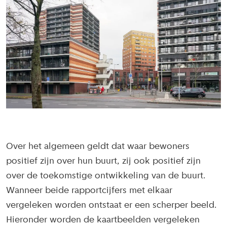
Over het algemeen geldt dat waar bewoners
positief zijn over hun buurt, zij ook positief zijn
over de toekomstige ontwikkeling van de buurt.
Wanneer beide rapportcijfers met elkaar
vergeleken worden ontstaat er een scherper beeld.
Hieronder worden de kaartbeelden vergeleken