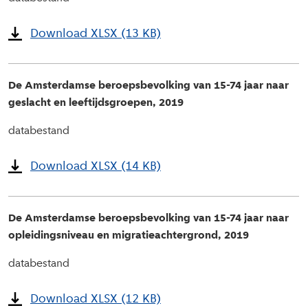
Download XLSX (13 KB)
De Amsterdamse beroepsbevolking van 15-74 jaar naar
geslacht en leeftijdsgroepen, 2019
databestand
Download XLSX (14 KB)
De Amsterdamse beroepsbevolking van 15-74 jaar naar
opleidingsniveau en migratieachtergrond, 2019
databestand
Download XLSX (12 KB)