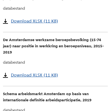
databestand
Download XLSX (11 KB)
De Amsterdamse werkzame beroepsbevolking (15-74
jaar) naar positie in werkkring en beroepsniveau, 2015-
2019
databestand
Download XLSX (11 KB)
Schema arbeidsmarkt Amsterdam op basis van
internationale definitie arbeidsparticipatie, 2019
databestand