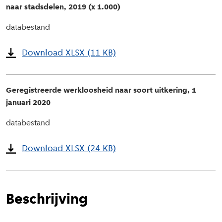
naar stadsdelen, 2019 (x 1.000)
databestand
Download XLSX (11 KB)
Geregistreerde werkloosheid naar soort uitkering, 1
januari 2020
databestand
Download XLSX (24 KB)
Beschrijving