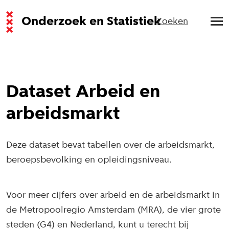
Onderzoek en Statistiek
Zoeken
Dataset Arbeid en
arbeidsmarkt
Deze dataset bevat tabellen over de arbeidsmarkt,
beroepsbevolking en opleidingsniveau.
Voor meer cijfers over arbeid en de arbeidsmarkt in
de Metropoolregio Amsterdam (MRA), de vier grote
steden (G4) en Nederland, kunt u terecht bij