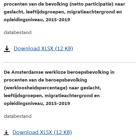
procenten van de bevolking (netto participatie) naar
geslacht, leeftijdsgroepen, migratieachtergrond en
opleidingsniveau, 2015-2019
databestand
Download XLSX (12 KB)
De Amsterdamse werkloze beroepsbevolking in
procenten van de beroepsbevolking
(werkloosheidspercentage) naar geslacht,
leeftijdsgroepen, migratieachtergrond en
opleidingsniveau, 2015-2019
databestand
Download XLSX (12 KB)