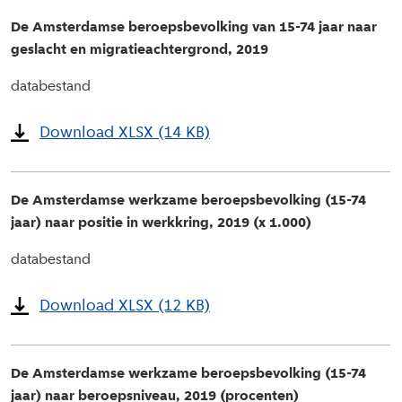
De Amsterdamse beroepsbevolking van 15-74 jaar naar
geslacht en migratieachtergrond, 2019
databestand
Download XLSX (14 KB)
De Amsterdamse werkzame beroepsbevolking (15-74
jaar) naar positie in werkkring, 2019 (x 1.000)
databestand
Download XLSX (12 KB)
De Amsterdamse werkzame beroepsbevolking (15-74
jaar) naar beroepsniveau, 2019 (procenten)