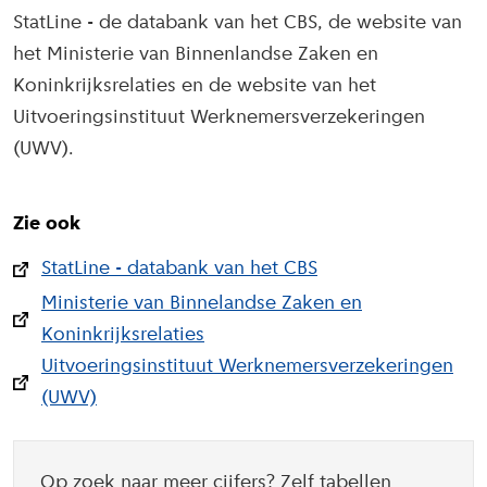
StatLine - de databank van het CBS, de website van
het Ministerie van Binnenlandse Zaken en
Koninkrijksrelaties en de website van het
Uitvoeringsinstituut Werknemersverzekeringen
(UWV).
Zie ook
StatLine - databank van het CBS
Ministerie van Binnelandse Zaken en
Koninkrijksrelaties
Uitvoeringsinstituut Werknemersverzekeringen
(UWV)
Op zoek naar meer cijfers? Zelf tabellen