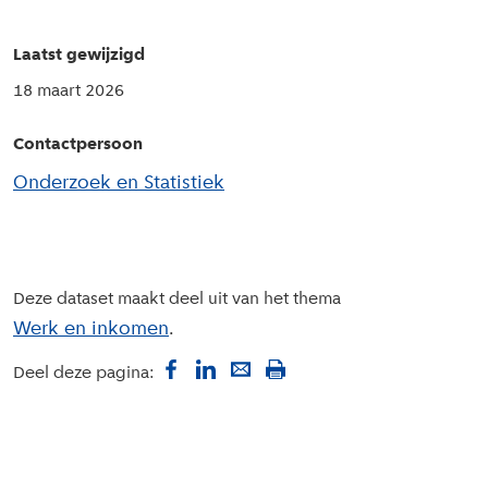
Laatst gewijzigd
18 maart 2026
Contactpersoon
Onderzoek en Statistiek
Deze dataset maakt deel uit van het thema
Werk en inkomen
Deel deze pagina: