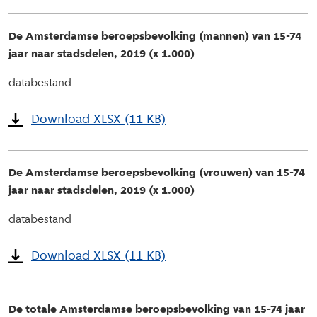
De Amsterdamse beroepsbevolking (mannen) van 15-74
jaar naar stadsdelen, 2019 (x 1.000)
databestand
Download XLSX (11 KB)
De Amsterdamse beroepsbevolking (vrouwen) van 15-74
jaar naar stadsdelen, 2019 (x 1.000)
databestand
Download XLSX (11 KB)
De totale Amsterdamse beroepsbevolking van 15-74 jaar