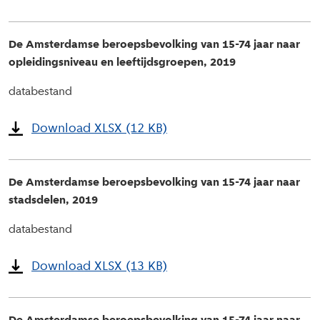
De Amsterdamse beroepsbevolking van 15-74 jaar naar
opleidingsniveau en leeftijdsgroepen, 2019
databestand
Download XLSX (12 KB)
De Amsterdamse beroepsbevolking van 15-74 jaar naar
stadsdelen, 2019
databestand
Download XLSX (13 KB)