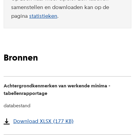
samenstellen en downloaden kan op de
pagina
statistieken
.
Bronnen
Achtergrondkenmerken van werkende minima -
tabellenrapportage
databestand
Download XLSX (177 KB)