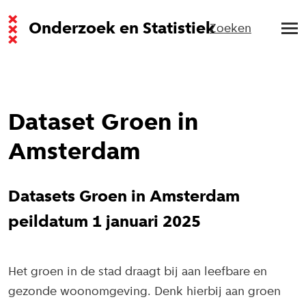
Onderzoek en Statistiek
Zoeken
Dataset Groen in
Amsterdam
Datasets Groen in Amsterdam
peildatum 1 januari 2025
Het groen in de stad draagt bij aan leefbare en
gezonde woonomgeving. Denk hierbij aan groen