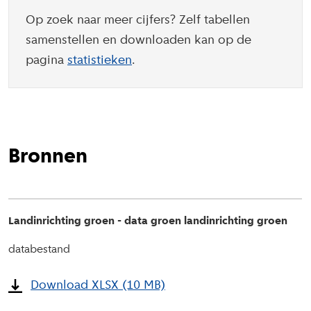
Op zoek naar meer cijfers? Zelf tabellen
samenstellen en downloaden kan op de
pagina
statistieken
.
Bronnen
Landinrichting groen - data groen landinrichting groen
databestand
Download XLSX (10 MB)