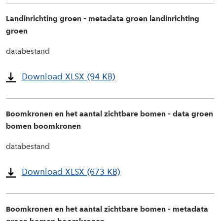
Landinrichting groen - metadata groen landinrichting
groen
databestand
Download XLSX (94 KB)
Boomkronen en het aantal zichtbare bomen - data groen
bomen boomkronen
databestand
Download XLSX (673 KB)
Boomkronen en het aantal zichtbare bomen - metadata