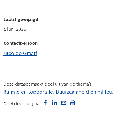
Laatst gewijzigd
1 juni 2026
Contactpersoon
Nico de Graaff
Deze dataset maakt deel uit van de thema’s
Ruimte en topografie
Duurzaamheid en milieu
Deel deze pagina: