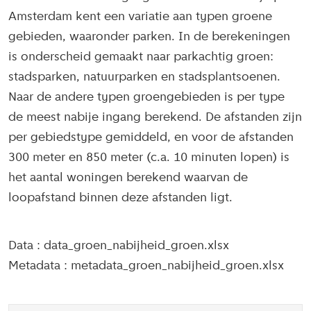
Amsterdam kent een variatie aan typen groene
gebieden, waaronder parken. In de berekeningen
is onderscheid gemaakt naar parkachtig groen:
stadsparken, natuurparken en stadsplantsoenen.
Naar de andere typen groengebieden is per type
de meest nabije ingang berekend. De afstanden zijn
per gebiedstype gemiddeld, en voor de afstanden
300 meter en 850 meter (c.a. 10 minuten lopen) is
het aantal woningen berekend waarvan de
loopafstand binnen deze afstanden ligt.
Data : data_groen_nabijheid_groen.xlsx
Metadata : metadata_groen_nabijheid_groen.xlsx