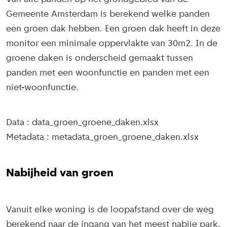
Gemeente Amsterdam is berekend welke panden
een groen dak hebben. Een groen dak heeft in deze
monitor een minimale oppervlakte van 30m2. In de
groene daken is onderscheid gemaakt tussen
panden met een woonfunctie en panden met een
niet-woonfunctie.
Data : data_groen_groene_daken.xlsx
Metadata : metadata_groen_groene_daken.xlsx
Nabijheid van groen
Vanuit elke woning is de loopafstand over de weg
berekend naar de ingang van het meest nabije park.