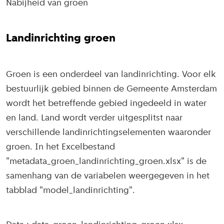
Nabijheid van groen
Landinrichting groen
Groen is een onderdeel van landinrichting. Voor elk
bestuurlijk gebied binnen de Gemeente Amsterdam
wordt het betreffende gebied ingedeeld in water
en land. Land wordt verder uitgesplitst naar
verschillende landinrichtingselementen waaronder
groen. In het Excelbestand
"metadata_groen_landinrichting_groen.xlsx" is de
samenhang van de variabelen weergegeven in het
tabblad "model_landinrichting".