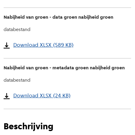
Nabijheid van groen - data groen nabijheid groen
databestand
Download XLSX (589 KB)
Nabijheid van groen - metadata groen nabijheid groen
databestand
Download XLSX (24 KB)
Beschrijving