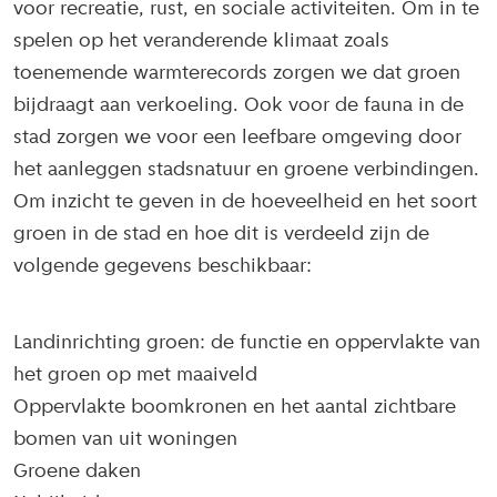
voor recreatie, rust, en sociale activiteiten. Om in te
spelen op het veranderende klimaat zoals
toenemende warmterecords zorgen we dat groen
bijdraagt aan verkoeling. Ook voor de fauna in de
stad zorgen we voor een leefbare omgeving door
het aanleggen stadsnatuur en groene verbindingen.
Om inzicht te geven in de hoeveelheid en het soort
groen in de stad en hoe dit is verdeeld zijn de
volgende gegevens beschikbaar:
Landinrichting groen: de functie en oppervlakte van
het groen op met maaiveld
Oppervlakte boomkronen en het aantal zichtbare
bomen van uit woningen
Groene daken