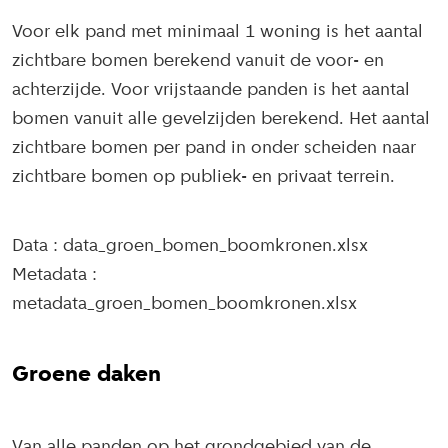
Voor elk pand met minimaal 1 woning is het aantal
zichtbare bomen berekend vanuit de voor- en
achterzijde. Voor vrijstaande panden is het aantal
bomen vanuit alle gevelzijden berekend. Het aantal
zichtbare bomen per pand in onder scheiden naar
zichtbare bomen op publiek- en privaat terrein.
Data : data_groen_bomen_boomkronen.xlsx
Metadata :
metadata_groen_bomen_boomkronen.xlsx
Groene daken
Van alle panden op het grondgebied van de