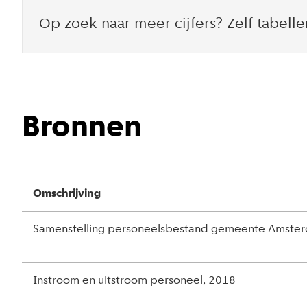
Op zoek naar meer cijfers? Zelf tabel
Bronnen
Omschrijving
Samenstelling personeelsbestand gemeente Amste
Instroom en uitstroom personeel, 2018