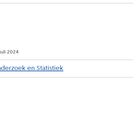
juli 2024
derzoek en Statistiek