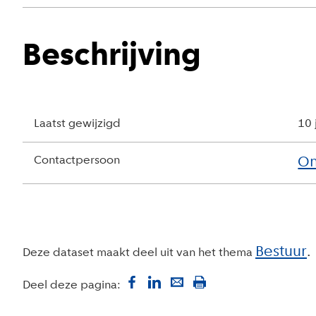
Beschrijving
Laatst gewijzigd
10 
Contactpersoon
On
Bestuur
Deze dataset maakt deel uit van het thema
Deel deze pagina: