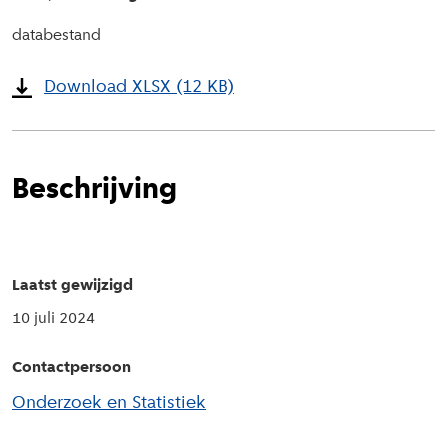
databestand
Download XLSX (12 KB)
Beschrijving
Laatst gewijzigd
10 juli 2024
Contactpersoon
Onderzoek en Statistiek