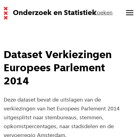
Onderzoek en Statistiek
Zoeken
Dataset Verkiezingen
Europees Parlement
2014
Deze dataset bevat de uitslagen van de
verkiezingen van het Europees Parlement 2014
uitgesplitst naar stembureaus, stemmen,
opkomstpercentages, naar stadsdelen en de
vervoerregio Amsterdam.