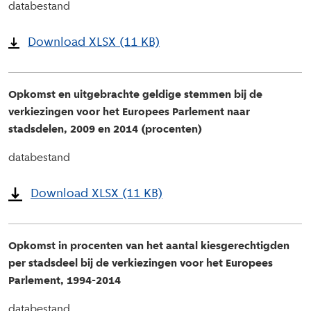
databestand
Download XLSX (11 KB)
Opkomst en uitgebrachte geldige stemmen bij de
verkiezingen voor het Europees Parlement naar
stadsdelen, 2009 en 2014 (procenten)
databestand
Download XLSX (11 KB)
Opkomst in procenten van het aantal kiesgerechtigden
per stadsdeel bij de verkiezingen voor het Europees
Parlement, 1994-2014
databestand