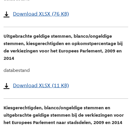
Download XLSX (76 KB)
Uitgebrachte geldige stemmen, blanco/ongeldige
stemmen, kiesgerechtigden en opkomstpercentage bij
de verkiezingen voor het Europees Parlement, 2009 en
2014
databestand
Download XLSX (11 KB)
Kiesgerechtigden, blanco/ongeldige stemmen en
uitgebrachte geldige stemmen bij de verkiezingen voor
het Europees Parlement naar stadsdelen, 2009 en 2014