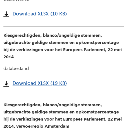
Download XLSX (10 KB)
Kiesgerechtigden, blanco/ongeldige stemmen,
uitgebrachte geldige stemmen en opkomstpercentage
bij de verkiezingen voor het Europees Parlement, 22 mei
2014
databestand
Download XLSX (19 KB)
Kiesgerechtigden, blanco/ongeldige stemmen,
uitgebrachte geldige stemmen en opkomstpercentage
bij de verkiezingen voor het Europees Parlement, 22 mei
2014, vervoerregio Amsterdam