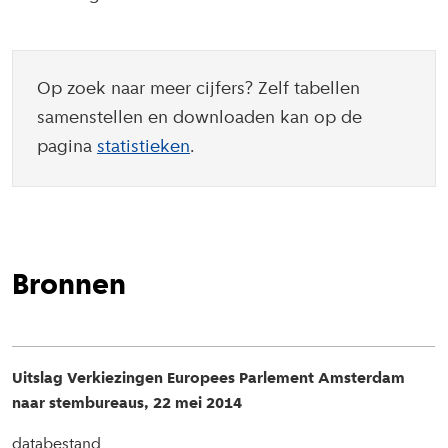
Op zoek naar meer cijfers? Zelf tabellen
samenstellen en downloaden kan op de
pagina
statistieken
.
Bronnen
Uitslag Verkiezingen Europees Parlement Amsterdam
naar stembureaus, 22 mei 2014
databestand