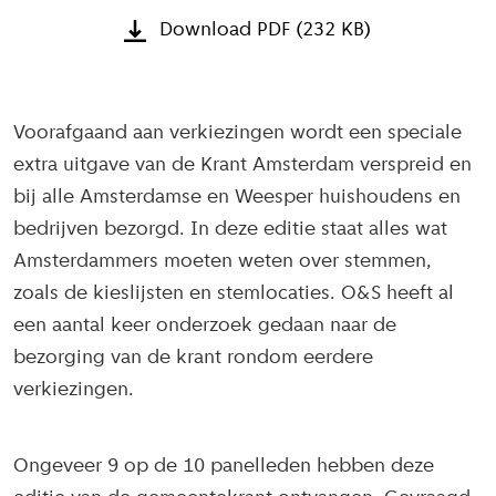
Download PDF (232 KB)
Voorafgaand aan verkiezingen wordt een speciale
extra uitgave van de Krant Amsterdam verspreid en
bij alle Amsterdamse en Weesper huishoudens en
bedrijven bezorgd. In deze editie staat alles wat
Amsterdammers moeten weten over stemmen,
zoals de kieslijsten en stemlocaties. O&S heeft al
een aantal keer onderzoek gedaan naar de
bezorging van de krant rondom eerdere
verkiezingen.
Ongeveer 9 op de 10 panelleden hebben deze