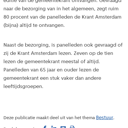
editie van de gemeentekrant ontvangen. Gevraagd
naar de bezorging van in het algemeen, zegt ruim
80 procent van de panelleden de Krant Amsterdam
(bijna) altijd te ontvangen.
Naast de bezorging, is panelleden ook gevraagd of
zij de Krant Amsterdam lezen. Zeven op de tien
lezen de gemeentekrant meestal of altijd.
Panelleden van 65 jaar en ouder lezen de
gemeentekrant een stuk vaker dan andere
leeftijdsgroepen.
Bestuur
Deze publicatie maakt deel uit van het thema