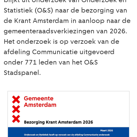
blijkt uit onderzoek van Onderzoek en
Statistiek (O&S) naar de bezorging van
de Krant Amsterdam in aanloop naar de
gemeenteraadsverkiezingen van 2026.
Het onderzoek is op verzoek van de
afdeling Communicatie uitgevoerd
onder 771 leden van het O&S
Stadspanel.