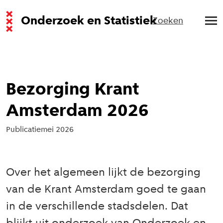
Onderzoek en Statistiek
Zoeken
Bezorging Krant
Amsterdam 2026
Publicatie
mei 2026
Over het algemeen lijkt de bezorging
van de Krant Amsterdam goed te gaan
in de verschillende stadsdelen. Dat