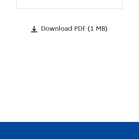
Download PDF (1 MB)