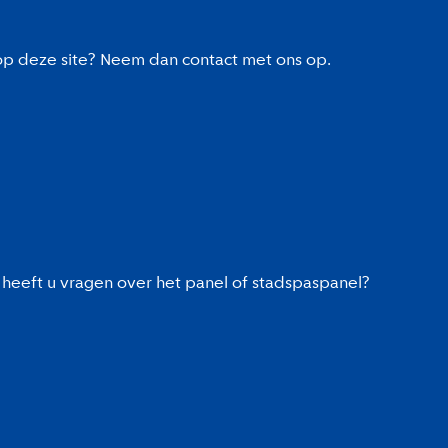
 op deze site? Neem dan contact met ons op.
heeft u vragen over het panel of stadspaspanel?