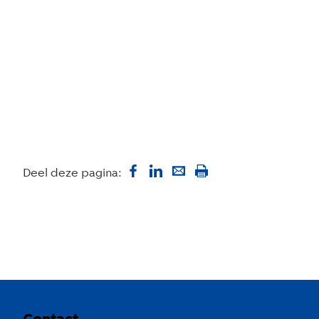
Deel deze pagina:
Colofon