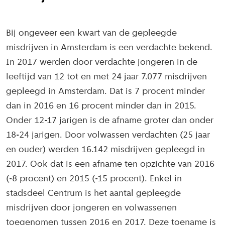
Bij ongeveer een kwart van de gepleegde
misdrijven in Amsterdam is een verdachte bekend.
In 2017 werden door verdachte jongeren in de
leeftijd van 12 tot en met 24 jaar 7.077 misdrijven
gepleegd in Amsterdam. Dat is 7 procent minder
dan in 2016 en 16 procent minder dan in 2015.
Onder 12-17 jarigen is de afname groter dan onder
18-24 jarigen. Door volwassen verdachten (25 jaar
en ouder) werden 16.142 misdrijven gepleegd in
2017. Ook dat is een afname ten opzichte van 2016
(-8 procent) en 2015 (-15 procent). Enkel in
stadsdeel Centrum is het aantal gepleegde
misdrijven door jongeren en volwassenen
toegenomen tussen 2016 en 2017. Deze toename is