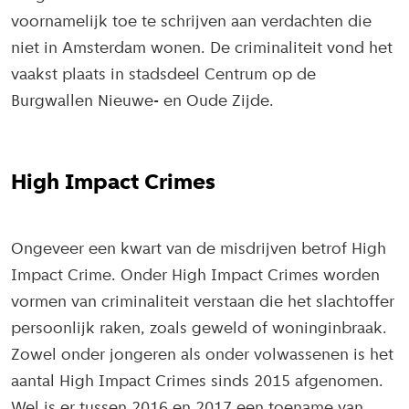
voornamelijk toe te schrijven aan verdachten die
niet in Amsterdam wonen. De criminaliteit vond het
vaakst plaats in stadsdeel Centrum op de
Burgwallen Nieuwe- en Oude Zijde.
High Impact Crimes
Ongeveer een kwart van de misdrijven betrof High
Impact Crime. Onder High Impact Crimes worden
vormen van criminaliteit verstaan die het slachtoffer
persoonlijk raken, zoals geweld of woninginbraak.
Zowel onder jongeren als onder volwassenen is het
aantal High Impact Crimes sinds 2015 afgenomen.
Wel is er tussen 2016 en 2017 een toename van