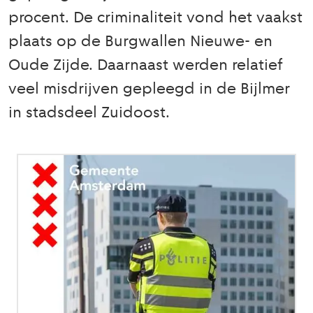
procent. De criminaliteit vond het vaakst
plaats op de Burgwallen Nieuwe- en
Oude Zijde. Daarnaast werden relatief
veel misdrijven gepleegd in de Bijlmer
in stadsdeel Zuidoost.