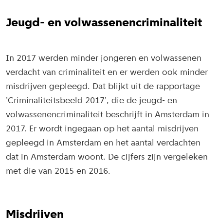
Jeugd- en volwassenencriminaliteit
In 2017 werden minder jongeren en volwassenen
verdacht van criminaliteit en er werden ook minder
misdrijven gepleegd. Dat blijkt uit de rapportage
'Criminaliteitsbeeld 2017', die de jeugd- en
volwassenencriminaliteit beschrijft in Amsterdam in
2017. Er wordt ingegaan op het aantal misdrijven
gepleegd in Amsterdam en het aantal verdachten
dat in Amsterdam woont. De cijfers zijn vergeleken
met die van 2015 en 2016.
Misdrijven