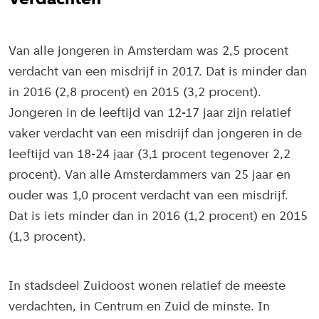
Van alle jongeren in Amsterdam was 2,5 procent
verdacht van een misdrijf in 2017. Dat is minder dan
in 2016 (2,8 procent) en 2015 (3,2 procent).
Jongeren in de leeftijd van 12-17 jaar zijn relatief
vaker verdacht van een misdrijf dan jongeren in de
leeftijd van 18-24 jaar (3,1 procent tegenover 2,2
procent). Van alle Amsterdammers van 25 jaar en
ouder was 1,0 procent verdacht van een misdrijf.
Dat is iets minder dan in 2016 (1,2 procent) en 2015
(1,3 procent).
In stadsdeel Zuidoost wonen relatief de meeste
verdachten, in Centrum en Zuid de minste. In