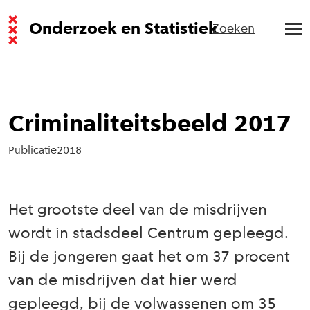
Onderzoek en Statistiek
Zoeken
Criminaliteitsbeeld 2017
Publicatie
2018
Het grootste deel van de misdrijven
wordt in stadsdeel Centrum gepleegd.
Bij de jongeren gaat het om 37 procent
van de misdrijven dat hier werd
gepleegd, bij de volwassenen om 35