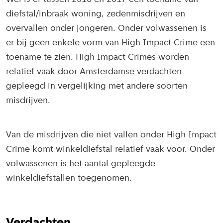
diefstal/inbraak woning, zedenmisdrijven en
overvallen onder jongeren. Onder volwassenen is
er bij geen enkele vorm van High Impact Crime een
toename te zien. High Impact Crimes worden
relatief vaak door Amsterdamse verdachten
gepleegd in vergelijking met andere soorten
misdrijven.
Van de misdrijven die niet vallen onder High Impact
Crime komt winkeldiefstal relatief vaak voor. Onder
volwassenen is het aantal gepleegde
winkeldiefstallen toegenomen.
Verdachten