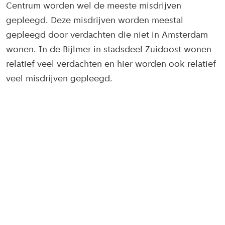
Centrum worden wel de meeste misdrijven
gepleegd. Deze misdrijven worden meestal
gepleegd door verdachten die niet in Amsterdam
wonen. In de Bijlmer in stadsdeel Zuidoost wonen
relatief veel verdachten en hier worden ook relatief
veel misdrijven gepleegd.