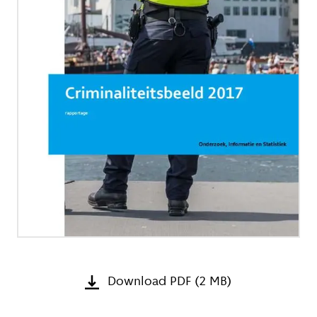
Download PDF (2 MB)