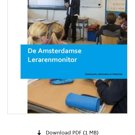
Download PDF (1 MB)