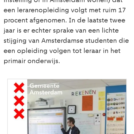
instelling of in Amsterdam wonen) dat
een lerarenopleiding volgt met ruim 17
procent afgenomen. In de laatste twee
jaar is er echter sprake van een lichte
stijging van Amsterdamse studenten die
een opleiding volgen tot leraar in het
primair onderwijs.