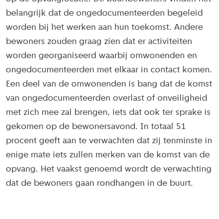
belangrijk dat de ongedocumenteerden begeleid
worden bij het werken aan hun toekomst. Andere
bewoners zouden graag zien dat er activiteiten
worden georganiseerd waarbij omwonenden en
ongedocumenteerden met elkaar in contact komen.
Een deel van de omwonenden is bang dat de komst
van ongedocumenteerden overlast of onveiligheid
met zich mee zal brengen, iets dat ook ter sprake is
gekomen op de bewonersavond. In totaal 51
procent geeft aan te verwachten dat zij tenminste in
enige mate iets zullen merken van de komst van de
opvang. Het vaakst genoemd wordt de verwachting
dat de bewoners gaan rondhangen in de buurt.