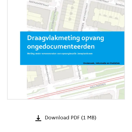
Download PDF (1 MB)