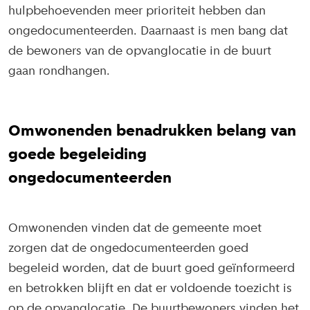
hulpbehoevenden meer prioriteit hebben dan
ongedocumenteerden. Daarnaast is men bang dat
de bewoners van de opvanglocatie in de buurt
gaan rondhangen.
Omwonenden benadrukken belang van
goede begeleiding
ongedocumenteerden
Omwonenden vinden dat de gemeente moet
zorgen dat de ongedocumenteerden goed
begeleid worden, dat de buurt goed geïnformeerd
en betrokken blijft en dat er voldoende toezicht is
op de opvanglocatie. De buurtbewoners vinden het