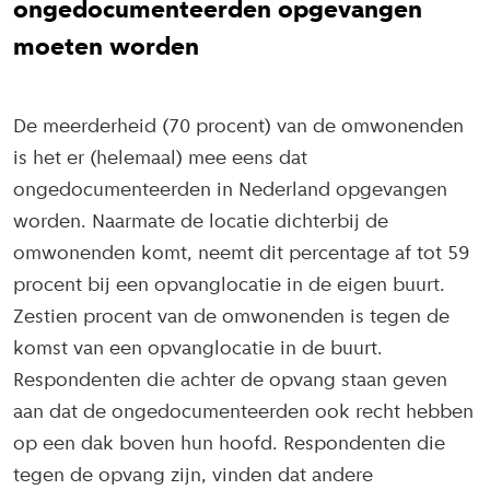
ongedocumenteerden opgevangen
moeten worden
De meerderheid (70 procent) van de omwonenden
is het er (helemaal) mee eens dat
ongedocumenteerden in Nederland opgevangen
worden. Naarmate de locatie dichterbij de
omwonenden komt, neemt dit percentage af tot 59
procent bij een opvanglocatie in de eigen buurt.
Zestien procent van de omwonenden is tegen de
komst van een opvanglocatie in de buurt.
Respondenten die achter de opvang staan geven
aan dat de ongedocumenteerden ook recht hebben
op een dak boven hun hoofd. Respondenten die
tegen de opvang zijn, vinden dat andere