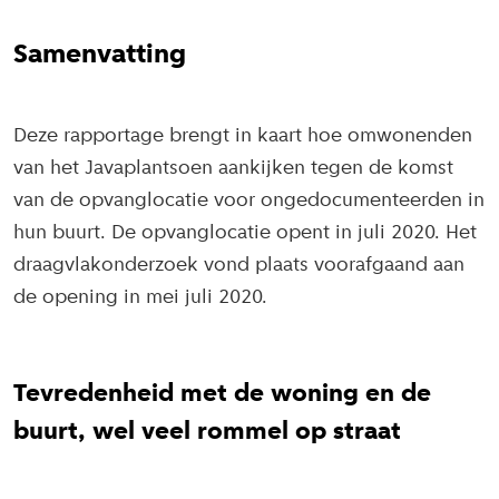
Samenvatting
Deze rapportage brengt in kaart hoe omwonenden
van het Javaplantsoen aankijken tegen de komst
van de opvanglocatie voor ongedocumenteerden in
hun buurt. De opvanglocatie opent in juli 2020. Het
draagvlakonderzoek vond plaats voorafgaand aan
de opening in mei juli 2020.
Tevredenheid met de woning en de
buurt, wel veel rommel op straat