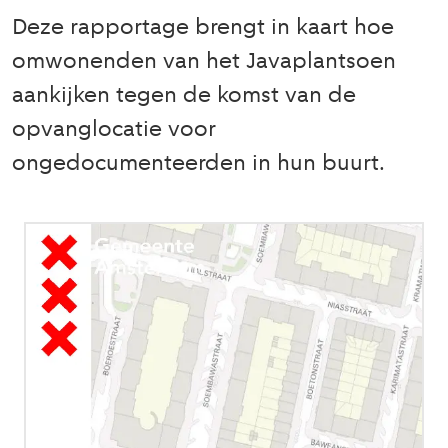
Deze rapportage brengt in kaart hoe
omwonenden van het Javaplantsoen
aankijken tegen de komst van de
opvanglocatie voor
ongedocumenteerden in hun buurt.