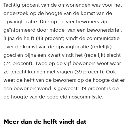
Tachtig procent van de omwonenden was voor het
onderzoek op de hoogte van de komst van de
opvanglocatie. Drie op de vier bewoners zijn
geïnformeerd door middel van een bewonersbrief.
Bijna de helft (48 procent) vindt de communicatie
over de komst van de opvanglocatie (redelijk)
goed en bijna een kwart vindt het (redelijk) slecht
(24 procent). Twee op de vijf bewoners weet waar
ze terecht kunnen met vragen (39 procent). Ook
weet de helft van de bewoners op de hoogte dat er
een bewonersavond is geweest; 39 procent is op
de hoogte van de begeleidingscommissie.
Meer dan de helft vindt dat