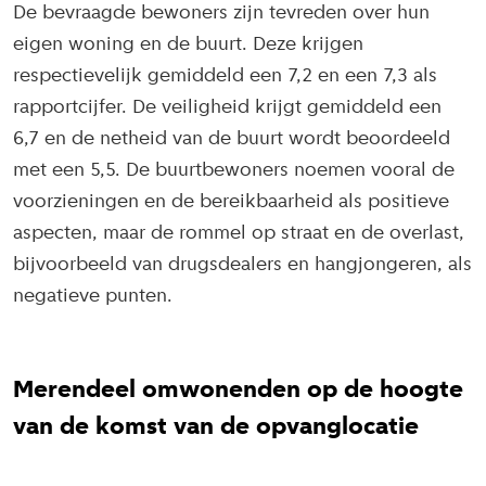
De bevraagde bewoners zijn tevreden over hun
eigen woning en de buurt. Deze krijgen
respectievelijk gemiddeld een 7,2 en een 7,3 als
rapportcijfer. De veiligheid krijgt gemiddeld een
6,7 en de netheid van de buurt wordt beoordeeld
met een 5,5. De buurtbewoners noemen vooral de
voorzieningen en de bereikbaarheid als positieve
aspecten, maar de rommel op straat en de overlast,
bijvoorbeeld van drugsdealers en hangjongeren, als
negatieve punten.
Merendeel omwonenden op de hoogte
van de komst van de opvanglocatie