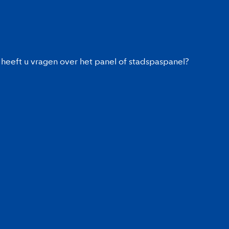
heeft u vragen over het panel of stadspaspanel?