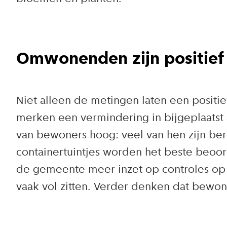
Omwonenden zijn positief
Niet alleen de metingen laten een positie
merken een vermindering in bijgeplaatst 
van bewoners hoog: veel van hen zijn be
containertuintjes worden het beste beoo
de gemeente meer inzet op controles op z
vaak vol zitten. Verder denken dat bewon