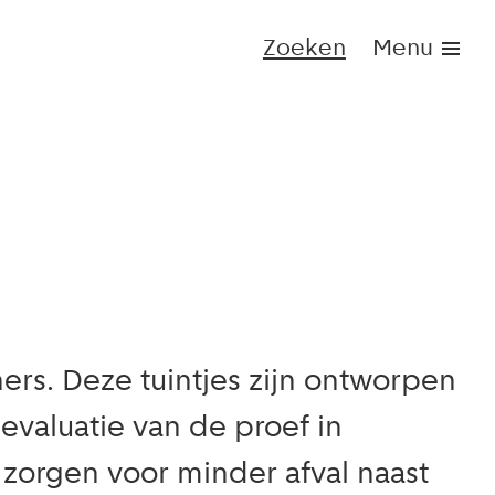
Zoeken
Menu
ers. Deze tuintjes zijn ontworpen
evaluatie van de proef in
 zorgen voor minder afval naast