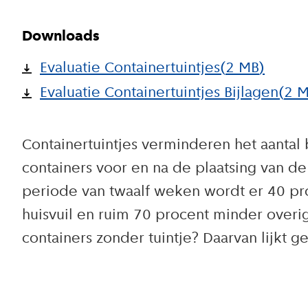
Downloads
Evaluatie Containertuintjes
(
2 MB
)
Evaluatie Containertuintjes Bijlagen
(
2 
Containertuintjes verminderen het aantal 
containers voor en na de plaatsing van de 
periode van twaalf weken wordt er 40 pro
huisvuil en ruim 70 procent minder overi
containers zonder tuintje? Daarvan lijkt g