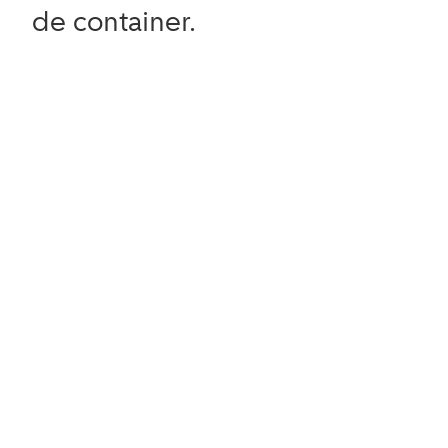
de container.