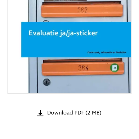
Download PDF (2 MB)