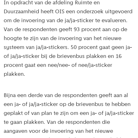
In opdracht van de afdeling Ruimte en
Duurzaamheid heeft OIS een onderzoek uitgevoerd
om de invoering van de ja/ja-sticker te evalueren.
Van de respondenten geeft 93 procent aan op de
hoogte te zijn van de invoering van het nieuwe
systeem van ja/ja-stickers. 50 procent gaat geen ja-
of ja/ja-sticker bij de brievenbus plakken en 16
procent gaat een nee/nee- of nee/ja-sticker
plakken.
Bijna een derde van de respondenten geeft aan al
een ja- of ja/ja-sticker op de brievenbus te hebben
geplakt of van plan te zijn om een ja- of ja/ja-sticker
te gaan plakken. Van de respondenten die
aangaven voor de invoering van het nieuwe