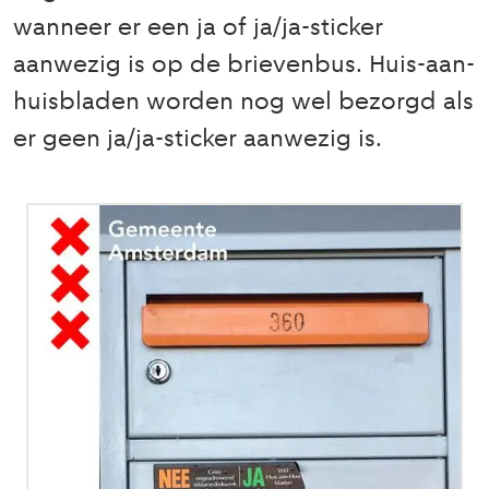
wanneer er een ja of ja/ja-sticker
aanwezig is op de brievenbus. Huis-aan-
huisbladen worden nog wel bezorgd als
er geen ja/ja-sticker aanwezig is.