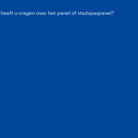
heeft u vragen over het panel of stadspaspanel?