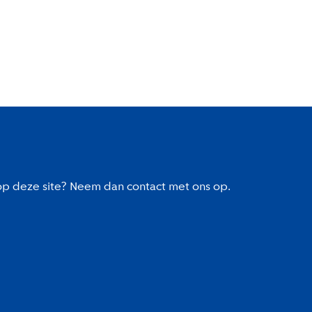
 op deze site? Neem dan contact met ons op.