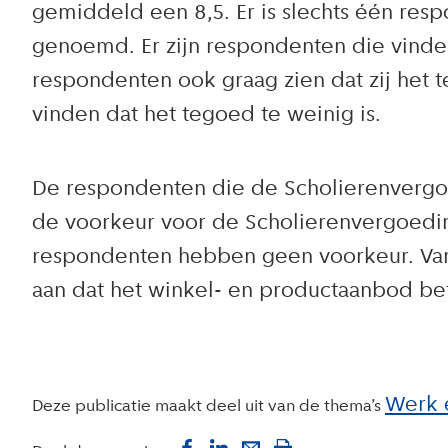
gemiddeld een 8,5. Er is slechts één re
genoemd. Er zijn respondenten die vinde
respondenten ook graag zien dat zij het
vinden dat het tegoed te weinig is.
De respondenten die de Scholierenvergo
de voorkeur voor de Scholierenvergoedi
respondenten hebben geen voorkeur. Van
aan dat het winkel- en productaanbod bet
Werk 
Deze publicatie maakt deel uit van de thema’s