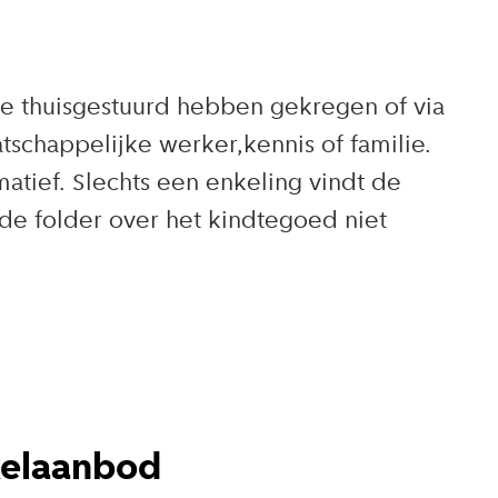
e thuisgestuurd hebben gekregen of via
tschappelijke werker,kennis of familie.
tief. Slechts een enkeling vindt de
de folder over het kindtegoed niet
kelaanbod