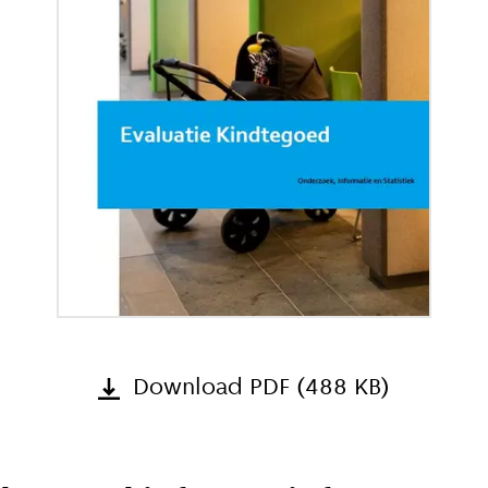
Download PDF (488 KB)