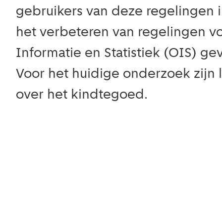
gebruikers van deze regelingen 
het verbeteren van regelingen 
Informatie en Statistiek (OIS) g
Voor het huidige onderzoek zijn
over het kindtegoed.