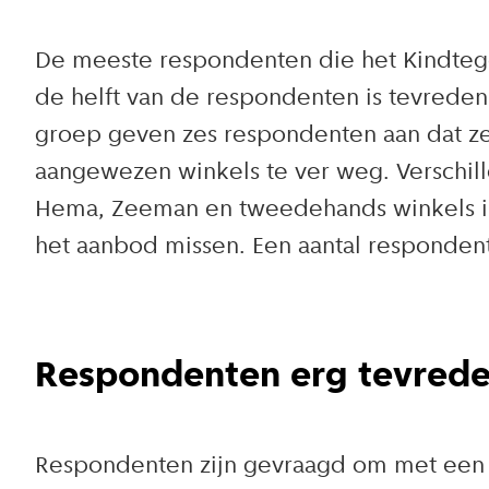
De meeste respondenten die het Kindteg
de helft van de respondenten is tevreden
groep geven zes respondenten aan dat ze
aangewezen winkels te ver weg. Verschil
Hema, Zeeman en tweedehands winkels in 
het aanbod missen. Een aantal responden
Respondenten erg tevred
Respondenten zijn gevraagd om met een ra