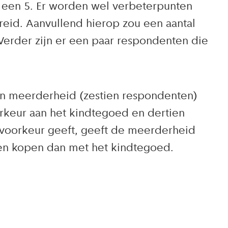
k een 5. Er worden wel verbeterpunten
eid. Aanvullend hierop zou een aantal
Verder zijn er een paar respondenten die
n meerderheid (zestien respondenten)
rkeur aan het kindtegoed en dertien
voorkeur geeft, geeft de meerderheid
nen kopen dan met het kindtegoed.