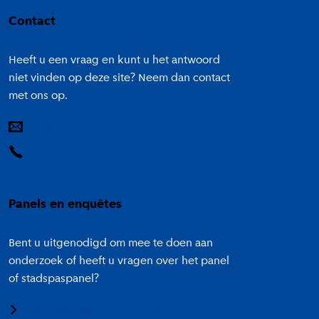
Contact
Heeft u een vraag en kunt u het antwoord
niet vinden op deze site? Neem dan contact
met ons op.
E-mail
14 020
Panels en enquêtes
Bent u uitgenodigd om mee te doen aan
onderzoek of heeft u vragen over het panel
of stadspaspanel?
Meedoen aan onderzoek