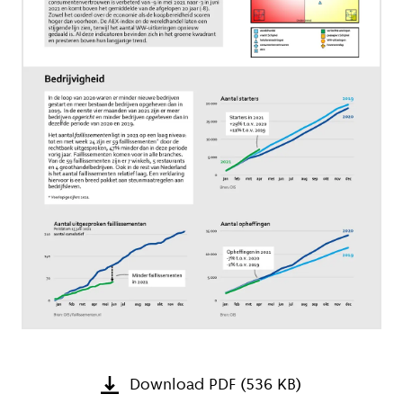
Download PDF (536 KB)