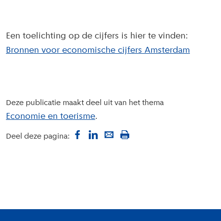
Een toelichting op de cijfers is hier te vinden:
Bronnen voor economische cijfers Amsterdam
Deze publicatie maakt deel uit van het thema
Economie en toerisme
Deel deze pagina:
Colofon