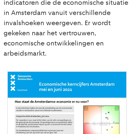
indicatoren die de economische situatie
in Amsterdam vanuit verschillende
invalshoeken weergeven. Er wordt
gekeken naar het vertrouwen,
economische ontwikkelingen en
arbeidsmarkt.