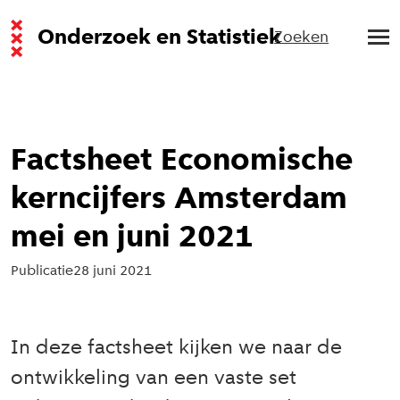
Onderzoek en Statistiek
Zoeken
Factsheet Economische
kerncijfers Amsterdam
mei en juni 2021
Publicatie
28 juni 2021
In deze factsheet kijken we naar de
ontwikkeling van een vaste set